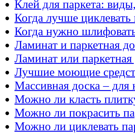
Клей для паркета: виды
Когда лучше циклевать 
Когда нужно шлифовать
Ламинат и паркетная д
Ламинат или паркетная
Лучшие моющие средств
Массивная доска – для 
Можно ли класть плитк
Можно ли покрасить па
Можно ли циклевать па