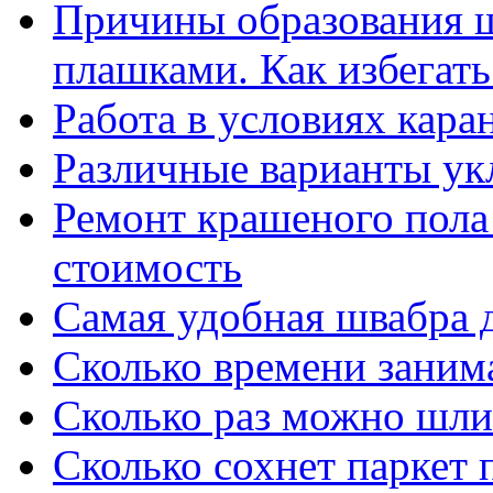
Причины образования 
плашками. Как избегать
Работа в условиях кара
Различные варианты ук
Ремонт крашеного пола 
стоимость
Самая удобная швабра 
Сколько времени занима
Сколько раз можно шли
Сколько сохнет паркет 