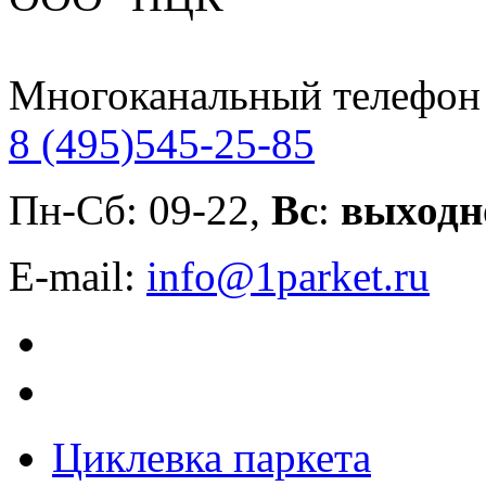
Многоканальный телефон
8 (495)
545-25-85
Пн-Сб: 09-22,
Вс
:
выходн
E-mail:
info@1parket.ru
Циклевка паркета