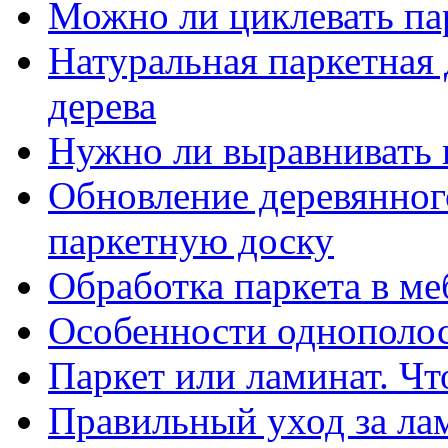
Можно ли циклевать па
Натуральная паркетная 
дерева
Нужно ли выравнивать 
Обновление деревянног
паркетную доску
Обработка паркета в м
Особенности однополос
Паркет или ламинат. Чт
Правильный уход за ла