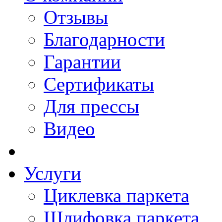
Отзывы
Благодарности
Гарантии
Сертификаты
Для прессы
Видео
Услуги
Циклевка паркета
Шлифовка паркета