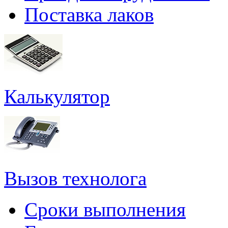
Поставка лаков
Калькулятор
Вызов технолога
Сроки выполнения