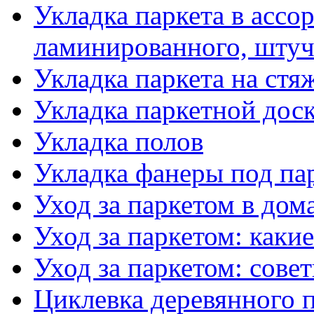
Укладка паркета в ассо
ламинированного, штуч
Укладка паркета на стя
Укладка паркетной дос
Укладка полов
Укладка фанеры под па
Уход за паркетом в до
Уход за паркетом: каки
Уход за паркетом: совет
Циклевка деревянного 