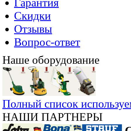
Гарантия
Скидки
Отзывы
Вопрос-ответ
Наше оборудование
Полный список используе
НАШИ ПАРТНЕРЫ
С