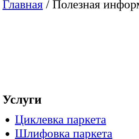
Главная
/
Полезная инфор
Услуги
Циклевка паркета
Шлифовка паркета