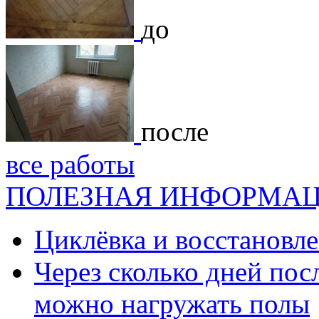
до
после
все работы
ПОЛЕЗНАЯ ИНФОРМА
Циклёвка и восстановле
Через сколько дней посл
можно нагружать полы