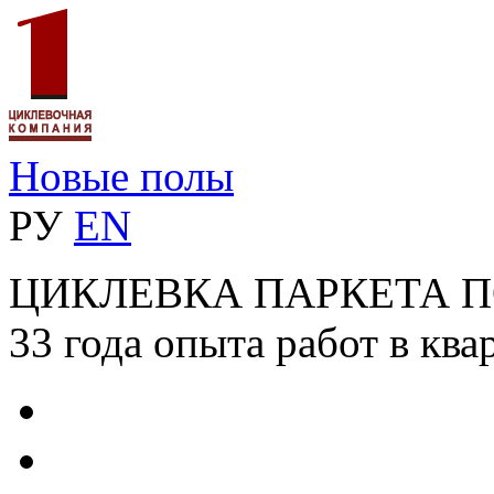
Новые полы
РУ
EN
ЦИКЛЕВКА ПАРКЕТА 
33 года опыта работ в ква