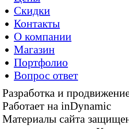
Скидки
Контакты
О компании
Магазин
Портфолио
Вопрос ответ
Разработка и продвижение
Работает на inDynamic
Материалы сайта защищен