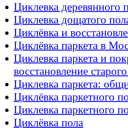
Циклевка деревянного 
Циклевка дощатого пол
Циклёвка и восстановле
Циклёвка паркета в Мос
Циклевка паркета и по
восстановление старого
Циклевка паркета: общ
Циклёвка паркетного п
Циклевка паркетного по
Циклёвка пола