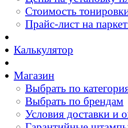
Стоимость тонировки
Прайс-лист на парке
Калькулятор
Магазин
Выбрать по категори
Выбрать по брендам
Условия доставки и 
Гарантийные штамп