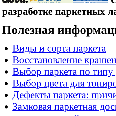
разработке паркетных л
Полезная информац
Виды и сорта паркета
Восстановление крашен
Выбор паркета по типу 
Выбор цвета для тонир
Дефекты паркета: прич
Замковая паркетная дос