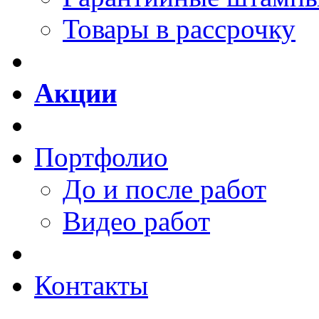
Товары в рассрочку
Акции
Портфолио
До и после работ
Видео работ
Контакты