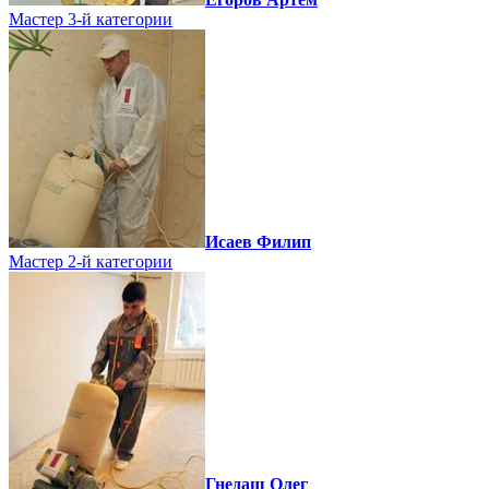
Мастер 3-й категории
Исаев Филип
Мастер 2-й категории
Гнедаш Олег