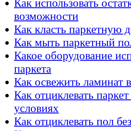
Как использовать остат
возможности
Как класть паркетную 
Как мыть паркетный по
Какое оборудование исп
паркета
Как освежить ламинат 
Как отциклевать парке
условиях
Как отциклевать пол б