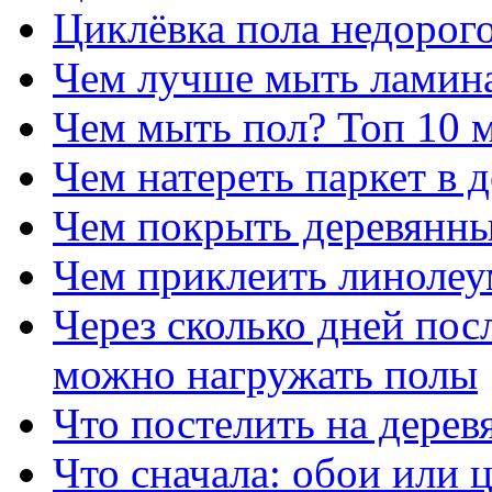
Циклёвка пола недорог
Чем лучше мыть ламина
Чем мыть пол? Топ 10 
Чем натереть паркет в
Чем покрыть деревянны
Чем приклеить линолеу
Через сколько дней посл
можно нагружать полы
Что постелить на дерев
Что сначала: обои или 