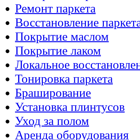
Ремонт паркета
Восстановление паркет
Покрытие маслом
Покрытие лаком
Локальное восстановле
Тонировка паркета
Браширование
Установка плинтусов
Уход за полом
Аренда оборудования