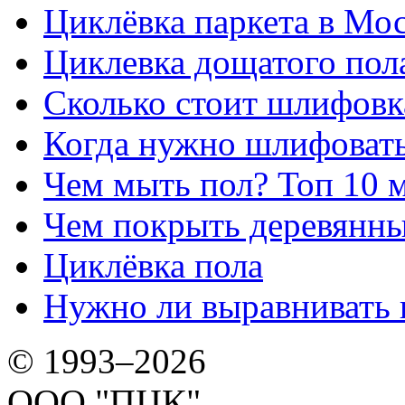
Циклёвка паркета в Мос
Циклевка дощатого пол
Сколько стоит шлифовка
Когда нужно шлифовать
Чем мыть пол? Топ 10 
Чем покрыть деревянны
Циклёвка пола
Нужно ли выравнивать 
© 1993–2026
ООО "ПЦК"