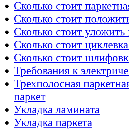
Сколько стоит паркетна
Сколько стоит положить
Сколько стоит уложить
Сколько стоит циклевка
Сколько стоит шлифовка
Требования к электриче
Трехполосная паркетная
паркет
Укладка ламината
Укладка паркета