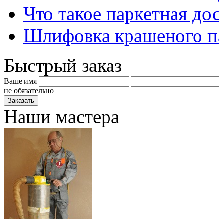
Что такое паркетная до
Шлифовка крашеного п
Быстрый заказ
Ваше имя
не обязательно
Наши мастера