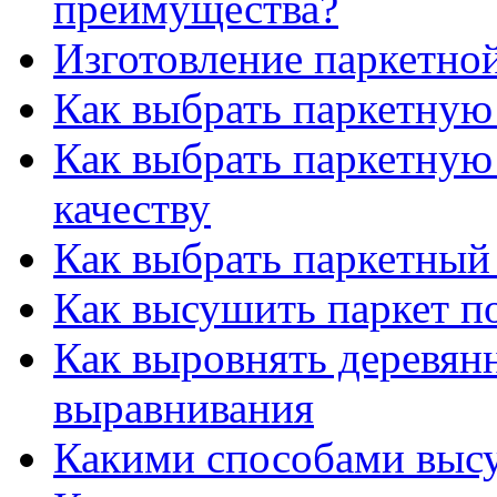
преимущества?
Изготовление паркетно
Как выбрать паркетную
Как выбрать паркетную
качеству
Как выбрать паркетный
Как высушить паркет по
Как выровнять деревян
выравнивания
Какими способами высу