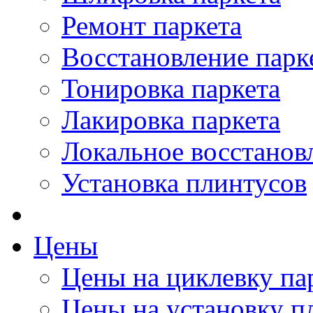
Ремонт паркета
Восстановление парк
Тонировка паркета
Лакировка паркета
Локальное восстанов
Установка плинтусов
Цены
Цены на циклевку па
Цены на установку п