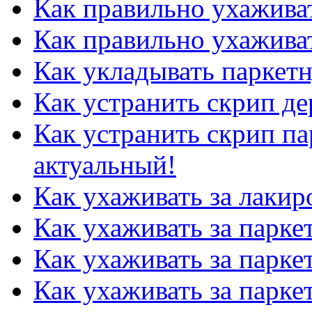
Как правильно ухажива
Как правильно ухаживат
Как укладывать паркет
Как устранить скрип де
Как устранить скрип па
актуальный!
Как ухаживать за лаки
Как ухаживать за парк
Как ухаживать за парке
Как ухаживать за парке