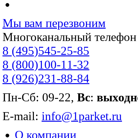
Мы вам перезвоним
Многоканальный телефон
8 (495)
545-25-85
8 (800)
100-11-32
8 (926)
231-88-84
Пн-Сб: 09-22,
Вс
:
выходн
E-mail:
info@1parket.ru
О компании