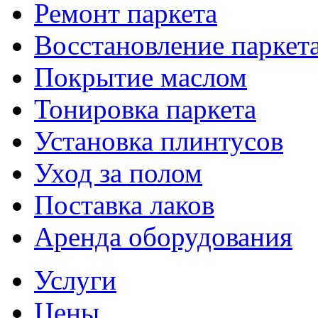
Ремонт паркета
Восстановление паркет
Покрытие маслом
Тонировка паркета
Установка плинтусов
Уход за полом
Поставка лаков
Аренда оборудования
Услуги
Цены