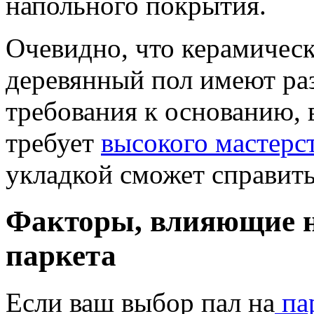
напольного покрытия.
Очевидно, что керамическ
деревянный пол имеют ра
требования к основанию,
требует
высокого мастерс
укладкой сможет справить
Факторы, влияющие н
паркета
Если ваш выбор пал на
па