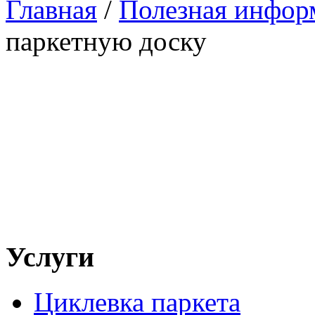
Главная
/
Полезная инфор
паркетную доску
Услуги
Циклевка паркета