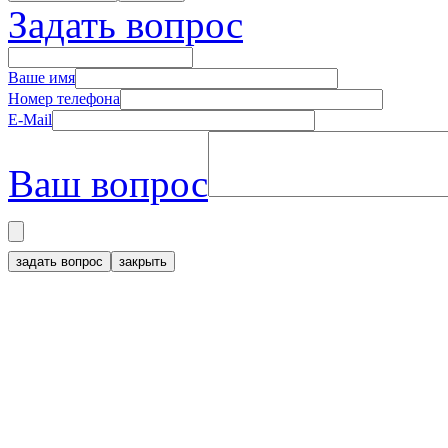
Задать вопрос
Ваше имя
Номер телефона
E-Mail
Ваш вопрос