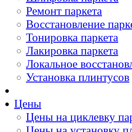
Ремонт паркета
Восстановление парк
Тонировка паркета
Лакировка паркета
Локальное восстанов
Установка плинтусов
Цены
Цены на циклевку па
Цены на установку п