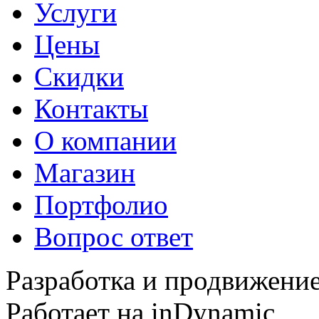
Услуги
Цены
Скидки
Контакты
О компании
Магазин
Портфолио
Вопрос ответ
Разработка и продвижение
Работает на inDynamic