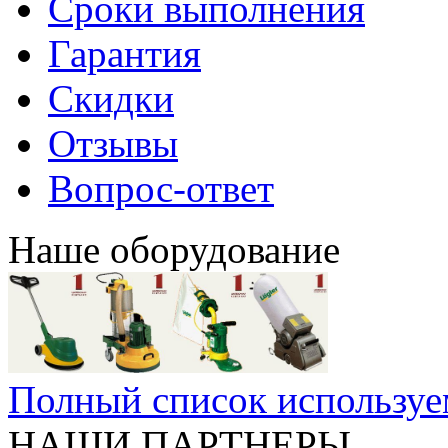
Сроки выполнения
Гарантия
Скидки
Отзывы
Вопрос-ответ
Наше оборудование
Полный список используе
НАШИ ПАРТНЕРЫ