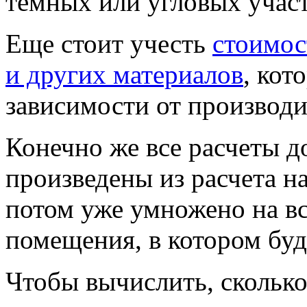
темных или угловых участ
Еще стоит учесть
стоимос
и других материалов
, кот
зависимости от производит
Конечно же все расчеты 
произведены из расчета на
потом уже умножено на в
помещения, в котором буд
Чтобы вычислить, сколько