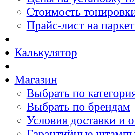
Стоимость тонировки
Прайс-лист на парке
Калькулятор
Магазин
Выбрать по категори
Выбрать по брендам
Условия доставки и 
Гарантийные штамп