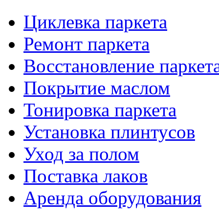
Циклевка паркета
Ремонт паркета
Восстановление паркет
Покрытие маслом
Тонировка паркета
Установка плинтусов
Уход за полом
Поставка лаков
Аренда оборудования