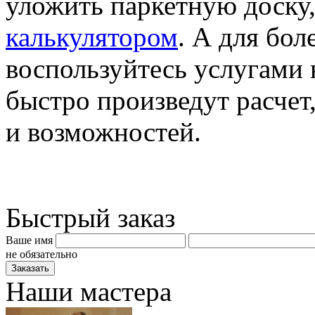
уложить паркетную доску
калькулятором
. А для бол
воспользуйтесь услугами 
быстро произведут расчет
и возможностей.
Быстрый заказ
Ваше имя
не обязательно
Наши мастера