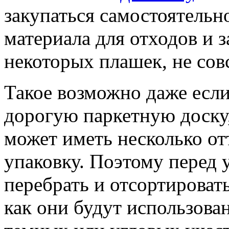
закупаться самостоятельн
материала для отходов и 
некоторых плашек, не сов
Такое возможно даже если
дорогую паркетную доску,
может иметь несколько от
упаковку. Поэтому перед
перебрать и отсортировать
как они будут использова