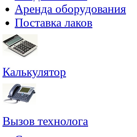
Аренда оборудования
Поставка лаков
Калькулятор
Вызов технолога