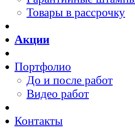
Товары в рассрочку
Акции
Портфолио
До и после работ
Видео работ
Контакты