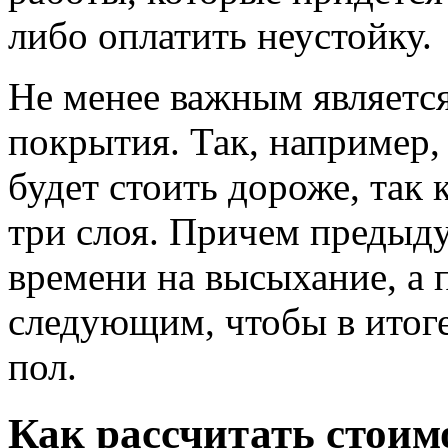
либо оплатить неустойку.
Не менее важным являетс
покрытия. Так, например,
будет стоить дороже, так 
три слоя. Причем предыд
времени на высыхание, а 
следующим, чтобы в итог
пол.
Как рассчитать стоим