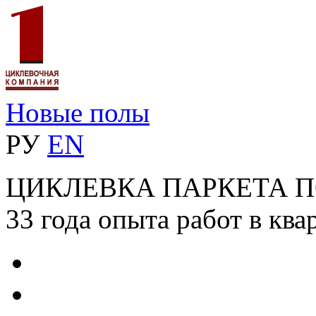
Новые полы
РУ
EN
ЦИКЛЕВКА ПАРКЕТА 
33 года опыта работ в ква