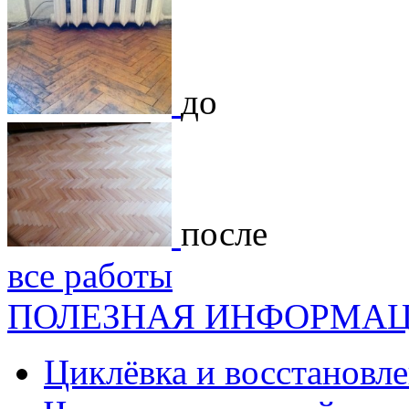
до
после
все работы
ПОЛЕЗНАЯ ИНФОРМА
Циклёвка и восстановле