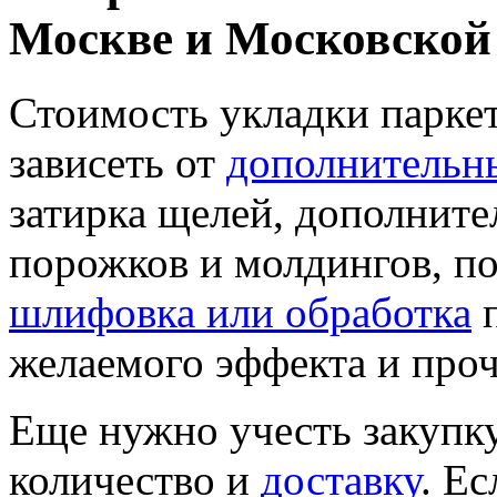
Москве и Московской
Стоимость укладки паркет
зависеть от
дополнительн
затирка щелей, дополните
порожков и молдингов, по
шлифовка или обработка
п
желаемого эффекта и проч
Еще нужно учесть закупку
количество и
доставку
. Е