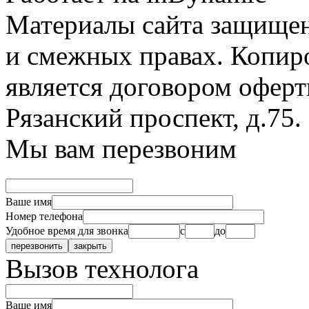
Материалы сайта защищен
и смежных правах. Копир
является договором оферт
Рязанский проспект, д.75
.
Мы вам перезвоним
Ваше имя
Номер телефона
Удобное время для звонка
с
до
Вызов технолога
Ваше имя