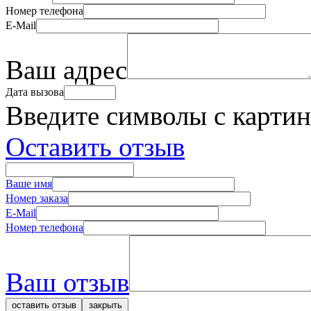
Номер телефона
E-Mail
Ваш адрес
Дата вызова
Введите символы с карти
Оставить отзыв
Ваше имя
Номер заказа
E-Mail
Номер телефона
Ваш отзыв