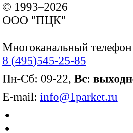
© 1993–2026
ООО "ПЦК"
Многоканальный телефон
8 (495)
545-25-85
Пн-Сб: 09-22,
Вс
:
выходн
E-mail:
info@1parket.ru