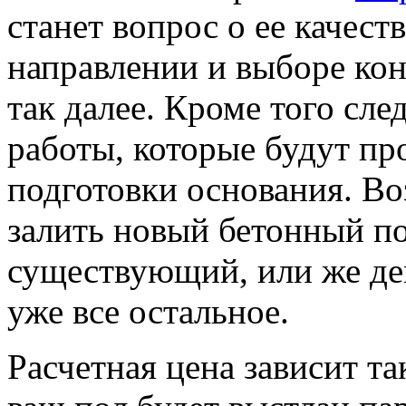
станет вопрос о ее качеств
направлении и выборе ко
так далее. Кроме того сле
работы, которые будут пр
подготовки основания.
Во
залить новый бетонный по
существующий, или же де
уже все остальное.
Расчетная цена зависит т