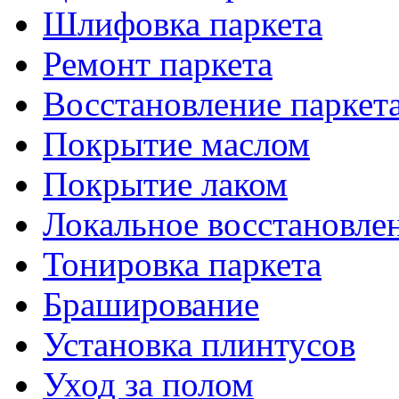
Шлифовка паркета
Ремонт паркета
Восстановление паркет
Покрытие маслом
Покрытие лаком
Локальное восстановле
Тонировка паркета
Браширование
Установка плинтусов
Уход за полом