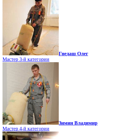
Гнедаш Олег
Мастер 3-й категории
Зимин Владимир
Мастер 4-й категории