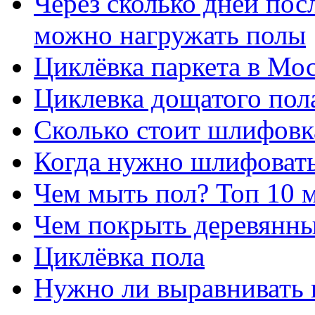
Через сколько дней посл
можно нагружать полы
Циклёвка паркета в Мос
Циклевка дощатого пол
Сколько стоит шлифовка
Когда нужно шлифовать
Чем мыть пол? Топ 10 
Чем покрыть деревянны
Циклёвка пола
Нужно ли выравнивать 