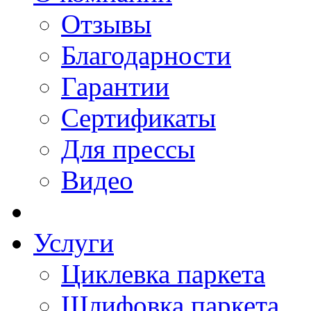
Отзывы
Благодарности
Гарантии
Сертификаты
Для прессы
Видео
Услуги
Циклевка паркета
Шлифовка паркета