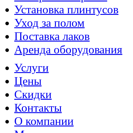
Установка плинтусов
Уход за полом
Поставка лаков
Аренда оборудования
Услуги
Цены
Скидки
Контакты
О компании