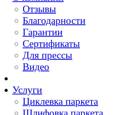
Отзывы
Благодарности
Гарантии
Сертификаты
Для прессы
Видео
Услуги
Циклевка паркета
Шлифовка паркета