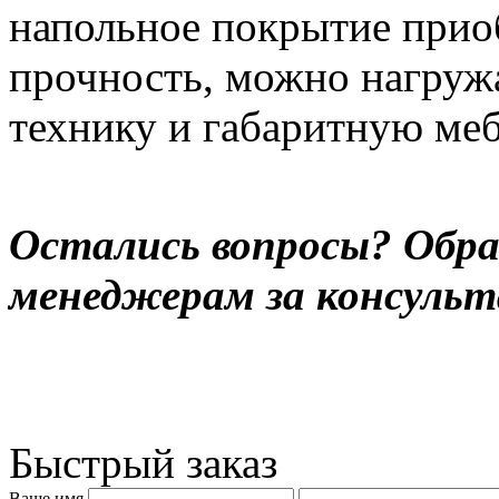
напольное покрытие прио
прочность, можно нагруж
технику и габаритную ме
Остались вопросы? Обр
менеджерам за консуль
Быстрый заказ
Ваше имя