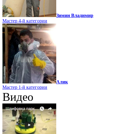
Зимин Владимир
Мастер 4-й категории
Алик
Мастер 1-й категории
Видео