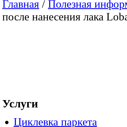
Главная
/
Полезная инфор
после нанесения лака Lob
Услуги
Циклевка паркета