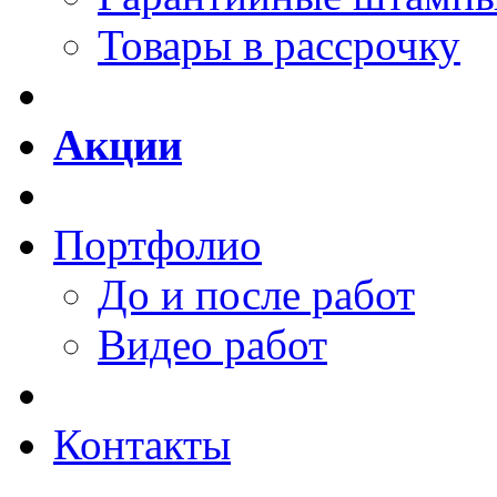
Товары в рассрочку
Акции
Портфолио
До и после работ
Видео работ
Контакты