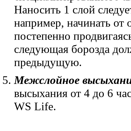
Наносить 1 слой следуе
например, начинать от о
постепенно продвигаясь
следующая борозда дол
предыдущую.
Межслойное высыхан
высыхания от 4 до 6 ча
WS Life.