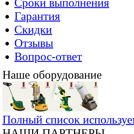
Сроки выполнения
Гарантия
Скидки
Отзывы
Вопрос-ответ
Наше оборудование
Полный список используе
НАШИ ПАРТНЕРЫ