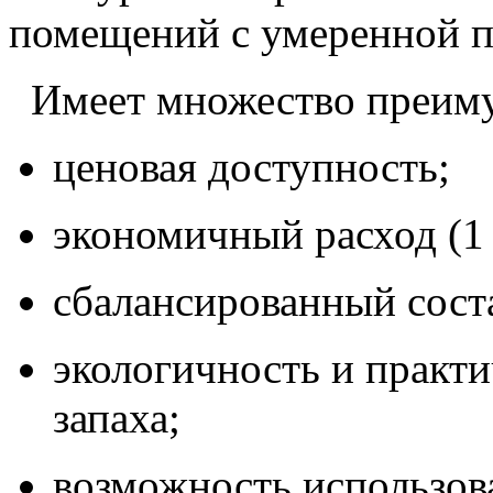
помещений с умеренной 
Имеет множество преиму
ценовая доступность;
экономичный расход (1 л
сбалансированный сост
экологичность и практи
запаха;
возможность использов