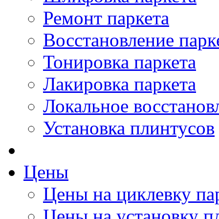
Ремонт паркета
Восстановление парк
Тонировка паркета
Лакировка паркета
Локальное восстанов
Установка плинтусов
Цены
Цены на циклевку па
Цены на установку п