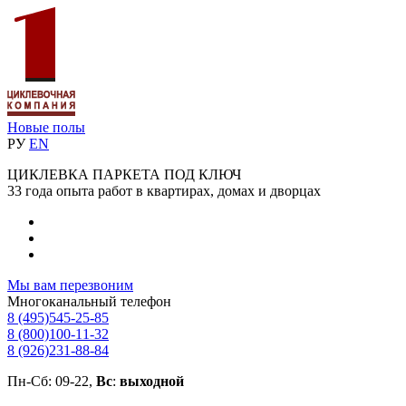
Новые полы
РУ
EN
ЦИКЛЕВКА ПАРКЕТА ПОД КЛЮЧ
33 года опыта работ в квартирах, домах и дворцах
Мы вам перезвоним
Многоканальный телефон
8 (495)
545-25-85
8 (800)
100-11-32
8 (926)
231-88-84
Пн-Сб: 09-22,
Вс
:
выходной