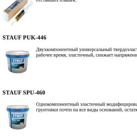
STAUF PUK-446
Двухкомпонентный универсальный твердоэласт
рабочее время, эластичный, снижает напряжени
STAUF SPU-460
Однокомпонентный эластичный модифицированн
грунтовки почти на все виды оснований, остатк