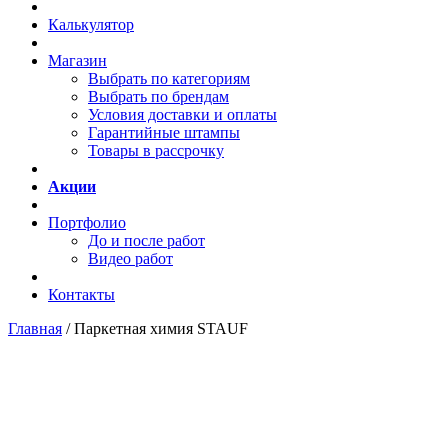
Калькулятор
Магазин
Выбрать по категориям
Выбрать по брендам
Условия доставки и оплаты
Гарантийные штампы
Товары в рассрочку
Акции
Портфолио
До и после работ
Видео работ
Контакты
Главная
/
Паркетная химия STAUF