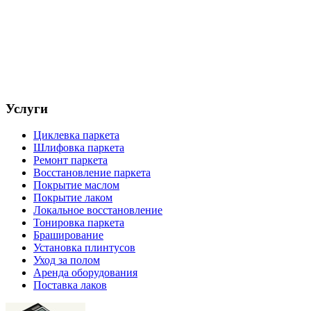
Услуги
Циклевка паркета
Шлифовка паркета
Ремонт паркета
Восстановление паркета
Покрытие маслом
Покрытие лаком
Локальное восстановление
Тонировка паркета
Браширование
Установка плинтусов
Уход за полом
Аренда оборудования
Поставка лаков