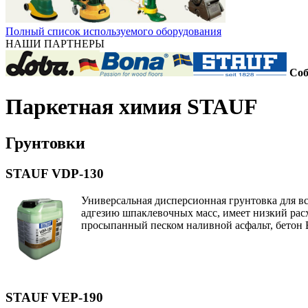
Полный список используемого оборудования
НАШИ ПАРТНЕРЫ
Соб
Паркетная химия STAUF
Грунтовки
STAUF VDP-130
Универсальная дисперсионная грунтовка для в
адгезию шпаклевочных масс, имеет низкий рас
просыпанный песком наливной асфальт, бетон 
STAUF VEP-190