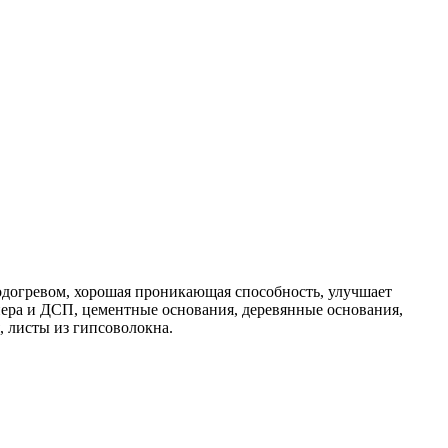
одогревом, хорошая проникающая способность, улучшает
ера и ДСП, цементные основания, деревянные основания,
, листы из гипсоволокна.