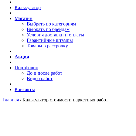
Калькулятор
Магазин
Выбрать по категориям
Выбрать по брендам
Условия доставки и оплаты
Гарантийные штампы
Товары в рассрочку
Акции
Портфолио
До и после работ
Видео работ
Контакты
Главная
/
Калькулятор стоимости паркетных работ