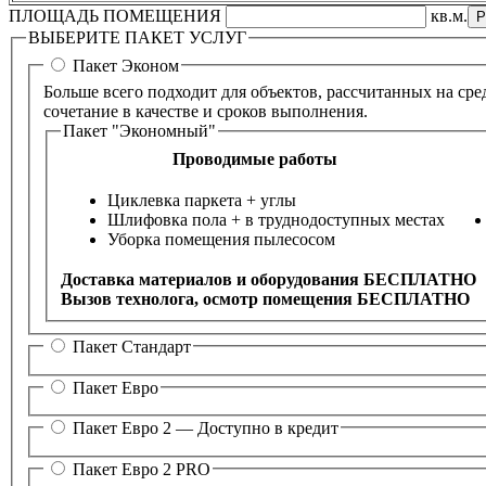
ПЛОЩАДЬ ПОМЕЩЕНИЯ
кв.м.
ВЫБЕРИТЕ ПАКЕТ УСЛУГ
Пакет Эконом
Больше всего подходит для объектов, рассчитанных на с
сочетание в качестве и сроков выполнения.
Пакет "Экономный"
Проводимые работы
Циклевка паркета + углы
Шлифовка пола + в труднодоступных местах
Уборка помещения пылесосом
Доставка материалов и оборудования БЕСПЛАТНО
Вызов технолога, осмотр помещения БЕСПЛАТНО
Пакет Стандарт
Пакет Евро
Пакет Евро 2 —
Доступно в кредит
Пакет Евро 2 PRO