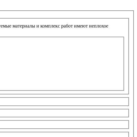
уемые материалы и комплекс работ имеют неплохое