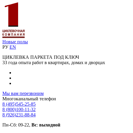
Новые полы
РУ
EN
ЦИКЛЕВКА ПАРКЕТА ПОД КЛЮЧ
33 года опыта работ в квартирах, домах и дворцах
Мы вам перезвоним
Многоканальный телефон
8 (495)
545-25-85
8 (800)
100-11-32
8 (926)
231-88-84
Пн-Сб: 09-22,
Вс
:
выходной