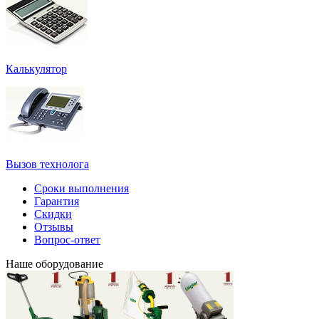
Калькулятор
Вызов технолога
Сроки выполнения
Гарантия
Скидки
Отзывы
Вопрос-ответ
Наше оборудование