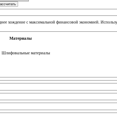
реднее хождение с максимальной финансовой экономией. Использ
Материалы
Шлифовальные материалы