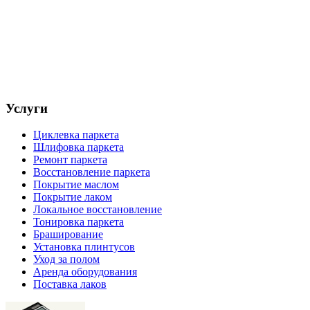
Услуги
Циклевка паркета
Шлифовка паркета
Ремонт паркета
Восстановление паркета
Покрытие маслом
Покрытие лаком
Локальное восстановление
Тонировка паркета
Браширование
Установка плинтусов
Уход за полом
Аренда оборудования
Поставка лаков