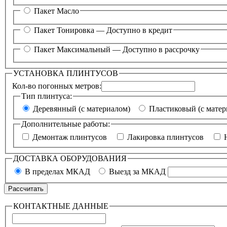
Пакет Масло
Пакет Тонировка —
Доступно в кредит
Пакет Максимальный —
Доступно в рассрочку
УСТАНОВКА ПЛИНТУСОВ
Кол-во погонных метров:
Тип плинтуса:
Деревянный (с материалом)
Пластиковый (с матер
Дополнительные работы:
Демонтаж плинтусов
Лакировка плинтусов
Н
ДОСТАВКА ОБОРУДОВАНИЯ
В пределах МКАД
Выезд за МКАД
КОНТАКТНЫЕ ДАННЫЕ