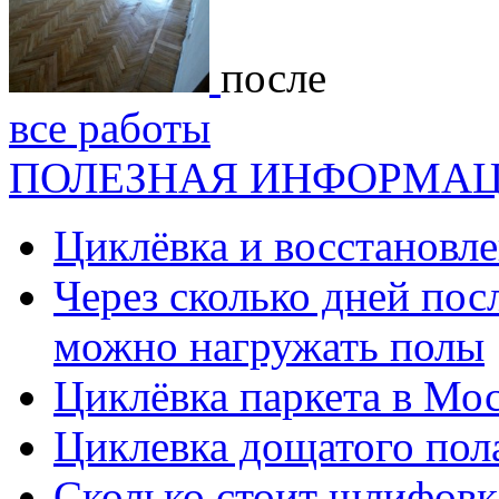
после
все работы
ПОЛЕЗНАЯ ИНФОРМА
Циклёвка и восстановле
Через сколько дней посл
можно нагружать полы
Циклёвка паркета в Мос
Циклевка дощатого пол
Сколько стоит шлифовка