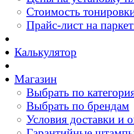
Стоимость тонировки
Прайс-лист на парке
Калькулятор
Магазин
Выбрать по категори
Выбрать по брендам
Условия доставки и 
Гарантийные штамп