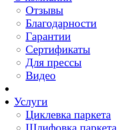
Отзывы
Благодарности
Гарантии
Сертификаты
Для прессы
Видео
Услуги
Циклевка паркета
Шлифовка паркета