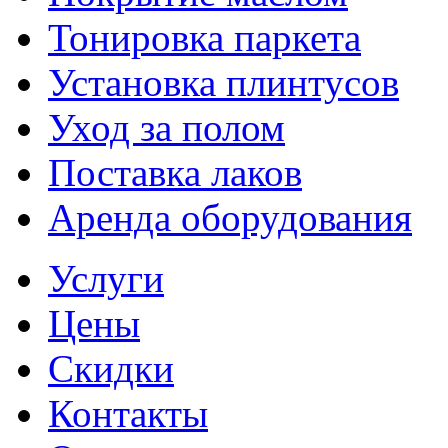
Тонировка паркета
Установка плинтусов
Уход за полом
Поставка лаков
Аренда оборудования
Услуги
Цены
Скидки
Контакты