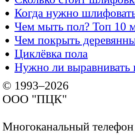
Когда нужно шлифовать
Чем мыть пол? Топ 10 
Чем покрыть деревянны
Циклёвка пола
Нужно ли выравнивать 
© 1993–2026
ООО "ПЦК"
Многоканальный телефон