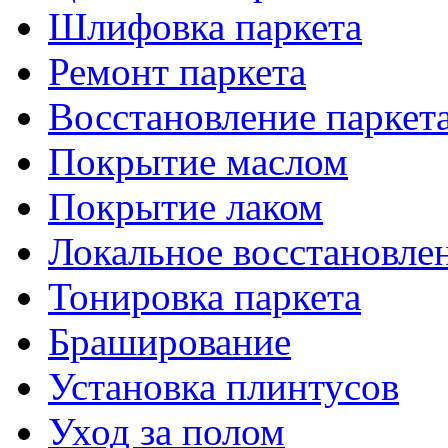
Шлифовка паркета
Ремонт паркета
Восстановление паркет
Покрытие маслом
Покрытие лаком
Локальное восстановле
Тонировка паркета
Браширование
Установка плинтусов
Уход за полом