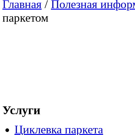
Главная
/
Полезная инфор
паркетом
Услуги
Циклевка паркета