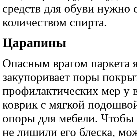
средств для обуви нужно
количеством спирта.
Царапины
Опасным врагом паркета я
закупоривает поры покрыт
профилактических мер у 
коврик с мягкой подошвой
опоры для мебели. Чтобы
не лишили его блеска, мо