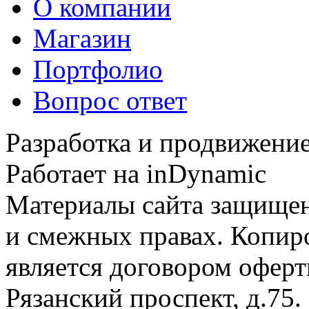
О компании
Магазин
Портфолио
Вопрос ответ
Разработка и продвижение
Работает на inDynamic
Материалы сайта защищен
и смежных правах. Копир
является договором оферт
Рязанский проспект, д.75
.