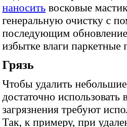
наносить
восковые мастики
генеральную очистку с 
последующим обновлением
избытке влаги паркетные
Грязь
Чтобы удалить небольшие 
достаточно использовать
загрязнения требуют испо
Так, к примеру, при удал