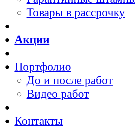
Товары в рассрочку
Акции
Портфолио
До и после работ
Видео работ
Контакты