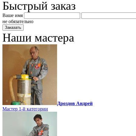
Быстрый заказ
Ваше имя
не обязательно
Наши мастера
Дроздов Андрей
Мастер 1-й категории