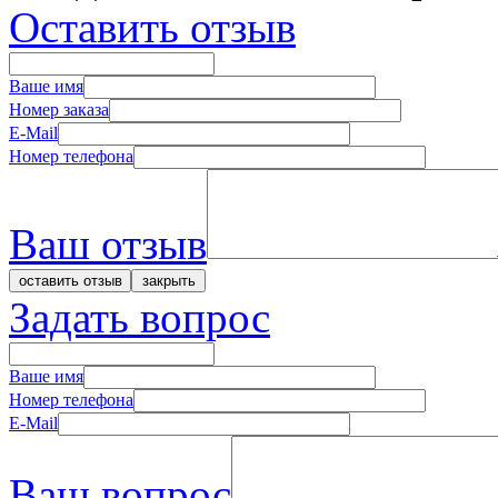
Оставить отзыв
Ваше имя
Номер заказа
E-Mail
Номер телефона
Ваш отзыв
Задать вопрос
Ваше имя
Номер телефона
E-Mail
Ваш вопрос