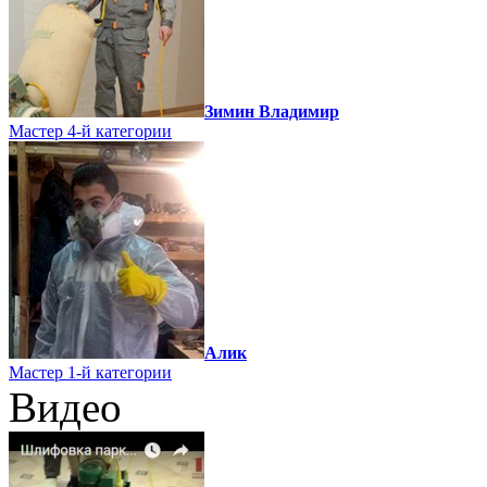
Зимин Владимир
Мастер 4-й категории
Алик
Мастер 1-й категории
Видео