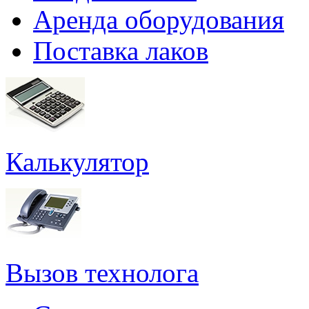
Аренда оборудования
Поставка лаков
Калькулятор
Вызов технолога