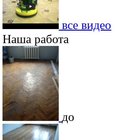
все видео
Наша работа
до