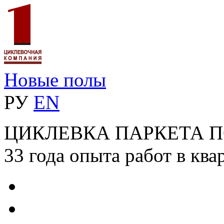
Новые полы
РУ
EN
ЦИКЛЕВКА ПАРКЕТА 
33 года опыта работ в ква