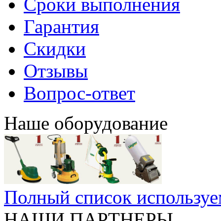
Сроки выполнения
Гарантия
Скидки
Отзывы
Вопрос-ответ
Наше оборудование
Полный список используе
НАШИ ПАРТНЕРЫ