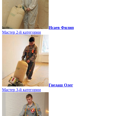
Исаев Филип
Мастер 2-й категории
Гнедаш Олег
Мастер 3-й категории