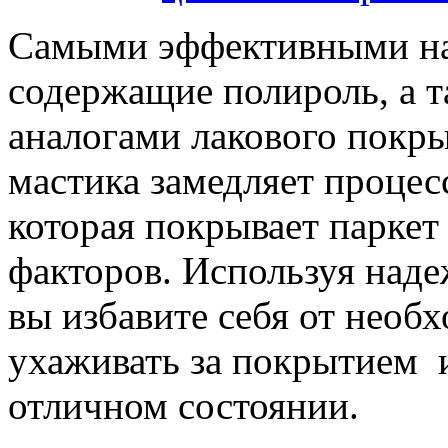
Самыми эффективными на 
содержащие полироль, а т
аналогами лакового покр
мастика замедляет процес
которая покрывает паркет
факторов. Используя наде
вы избавите себя от необ
ухаживать за покрытием и
отличном состоянии.