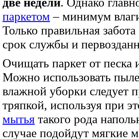
две недели
. Однако главн
паркетом
– минимум влаги
Только правильная забота
срок службы и первоздан
Очищать паркет от песка
Можно использовать пыле
влажной уборки следует 
тряпкой, используя при э
мытья
такого рода напол
случае подойдут мягкие 