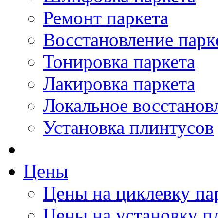
Ремонт паркета
Восстановление парк
Тонировка паркета
Лакировка паркета
Локальное восстанов
Установка плинтусов
Цены
Цены на циклевку па
Цены на установку п