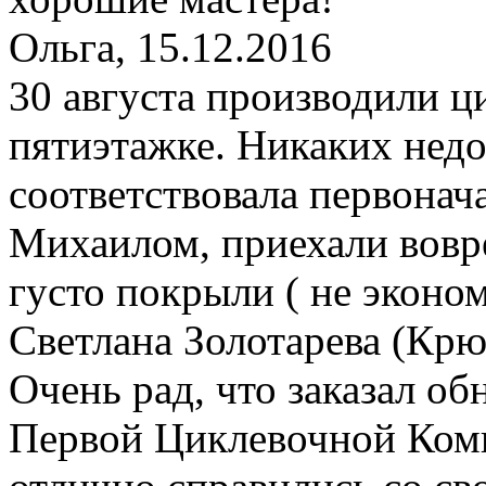
Ольга
, 15.12.2016
30 августа производили ц
пятиэтажке. Никаких недоч
соответствовала первонач
Михаилом, приехали вовр
густо покрыли ( не эконо
Светлана Золотарева (Крю
Очень рад, что заказал об
Первой Циклевочной Комп