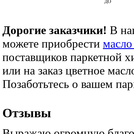
ДО
Дорогие заказчики!
В на
можете приобрести
масло
поставщиков паркетной хи
или на заказ цветное масло
Позаботьтесь о вашем пар
Отзывы
Выражаю огромную благод