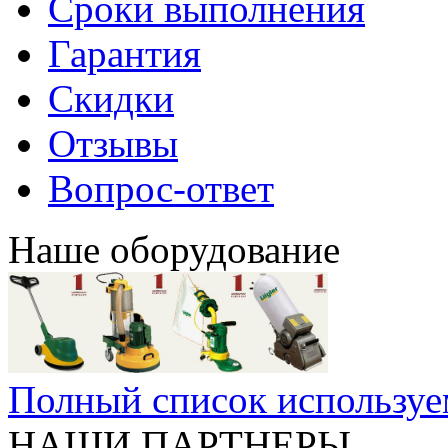
Сроки выполнения
Гарантия
Скидки
Отзывы
Вопрос-ответ
Наше оборудование
Полный список используе
НАШИ ПАРТНЕРЫ