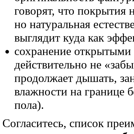
говорят, что покрытия 
но натуральная естеств
выглядит куда как эффе
сохранение открытыми 
действительно не «забыв
продолжает дышать, зан
влажности на границе 
пола).
Согласитесь, список преи