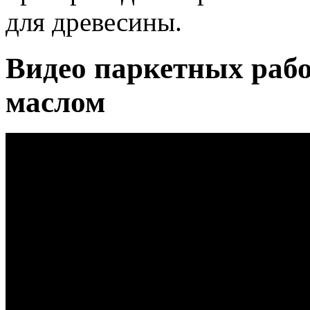
для древесины.
Видео паркетных рабо
маслом