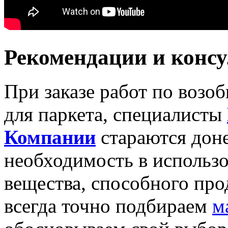
Рекомендации и конс
При заказе работ по возо
для паркета, специалисты
Компании
стараются дон
необходимость в использо
вещества, способного пр
всегда точно подбираем
м