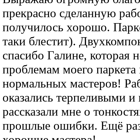
прекрасно сделанную рабо
получилось хорошо. Парке
таки блестит). Двухкомпо
спасибо Галине, которая 
проблемам моего паркета 
нормальных мастеров! Раб
оказались терпеливыми и 
рассказали мне о тонкостя
прошлые ошибки. Ещё раз
хорошие мастера!