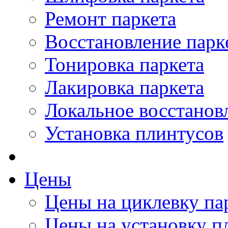
Ремонт паркета
Восстановление парк
Тонировка паркета
Лакировка паркета
Локальное восстанов
Установка плинтусов
Цены
Цены на циклевку па
Цены на установку п