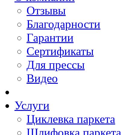
Отзывы
Благодарности
Гарантии
Сертификаты
Для прессы
Видео
Услуги
Циклевка паркета
Шлифовка паркета