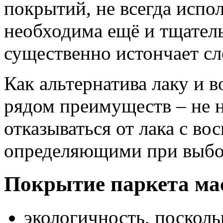
покрытий, не всегда испол
необходима ещё и тщател
существенно истончает с
Как альтернатива лаку и в
рядом преимуществ – не 
отказываться от лака с во
определяющими при выб
Покрытие паркета ма
экологичность, посколь