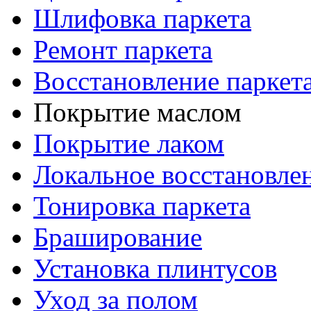
Шлифовка паркета
Ремонт паркета
Восстановление паркет
Покрытие маслом
Покрытие лаком
Локальное восстановле
Тонировка паркета
Браширование
Установка плинтусов
Уход за полом