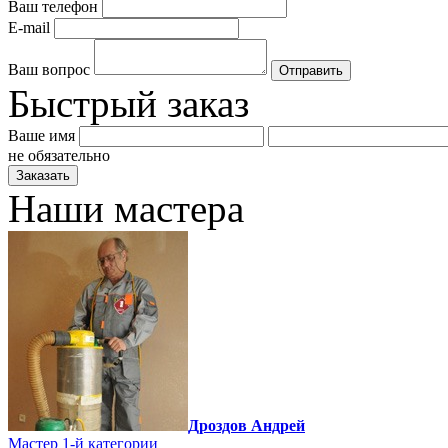
Ваш телефон
E-mail
Ваш вопрос
Быстрый заказ
Ваше имя
не обязательно
Наши мастера
Дроздов Андрей
Мастер 1-й категории