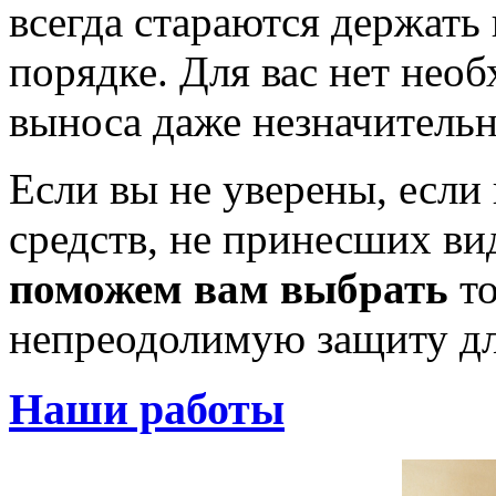
всегда стараются держать 
порядке. Для вас нет нео
выноса даже незначительн
Если вы не уверены, если
средств, не принесших ви
поможем вам выбрать
то
непреодолимую защиту дл
Наши работы