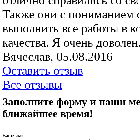
отлично справились со св
Также они с пониманием 
выполнить все работы в ко
качества. Я очень доволен.
Вячеслав
, 05.08.2016
Оставить отзыв
Все отзывы
Заполните форму и наши ме
ближайшее время!
Ваше имя