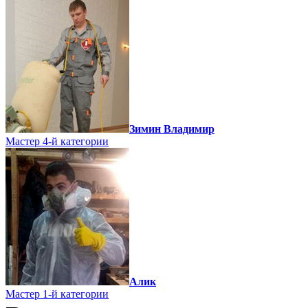
Зимин Владимир
Мастер 4-й категории
Алик
Мастер 1-й категории