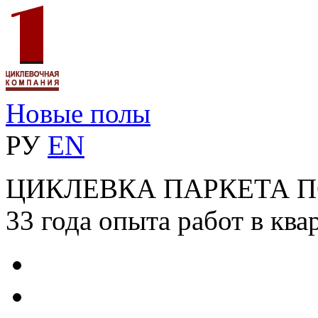
Новые полы
РУ
EN
ЦИКЛЕВКА ПАРКЕТА 
33 года опыта работ в ква