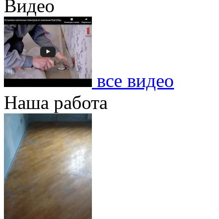
Видео
все видео
Наша работа