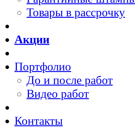
Товары в рассрочку
Акции
Портфолио
До и после работ
Видео работ
Контакты