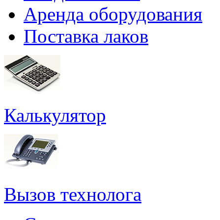
Аренда оборудования
Поставка лаков
Калькулятор
Вызов технолога