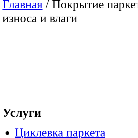
Главная
/
Покрытие паркет
износа и влаги
Услуги
Циклевка паркета