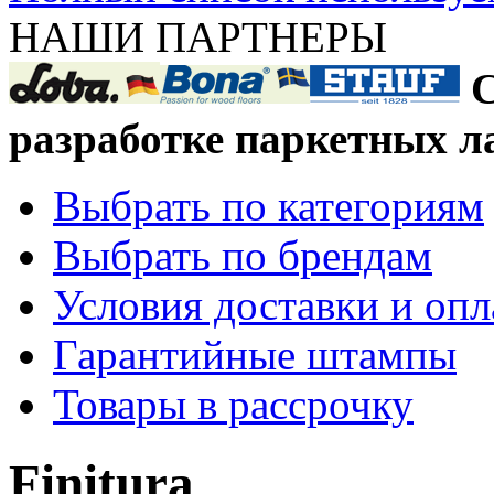
НАШИ ПАРТНЕРЫ
С
разработке паркетных л
Выбрать по категориям
Выбрать по брендам
Условия доставки и оп
Гарантийные штампы
Товары в рассрочку
Finitura