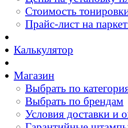
Стоимость тонировки
Прайс-лист на парке
Калькулятор
Магазин
Выбрать по категори
Выбрать по брендам
Условия доставки и 
Гарантийные штамп