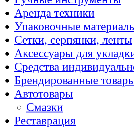
Аренда техники
Упаковочные материал
Сетки, серпянки, ленты
Аксессуары для укладк
Средства индивидуаль
Брендированные товар
Автотовары
Смазки
Реставрация