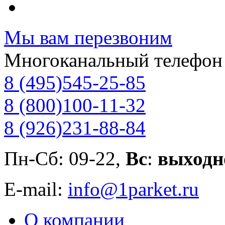
Мы вам перезвоним
Многоканальный телефон
8 (495)
545-25-85
8 (800)
100-11-32
8 (926)
231-88-84
Пн-Сб: 09-22,
Вс
:
выходн
E-mail:
info@1parket.ru
О компании