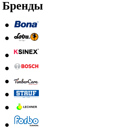
Бренды