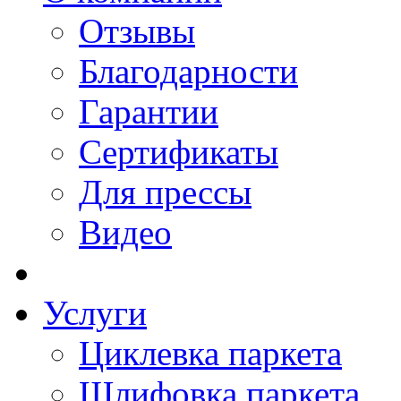
Отзывы
Благодарности
Гарантии
Сертификаты
Для прессы
Видео
Услуги
Циклевка паркета
Шлифовка паркета