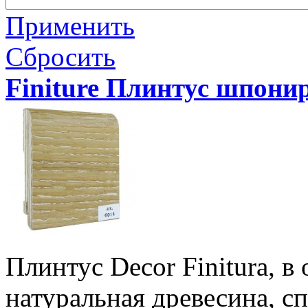
Применить
Сбросить
Finiture Плинтус шпон
Плинтус Decor Finitura, в
натуральная древесина, с