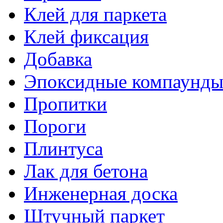
Клей для паркета
Клей фиксация
Добавка
Эпоксидные компаунд
Пропитки
Пороги
Плинтуса
Лак для бетона
Инженерная доска
Штучный паркет