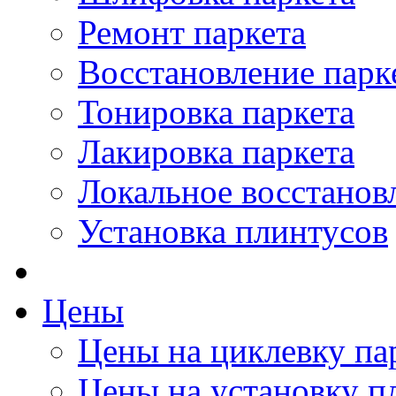
Ремонт паркета
Восстановление парк
Тонировка паркета
Лакировка паркета
Локальное восстанов
Установка плинтусов
Цены
Цены на циклевку па
Цены на установку п