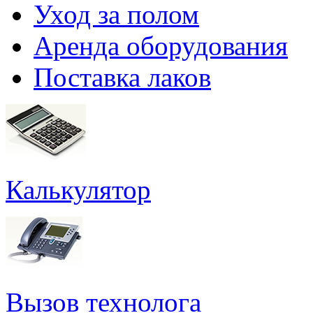
Уход за полом
Аренда оборудования
Поставка лаков
Калькулятор
Вызов технолога