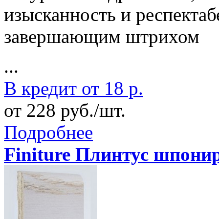
изысканность и респектаб
завершающим штрихом
...
В кредит от 18 р.
от 228 руб./шт.
Подробнее
Finiture Плинтус шпон