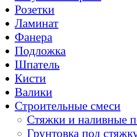
Розетки
Ламинат
Фанера
Подложка
Шпатель
Кисти
Валики
Строительные смеси
Стяжки и наливные 
Грунтовка под стяжк