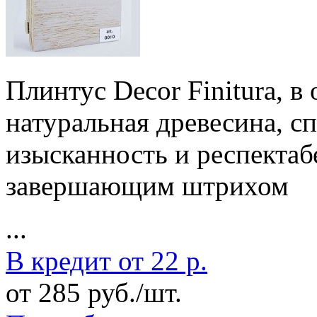
Плинтус Decor Finitura, в
натуральная древесина, с
изысканность и респектаб
завершающим штрихом
...
В кредит от 22 р.
от 285 руб./шт.