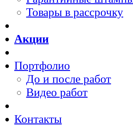
Товары в рассрочку
Акции
Портфолио
До и после работ
Видео работ
Контакты