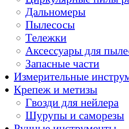
Дальномеры
Пылесосы
Тележки
Аксессуары для пыле
Запасные части
Измерительные инстру
Крепеж и метизы
Гвозди для нейлера
Шурупы и саморезы
Ручные инструменты