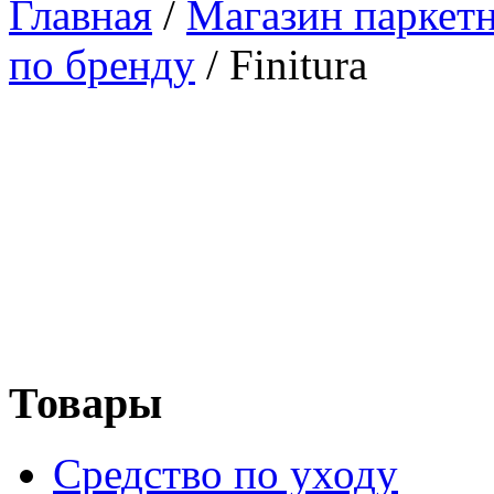
Главная
/
Магазин паркетн
по бренду
/
Finitura
Товары
Средство по уходу