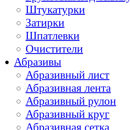
Штукатурки
Затирки
Шпатлевки
Очистители
Абразивы
Абразивный лист
Абразивная лента
Абразивный рулон
Абразивный круг
Абразивная сетка