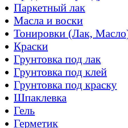
Паркетный лак
Масла и воски
Тонировки (Лак, Масло
Краски
Грунтовка под лак
Грунтовка под клей
Грунтовка под краску
Шпаклевка
Гель
Герметик