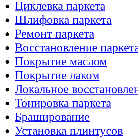
Циклевка паркета
Шлифовка паркета
Ремонт паркета
Восстановление паркет
Покрытие маслом
Покрытие лаком
Локальное восстановле
Тонировка паркета
Браширование
Установка плинтусов