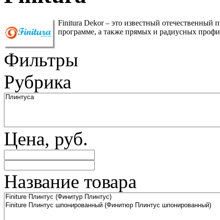
Finitura Dekor – это известный отечественный
программе, а также прямых и радиусных профи
Фильтры
Рубрика
Цена, руб.
Название товара