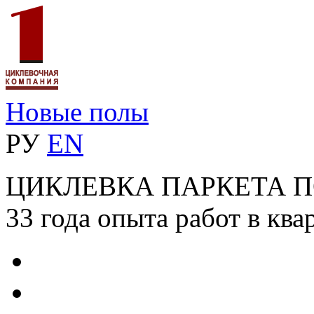
Новые полы
РУ
EN
ЦИКЛЕВКА ПАРКЕТА 
33 года опыта работ в ква