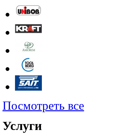
Посмотреть все
Услуги