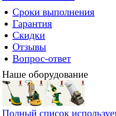
Сроки выполнения
Гарантия
Скидки
Отзывы
Вопрос-ответ
Наше оборудование
Полный список используе