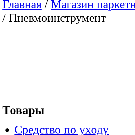
Главная
/
Магазин паркетн
/
Пневмоинструмент
Товары
Средство по уходу