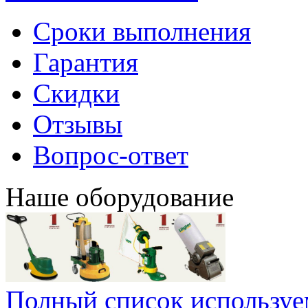
Сроки выполнения
Гарантия
Скидки
Отзывы
Вопрос-ответ
Наше оборудование
Полный список используе