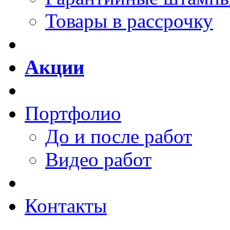
Товары в рассрочку
Акции
Портфолио
До и после работ
Видео работ
Контакты