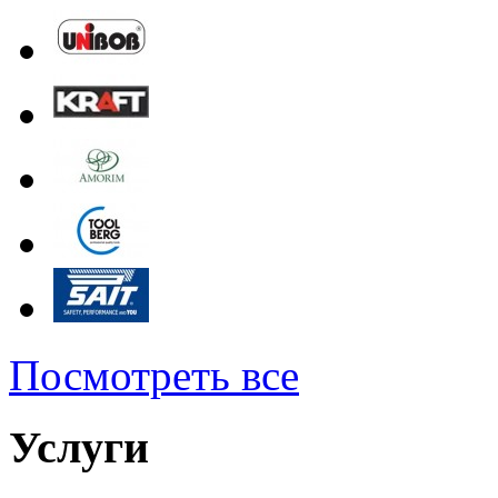
Посмотреть все
Услуги