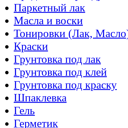
Паркетный лак
Масла и воски
Тонировки (Лак, Масло
Краски
Грунтовка под лак
Грунтовка под клей
Грунтовка под краску
Шпаклевка
Гель
Герметик