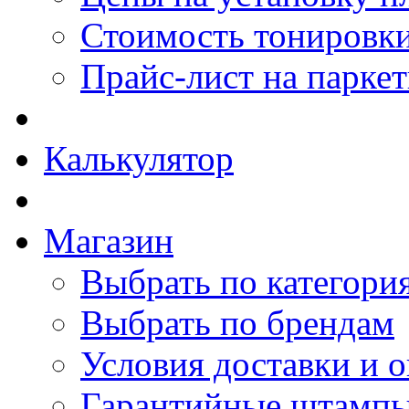
Стоимость тонировки
Прайс-лист на парке
Калькулятор
Магазин
Выбрать по категори
Выбрать по брендам
Условия доставки и 
Гарантийные штамп