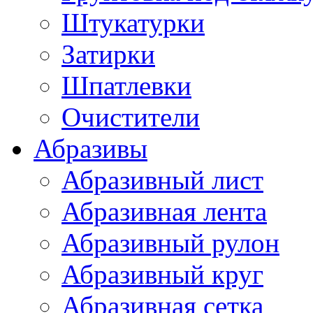
Штукатурки
Затирки
Шпатлевки
Очистители
Абразивы
Абразивный лист
Абразивная лента
Абразивный рулон
Абразивный круг
Абразивная сетка