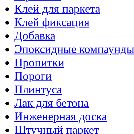
Клей для паркета
Клей фиксация
Добавка
Эпоксидные компаунд
Пропитки
Пороги
Плинтуса
Лак для бетона
Инженерная доска
Штучный паркет