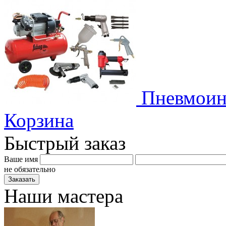
Пневмоин
Корзина
Быстрый заказ
Ваше имя
не обязательно
Наши мастера