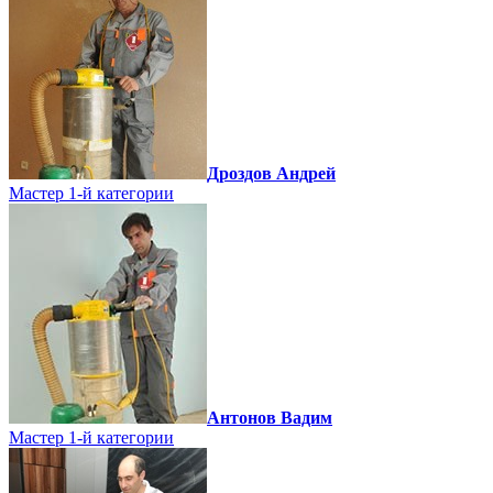
Дроздов Андрей
Мастер 1-й категории
Антонов Вадим
Мастер 1-й категории