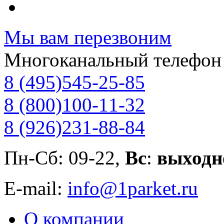
Мы вам перезвоним
Многоканальный телефон
8 (495)
545-25-85
8 (800)
100-11-32
8 (926)
231-88-84
Пн-Сб: 09-22,
Вс
:
выходн
E-mail:
info@1parket.ru
О компании