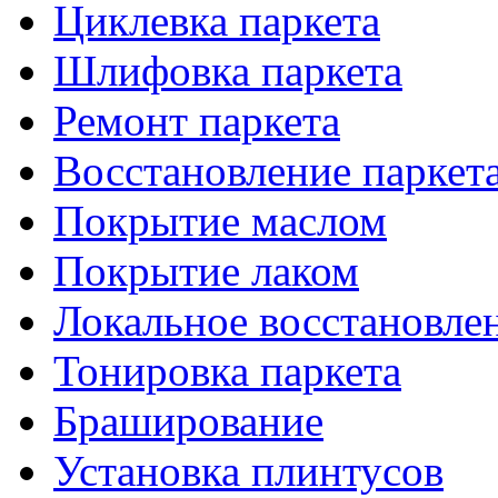
Циклевка паркета
Шлифовка паркета
Ремонт паркета
Восстановление паркет
Покрытие маслом
Покрытие лаком
Локальное восстановле
Тонировка паркета
Браширование
Установка плинтусов