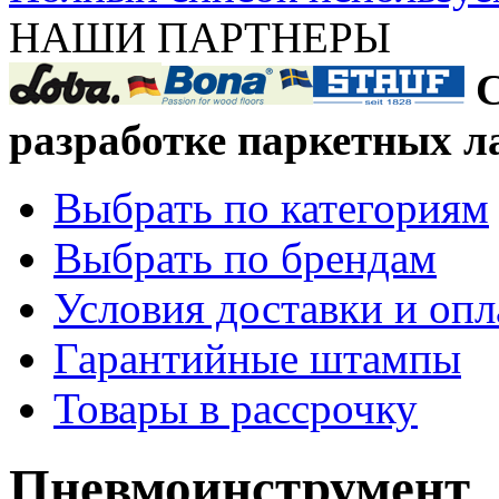
НАШИ ПАРТНЕРЫ
С
разработке паркетных л
Выбрать по категориям
Выбрать по брендам
Условия доставки и оп
Гарантийные штампы
Товары в рассрочку
Пневмоинструмент