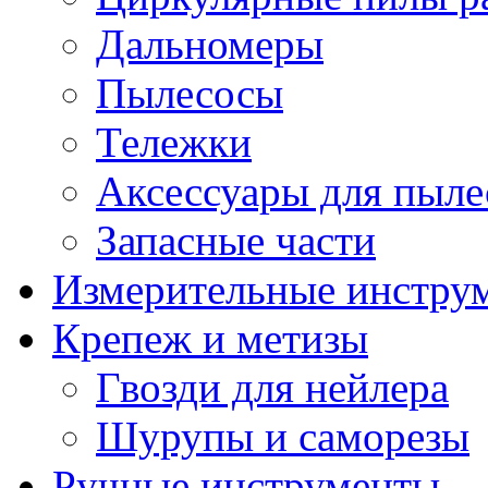
Дальномеры
Пылесосы
Тележки
Аксессуары для пыле
Запасные части
Измерительные инстру
Крепеж и метизы
Гвозди для нейлера
Шурупы и саморезы
Ручные инструменты