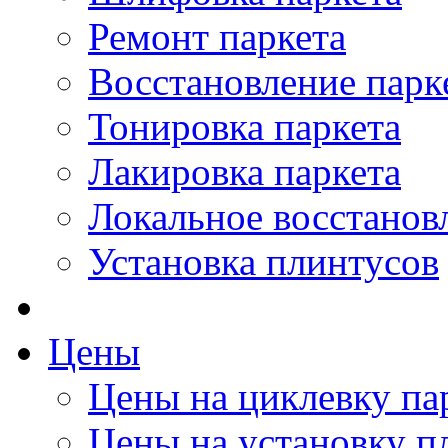
Ремонт паркета
Восстановление парк
Тонировка паркета
Лакировка паркета
Локальное восстанов
Установка плинтусов
Цены
Цены на циклевку па
Цены на установку п