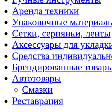
Аренда техники
Упаковочные материал
Сетки, серпянки, ленты
Аксессуары для укладк
Средства индивидуаль
Брендированные товар
Автотовары
Смазки
Реставрация