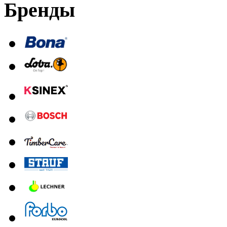
Бренды