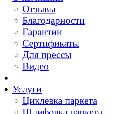
Отзывы
Благодарности
Гарантии
Сертификаты
Для прессы
Видео
Услуги
Циклевка паркета
Шлифовка паркета