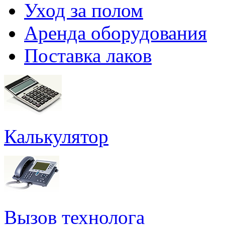
Уход за полом
Аренда оборудования
Поставка лаков
Калькулятор
Вызов технолога