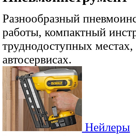
Разнообразный пневмоинс
работы, компактный инстр
труднодоступных местах, 
автосервисах.
Нейлеры