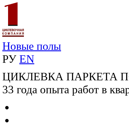
Новые полы
РУ
EN
ЦИКЛЕВКА ПАРКЕТА 
33 года опыта работ в ква