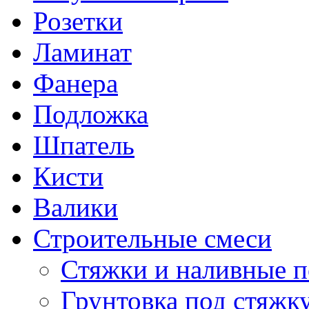
Розетки
Ламинат
Фанера
Подложка
Шпатель
Кисти
Валики
Строительные смеси
Стяжки и наливные 
Грунтовка под стяжк