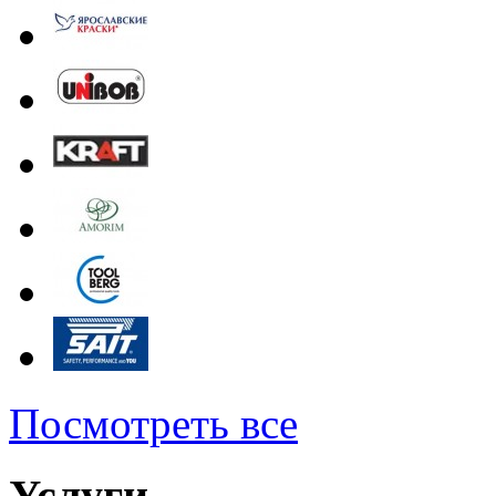
Посмотреть все
Услуги