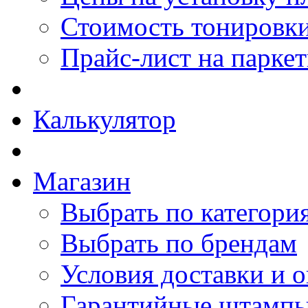
Стоимость тонировки
Прайс-лист на парке
Калькулятор
Магазин
Выбрать по категори
Выбрать по брендам
Условия доставки и 
Гарантийные штамп