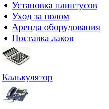
Установка плинтусов
Уход за полом
Аренда оборудования
Поставка лаков
Калькулятор