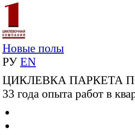
Новые полы
РУ
EN
ЦИКЛЕВКА ПАРКЕТА 
33 года опыта работ в ква