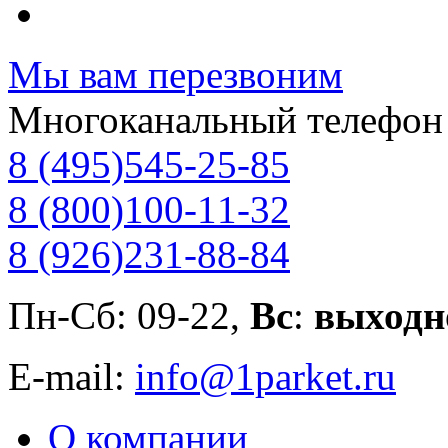
Мы вам перезвоним
Многоканальный телефон
8 (495)
545-25-85
8 (800)
100-11-32
8 (926)
231-88-84
Пн-Сб: 09-22,
Вс
:
выходн
E-mail:
info@1parket.ru
О компании