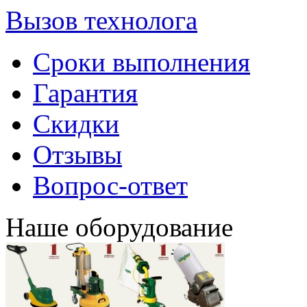
Вызов технолога
Сроки выполнения
Гарантия
Скидки
Отзывы
Вопрос-ответ
Наше оборудование