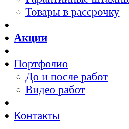
Товары в рассрочку
Акции
Портфолио
До и после работ
Видео работ
Контакты