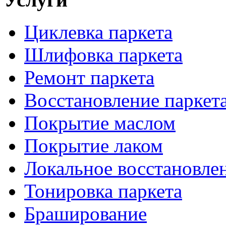
Циклевка паркета
Шлифовка паркета
Ремонт паркета
Восстановление паркет
Покрытие маслом
Покрытие лаком
Локальное восстановле
Тонировка паркета
Браширование