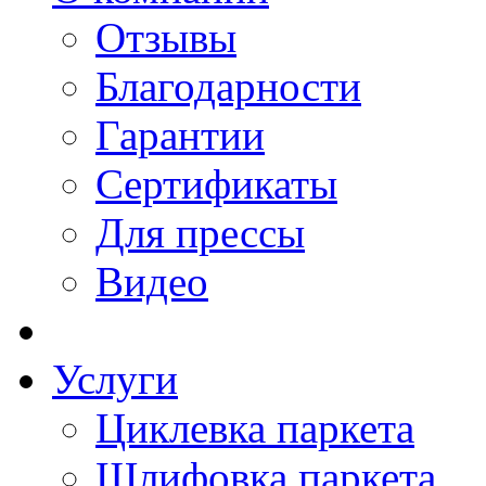
Отзывы
Благодарности
Гарантии
Сертификаты
Для прессы
Видео
Услуги
Циклевка паркета
Шлифовка паркета