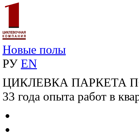
Новые полы
РУ
EN
ЦИКЛЕВКА ПАРКЕТА 
33 года опыта работ в ква