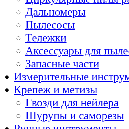
Дальномеры
Пылесосы
Тележки
Аксессуары для пыле
Запасные части
Измерительные инстру
Крепеж и метизы
Гвозди для нейлера
Шурупы и саморезы
Ручные инструменты