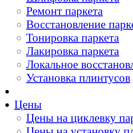
Ремонт паркета
Восстановление парк
Тонировка паркета
Лакировка паркета
Локальное восстанов
Установка плинтусов
Цены
Цены на циклевку па
Цены на установку п