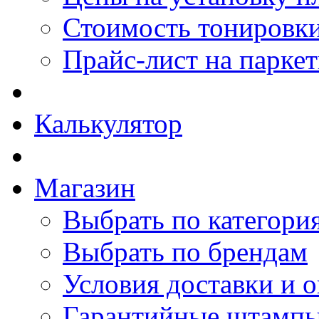
Стоимость тонировки
Прайс-лист на парке
Калькулятор
Магазин
Выбрать по категори
Выбрать по брендам
Условия доставки и 
Гарантийные штамп