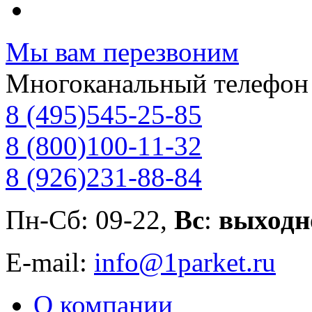
Мы вам перезвоним
Многоканальный телефон
8 (495)
545-25-85
8 (800)
100-11-32
8 (926)
231-88-84
Пн-Сб: 09-22,
Вс
:
выходн
E-mail:
info@1parket.ru
О компании