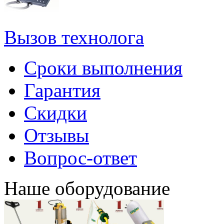
Вызов технолога
Сроки выполнения
Гарантия
Скидки
Отзывы
Вопрос-ответ
Наше оборудование