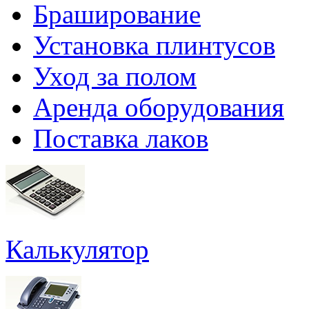
Браширование
Установка плинтусов
Уход за полом
Аренда оборудования
Поставка лаков
Калькулятор