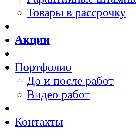
Товары в рассрочку
Акции
Портфолио
До и после работ
Видео работ
Контакты