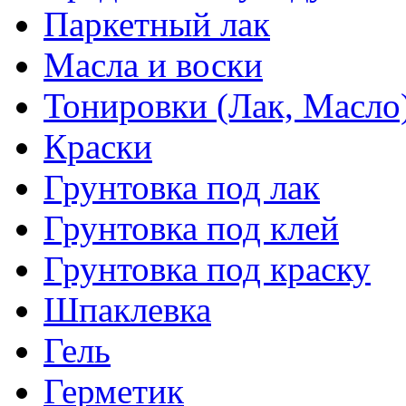
Паркетный лак
Масла и воски
Тонировки (Лак, Масло
Краски
Грунтовка под лак
Грунтовка под клей
Грунтовка под краску
Шпаклевка
Гель
Герметик