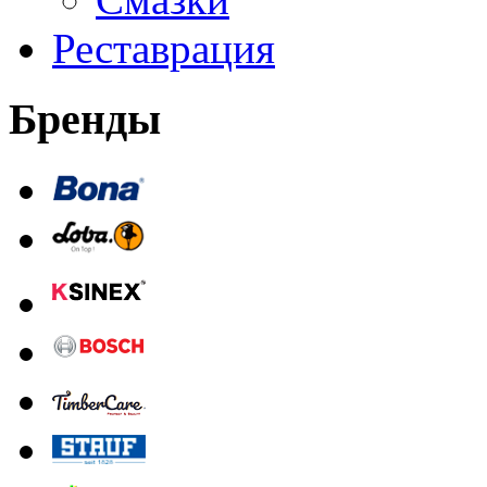
Реставрация
Бренды