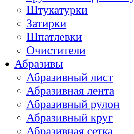
Штукатурки
Затирки
Шпатлевки
Очистители
Абразивы
Абразивный лист
Абразивная лента
Абразивный рулон
Абразивный круг
Абразивная сетка