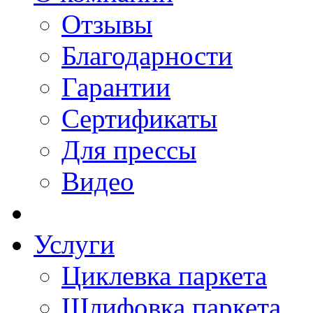
Отзывы
Благодарности
Гарантии
Сертификаты
Для прессы
Видео
Услуги
Циклевка паркета
Шлифовка паркета