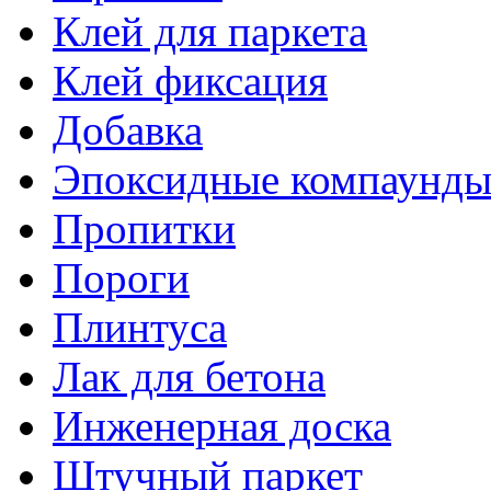
Клей для паркета
Клей фиксация
Добавка
Эпоксидные компаунд
Пропитки
Пороги
Плинтуса
Лак для бетона
Инженерная доска
Штучный паркет