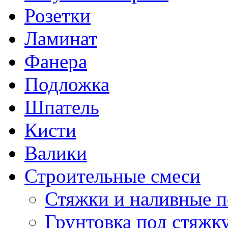
Розетки
Ламинат
Фанера
Подложка
Шпатель
Кисти
Валики
Строительные смеси
Стяжки и наливные 
Грунтовка под стяжк