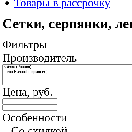
Товары в рассрочку
Сетки, серпянки, л
Фильтры
Производитель
Цена, руб.
Особенности
Со скидкой