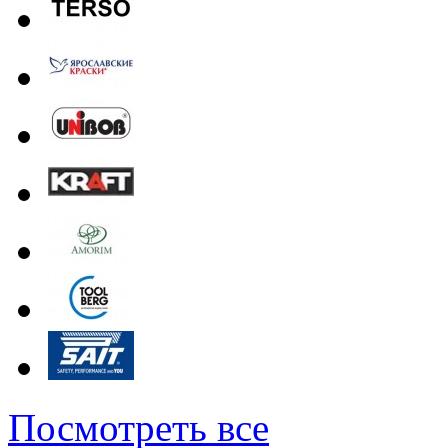
Посмотреть все