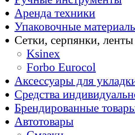
Аренда техники
Упаковочные материал
Сетки, серпянки, ленты
Ksinex
Forbo Eurocol
Аксессуары для укладк
Средства индивидуаль
Брендированные товар
Автотовары
Смазки