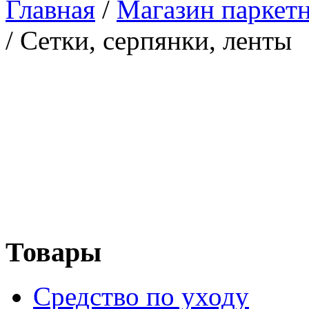
Главная
/
Магазин паркетн
/
Сетки, серпянки, ленты
Товары
Средство по уходу