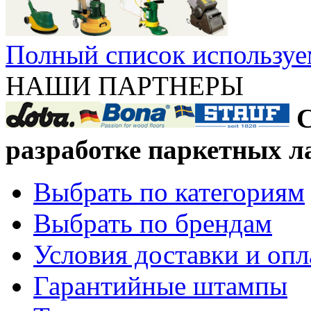
Полный список используе
НАШИ ПАРТНЕРЫ
С
разработке паркетных л
Выбрать по категориям
Выбрать по брендам
Условия доставки и оп
Гарантийные штампы