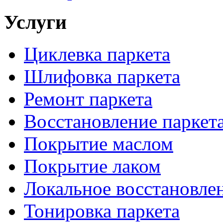
Услуги
Циклевка паркета
Шлифовка паркета
Ремонт паркета
Восстановление паркет
Покрытие маслом
Покрытие лаком
Локальное восстановле
Тонировка паркета