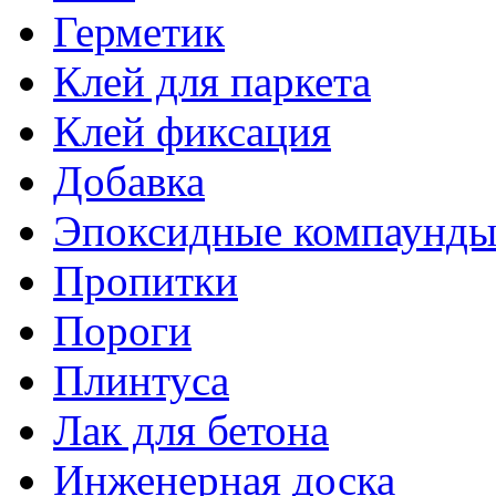
Герметик
Клей для паркета
Клей фиксация
Добавка
Эпоксидные компаунд
Пропитки
Пороги
Плинтуса
Лак для бетона
Инженерная доска