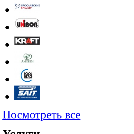
Посмотреть все
Услуги