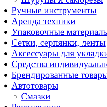
Ручные инструменты
Аренда техники
Упаковочные материал
Сетки, серпянки, ленты
Аксессуары для укладк
Средства индивидуаль
Брендированные товар
Автотовары
Смазки
Реставрация