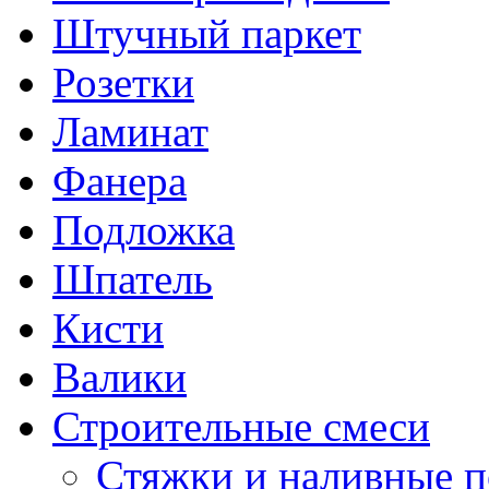
Штучный паркет
Розетки
Ламинат
Фанера
Подложка
Шпатель
Кисти
Валики
Строительные смеси
Стяжки и наливные 