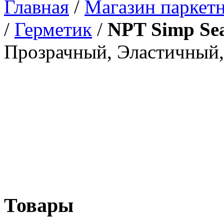
Главная
/
Магазин паркетн
/
Герметик
/
NPT Simp Sea
Прозрачный, Эластичный,
Товары