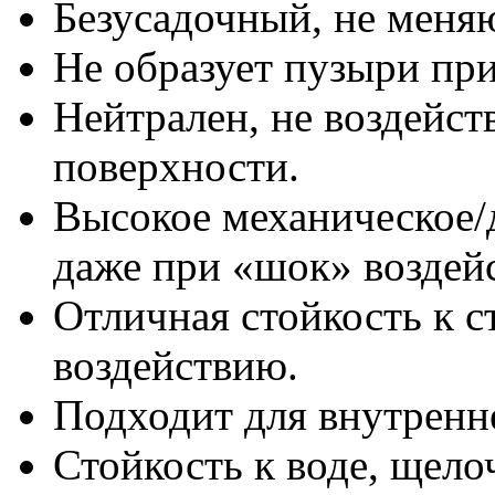
Безусадочный, не меня
Не образует пузыри пр
Нейтрален, не воздейст
поверхности.
Высокое механическое/
даже при «шок» воздей
Отличная стойкость к 
воздействию.
Подходит для внутренн
Стойкость к воде, щело