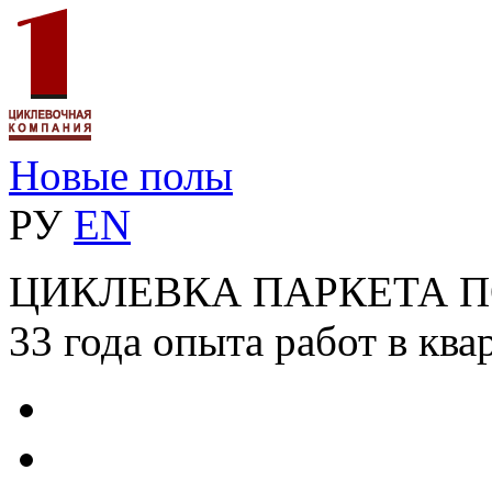
Новые полы
РУ
EN
ЦИКЛЕВКА ПАРКЕТА 
33 года опыта работ в ква