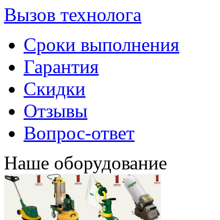
Вызов технолога
Сроки выполнения
Гарантия
Скидки
Отзывы
Вопрос-ответ
Наше оборудование