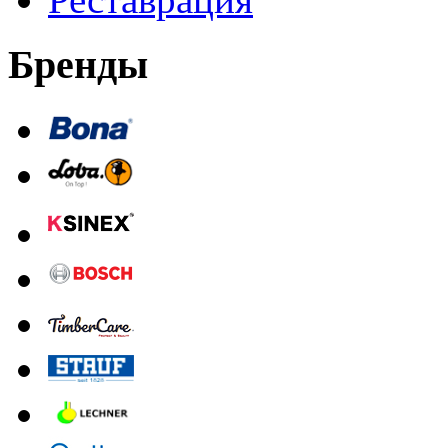
Бренды