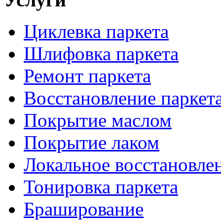
Циклевка паркета
Шлифовка паркета
Ремонт паркета
Восстановление паркет
Покрытие маслом
Покрытие лаком
Локальное восстановле
Тонировка паркета
Браширование