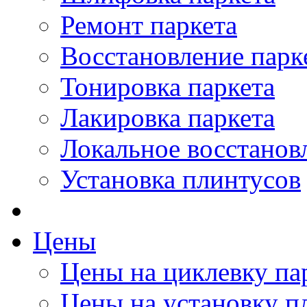
Ремонт паркета
Восстановление парк
Тонировка паркета
Лакировка паркета
Локальное восстанов
Установка плинтусов
Цены
Цены на циклевку па
Цены на установку п