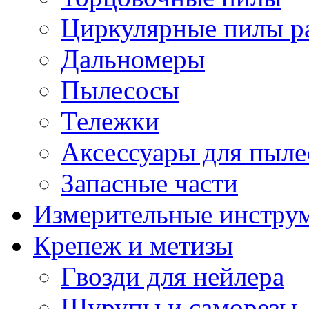
Циркулярные пилы ра
Дальномеры
Пылесосы
Тележки
Аксессуары для пыле
Запасные части
Измерительные инстру
Крепеж и метизы
Гвозди для нейлера
Шурупы и саморезы