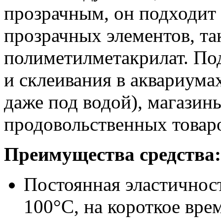
прозрачным, он подходит 
прозрачных элементов, та
полиметилметакрилат. По
и склеивания в аквариума
даже под водой), магазин
продовольственных товаро
Преимущества средства:
Постоянная эластичност
100°C, на короткое вре