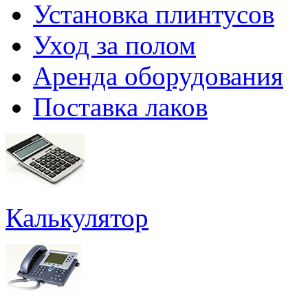
Установка плинтусов
Уход за полом
Аренда оборудования
Поставка лаков
Калькулятор