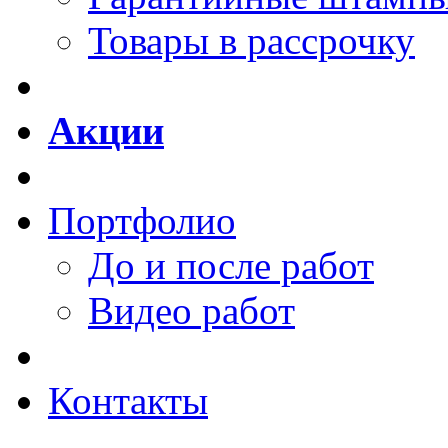
Товары в рассрочку
Акции
Портфолио
До и после работ
Видео работ
Контакты