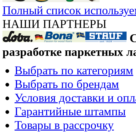
Полный список используе
НАШИ ПАРТНЕРЫ
С
разработке паркетных л
Выбрать по категориям
Выбрать по брендам
Условия доставки и оп
Гарантийные штампы
Товары в рассрочку