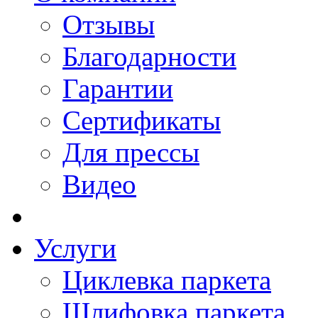
Отзывы
Благодарности
Гарантии
Сертификаты
Для прессы
Видео
Услуги
Циклевка паркета
Шлифовка паркета