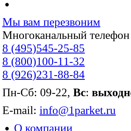
Мы вам перезвоним
Многоканальный телефон
8 (495)
545-25-85
8 (800)
100-11-32
8 (926)
231-88-84
Пн-Сб: 09-22,
Вс
:
выходн
E-mail:
info@1parket.ru
О компании