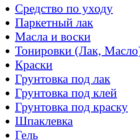
Средство по уходу
Паркетный лак
Масла и воски
Тонировки (Лак, Масло
Краски
Грунтовка под лак
Грунтовка под клей
Грунтовка под краску
Шпаклевка
Гель