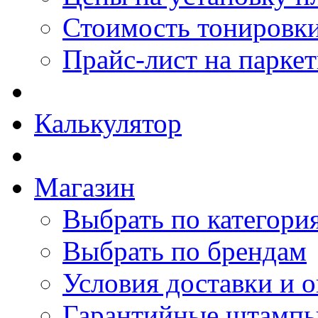
Стоимость тонировки
Прайс-лист на парке
Калькулятор
Магазин
Выбрать по категори
Выбрать по брендам
Условия доставки и 
Гарантийные штамп