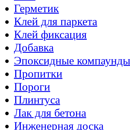
Герметик
Клей для паркета
Клей фиксация
Добавка
Эпоксидные компаунд
Пропитки
Пороги
Плинтуса
Лак для бетона
Инженерная доска