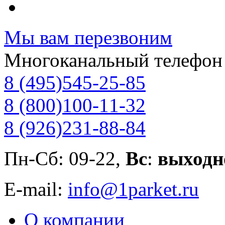
Мы вам перезвоним
Многоканальный телефон
8 (495)
545-25-85
8 (800)
100-11-32
8 (926)
231-88-84
Пн-Сб: 09-22,
Вс
:
выходн
E-mail:
info@1parket.ru
О компании