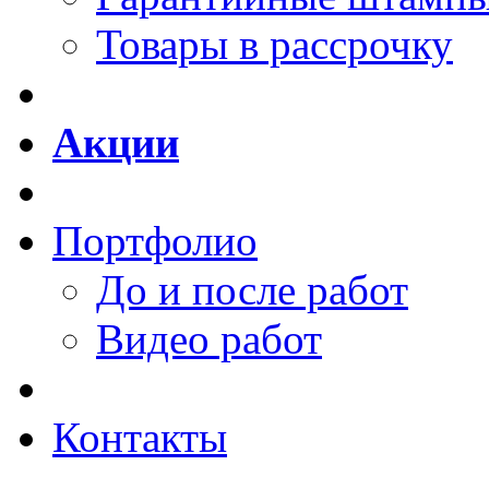
Товары в рассрочку
Акции
Портфолио
До и после работ
Видео работ
Контакты