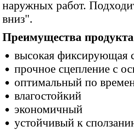
наружных работ. Подходит
вниз".
Преимущества продукта
высокая фиксирующая 
прочное сцепление с о
оптимальный по време
влагостойкий
экономичный
устойчивый к сползани