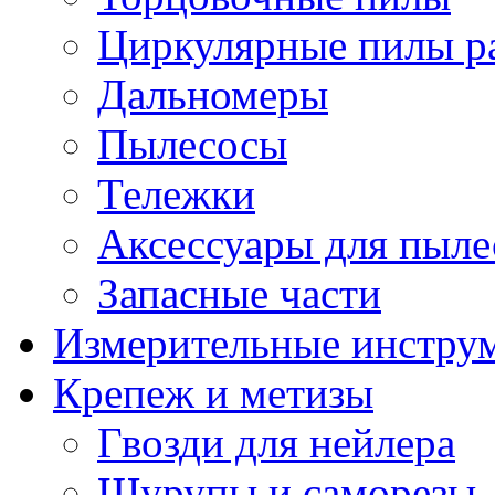
Циркулярные пилы ра
Дальномеры
Пылесосы
Тележки
Аксессуары для пыле
Запасные части
Измерительные инстру
Крепеж и метизы
Гвозди для нейлера
Шурупы и саморезы