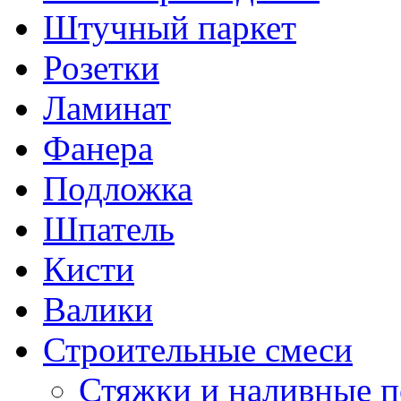
Штучный паркет
Розетки
Ламинат
Фанера
Подложка
Шпатель
Кисти
Валики
Строительные смеси
Стяжки и наливные 