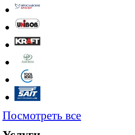
Посмотреть все
Услуги