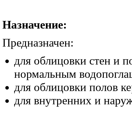
Назначение:
Предназначен:
для облицовки стен и п
нормальным водопогла
для облицовки полов к
для внутренних и нару