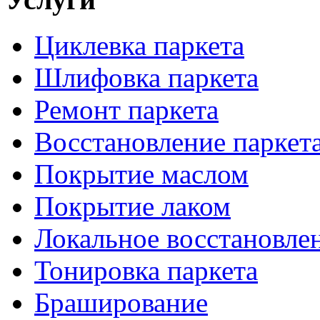
Циклевка паркета
Шлифовка паркета
Ремонт паркета
Восстановление паркет
Покрытие маслом
Покрытие лаком
Локальное восстановле
Тонировка паркета
Браширование