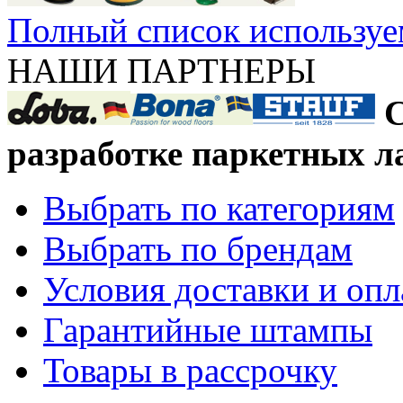
Полный список используе
НАШИ ПАРТНЕРЫ
С
разработке паркетных л
Выбрать по категориям
Выбрать по брендам
Условия доставки и оп
Гарантийные штампы
Товары в рассрочку