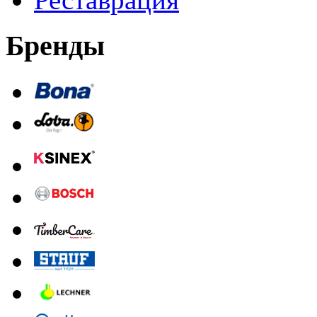
Бренды