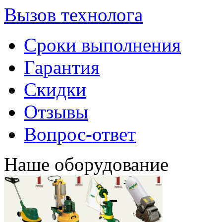
Вызов технолога
Сроки выполнения
Гарантия
Скидки
Отзывы
Вопрос-ответ
Наше оборудование