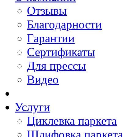
Отзывы
Благодарности
Гарантии
Сертификаты
Для прессы
Видео
Услуги
Циклевка паркета
Шлифовка паркета