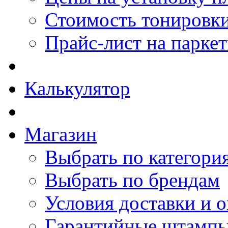
Стоимость тонировки
Прайс-лист на парке
Калькулятор
Магазин
Выбрать по категори
Выбрать по брендам
Условия доставки и 
Гарантийные штамп