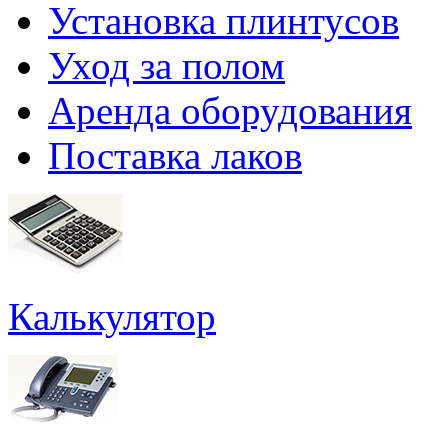
Установка плинтусов
Уход за полом
Аренда оборудования
Поставка лаков
Калькулятор