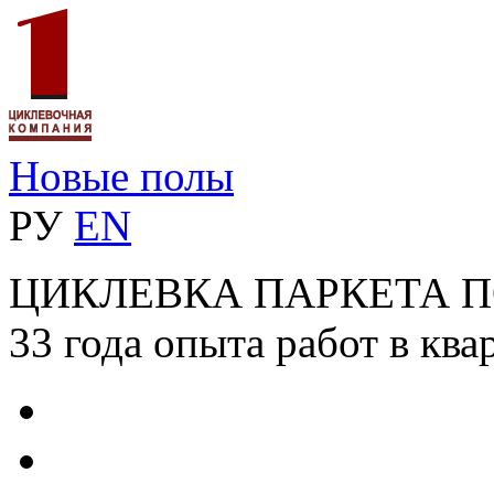
Новые полы
РУ
EN
ЦИКЛЕВКА ПАРКЕТА 
33 года опыта работ в ква