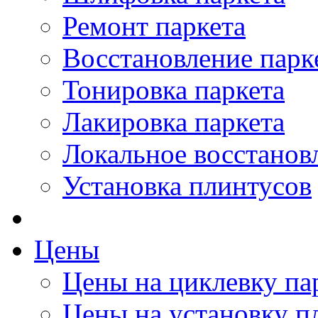
Ремонт паркета
Восстановление парк
Тонировка паркета
Лакировка паркета
Локальное восстанов
Установка плинтусов
Цены
Цены на циклевку па
Цены на установку п