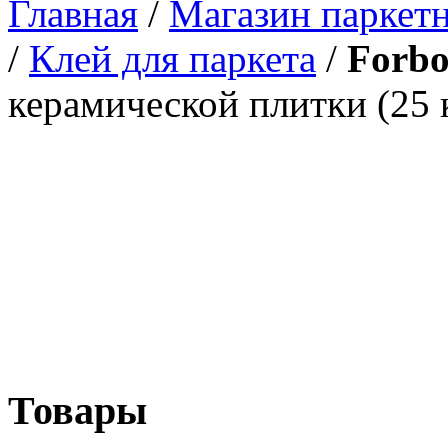
Главная
/
Магазин паркетн
/
Клей для паркета
/
Forbo
керамической плитки (25 
Товары