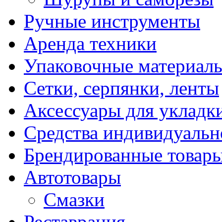
Ручные инструменты
Аренда техники
Упаковочные материал
Сетки, серпянки, ленты
Аксессуары для укладк
Средства индивидуаль
Брендированные товар
Автотовары
Смазки
Реставрация