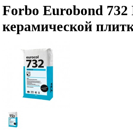
Forbo Eurobond 732
керамической плитки