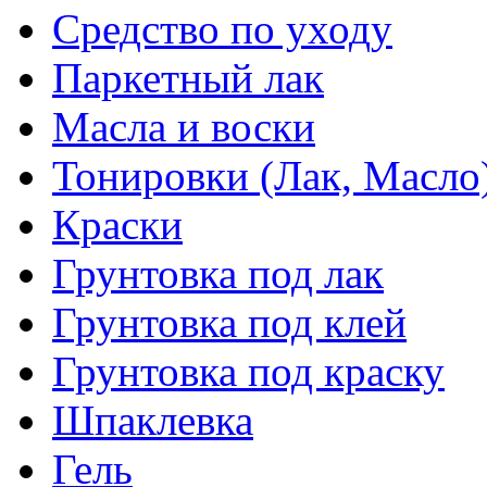
Средство по уходу
Паркетный лак
Масла и воски
Тонировки (Лак, Масло
Краски
Грунтовка под лак
Грунтовка под клей
Грунтовка под краску
Шпаклевка
Гель