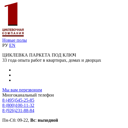
Новые полы
РУ
EN
ЦИКЛЕВКА ПАРКЕТА ПОД КЛЮЧ
33 года опыта работ в квартирах, домах и дворцах
Мы вам перезвоним
Многоканальный телефон
8 (495)
545-25-85
8 (800)
100-11-32
8 (926)
231-88-84
Пн-Сб: 09-22,
Вс
:
выходной