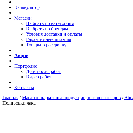
Калькулятор
Магазин
Выбрать по категориям
Выбрать по брендам
Условия доставки и оплаты
Гарантийные штампы
Товары в рассрочку
Акции
Портфолио
До и после работ
Видео работ
Контакты
Главная
/
Магазин паркетной продукции, каталог товаров
/
Абр
Полировки лака