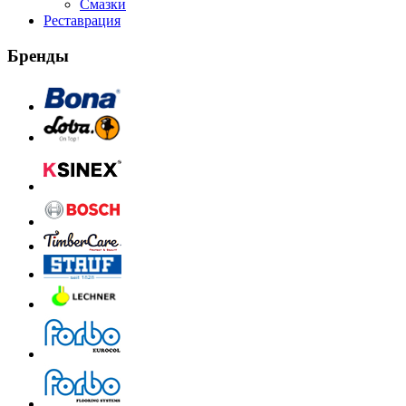
Смазки
Реставрация
Бренды