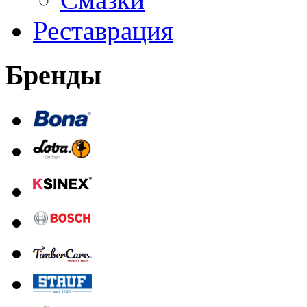
Реставрация
Бренды