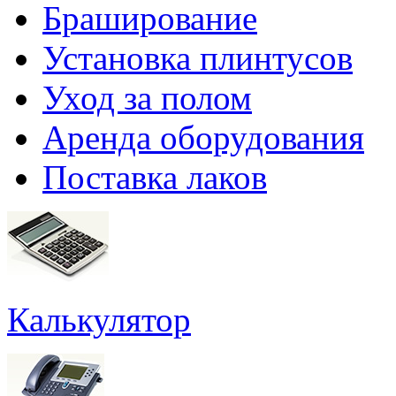
Браширование
Установка плинтусов
Уход за полом
Аренда оборудования
Поставка лаков
Калькулятор