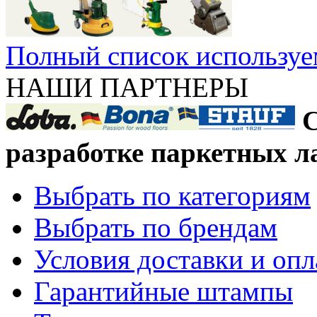
Полный список используе
НАШИ ПАРТНЕРЫ
С
разработке паркетных л
Выбрать по категориям
Выбрать по брендам
Условия доставки и оп
Гарантийные штампы