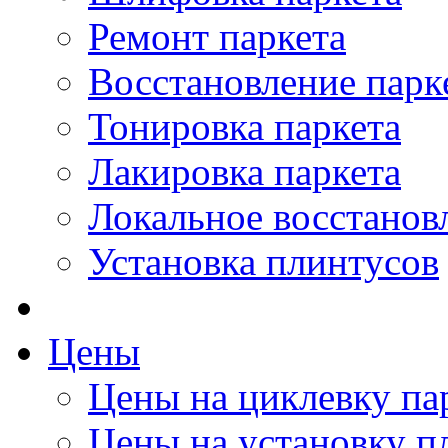
Ремонт паркета
Восстановление парк
Тонировка паркета
Лакировка паркета
Локальное восстанов
Установка плинтусов
Цены
Цены на циклевку па
Цены на установку п