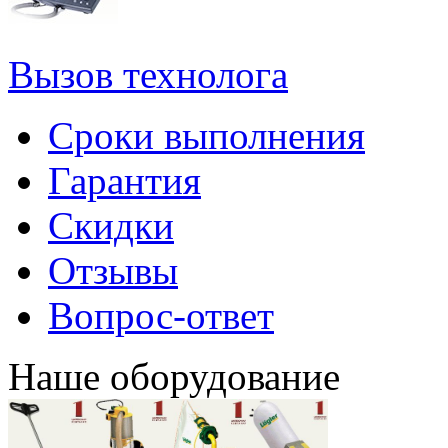
Вызов технолога
Сроки выполнения
Гарантия
Скидки
Отзывы
Вопрос-ответ
Наше оборудование