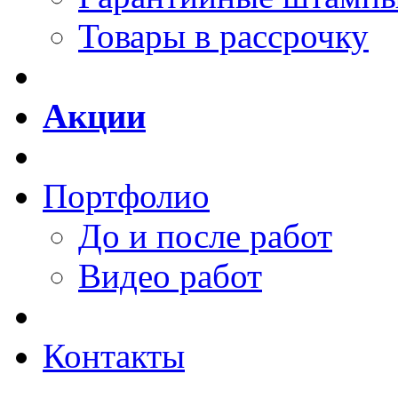
Товары в рассрочку
Акции
Портфолио
До и после работ
Видео работ
Контакты