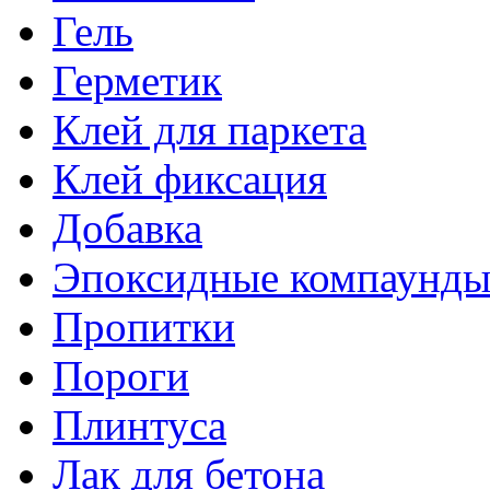
Гель
Герметик
Клей для паркета
Клей фиксация
Добавка
Эпоксидные компаунд
Пропитки
Пороги
Плинтуса
Лак для бетона