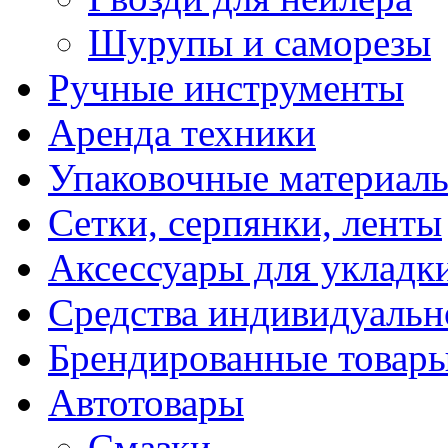
Шурупы и саморезы
Ручные инструменты
Аренда техники
Упаковочные материал
Сетки, серпянки, ленты
Аксессуары для укладк
Средства индивидуаль
Брендированные товар
Автотовары
Смазки