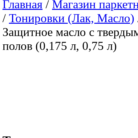
Главная
/
Магазин паркетн
/
Тонировки (Лак, Масло)
Защитное масло с тверды
полов (0,175 л, 0,75 л)