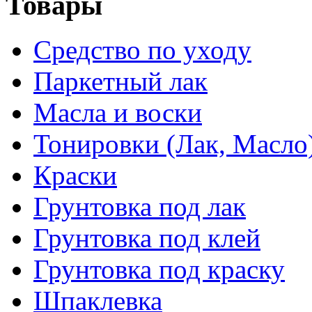
Товары
Средство по уходу
Паркетный лак
Масла и воски
Тонировки (Лак, Масло
Краски
Грунтовка под лак
Грунтовка под клей
Грунтовка под краску
Шпаклевка