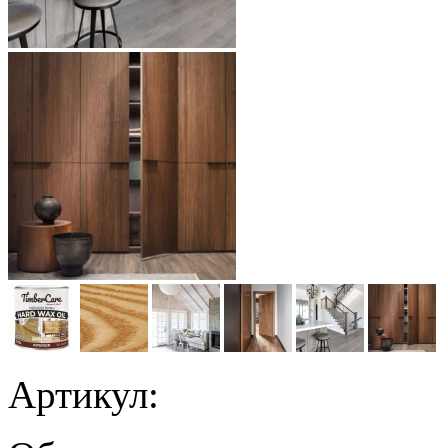
Артикул: