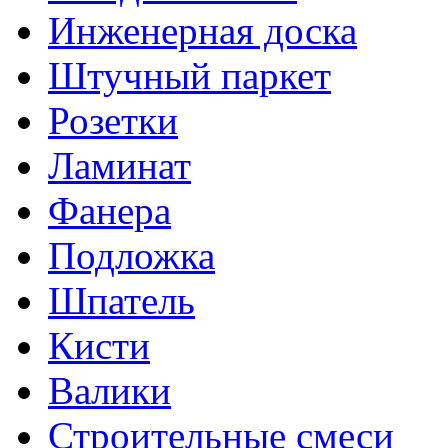
Инженерная доска
Штучный паркет
Розетки
Ламинат
Фанера
Подложка
Шпатель
Кисти
Валики
Строительные смеси