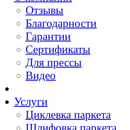
Отзывы
Благодарности
Гарантии
Сертификаты
Для прессы
Видео
Услуги
Циклевка паркета
Шлифовка паркета