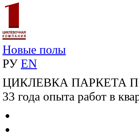
Новые полы
РУ
EN
ЦИКЛЕВКА ПАРКЕТА 
33 года опыта работ в ква