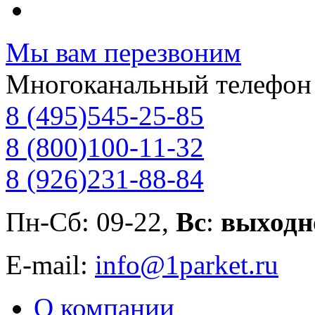
Мы вам перезвоним
Многоканальный телефон
8 (495)
545-25-85
8 (800)
100-11-32
8 (926)
231-88-84
Пн-Сб: 09-22,
Вс
:
выходн
E-mail:
info@1parket.ru
О компании