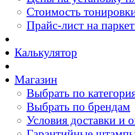
Стоимость тонировки
Прайс-лист на парке
Калькулятор
Магазин
Выбрать по категори
Выбрать по брендам
Условия доставки и 
Гарантийные штамп