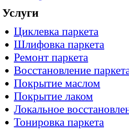
Услуги
Циклевка паркета
Шлифовка паркета
Ремонт паркета
Восстановление паркет
Покрытие маслом
Покрытие лаком
Локальное восстановле
Тонировка паркета