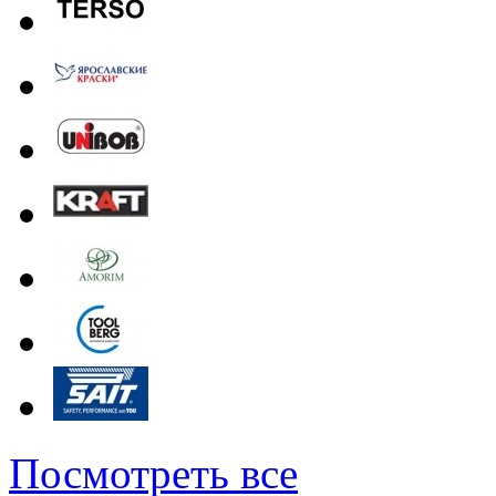
Посмотреть все