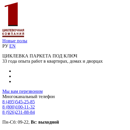
Новые полы
РУ
EN
ЦИКЛЕВКА ПАРКЕТА ПОД КЛЮЧ
33 года опыта работ в квартирах, домах и дворцах
Мы вам перезвоним
Многоканальный телефон
8 (495)
545-25-85
8 (800)
100-11-32
8 (926)
231-88-84
Пн-Сб: 09-22,
Вс
:
выходной