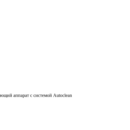
ющий аппарат с системой Autoclean