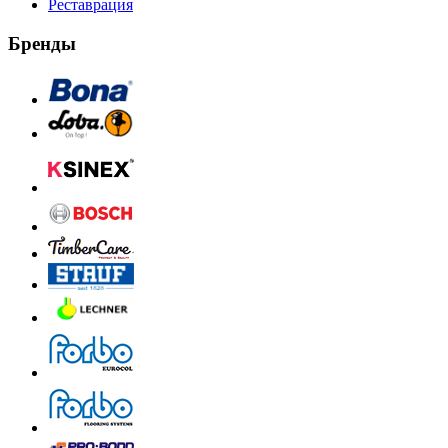
Реставрация
Бренды