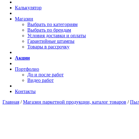
Калькулятор
Магазин
Выбрать по категориям
Выбрать по брендам
Условия доставки и оплаты
Гарантийные штампы
Товары в рассрочку
Акции
Портфолио
До и после работ
Видео работ
Контакты
Главная
/
Магазин паркетной продукции, каталог товаров
/
Пыл