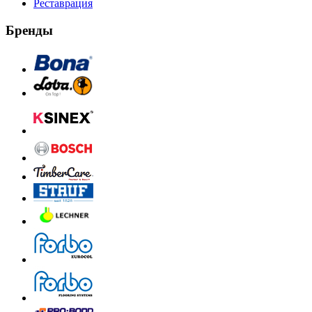
Реставрация
Бренды