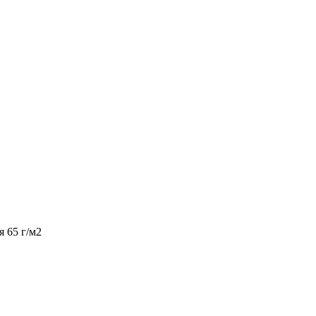
 65 г/м2