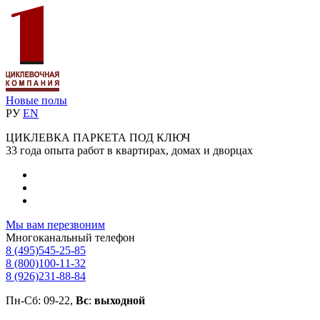
Новые полы
РУ
EN
ЦИКЛЕВКА ПАРКЕТА ПОД КЛЮЧ
33 года опыта работ в квартирах, домах и дворцах
Мы вам перезвоним
Многоканальный телефон
8 (495)
545-25-85
8 (800)
100-11-32
8 (926)
231-88-84
Пн-Сб: 09-22,
Вс
:
выходной