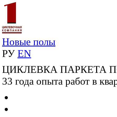
Новые полы
РУ
EN
ЦИКЛЕВКА ПАРКЕТА 
33 года опыта работ в ква