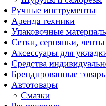
Ручные инструменты
Аренда техники
Упаковочные материал
Сетки, серпянки, ленты
Аксессуары для укладк
Средства индивидуаль
Брендированные товар
Автотовары
Смазки
Реставрация