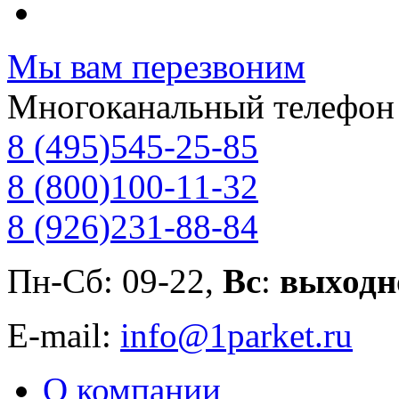
Мы вам перезвоним
Многоканальный телефон
8 (495)
545-25-85
8 (800)
100-11-32
8 (926)
231-88-84
Пн-Сб: 09-22,
Вс
:
выходн
E-mail:
info@1parket.ru
О компании