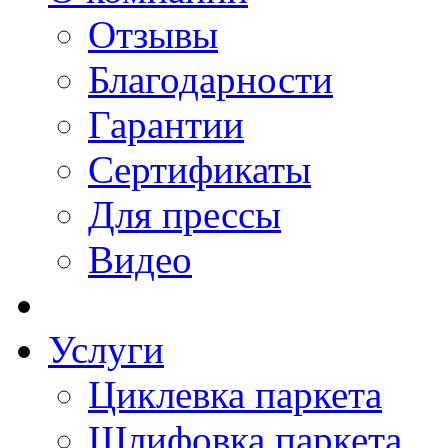
Отзывы
Благодарности
Гарантии
Сертификаты
Для прессы
Видео
Услуги
Циклевка паркета
Шлифовка паркета