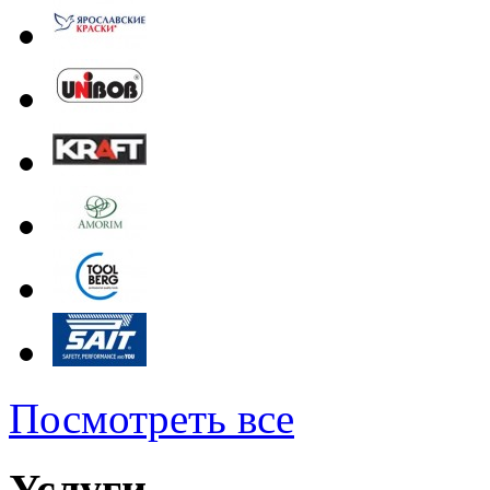
Посмотреть все
Услуги