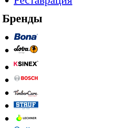
Бренды