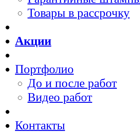
Товары в рассрочку
Акции
Портфолио
До и после работ
Видео работ
Контакты