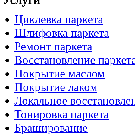
Циклевка паркета
Шлифовка паркета
Ремонт паркета
Восстановление паркет
Покрытие маслом
Покрытие лаком
Локальное восстановле
Тонировка паркета
Браширование