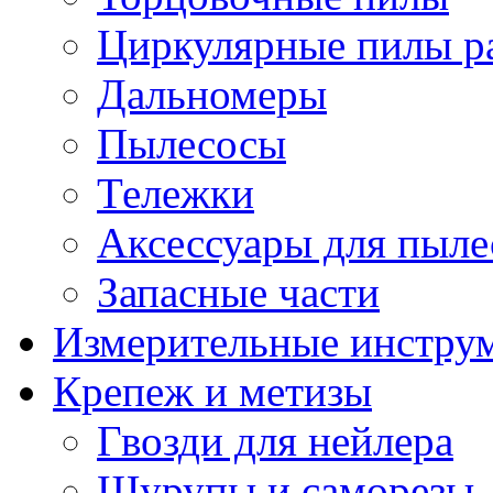
Циркулярные пилы ра
Дальномеры
Пылесосы
Тележки
Аксессуары для пыле
Запасные части
Измерительные инстру
Крепеж и метизы
Гвозди для нейлера
Шурупы и саморезы