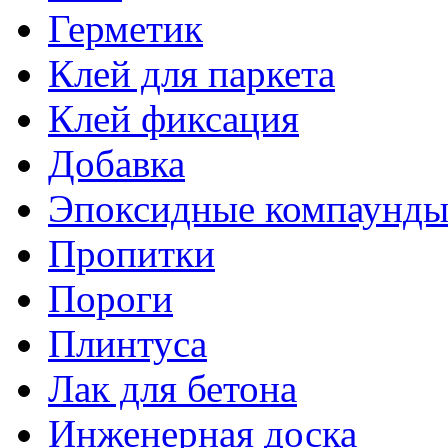
Герметик
Клей для паркета
Клей фиксация
Добавка
Эпоксидные компаунд
Пропитки
Пороги
Плинтуса
Лак для бетона
Инженерная доска