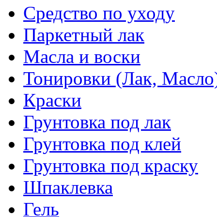
Средство по уходу
Паркетный лак
Масла и воски
Тонировки (Лак, Масло
Краски
Грунтовка под лак
Грунтовка под клей
Грунтовка под краску
Шпаклевка
Гель