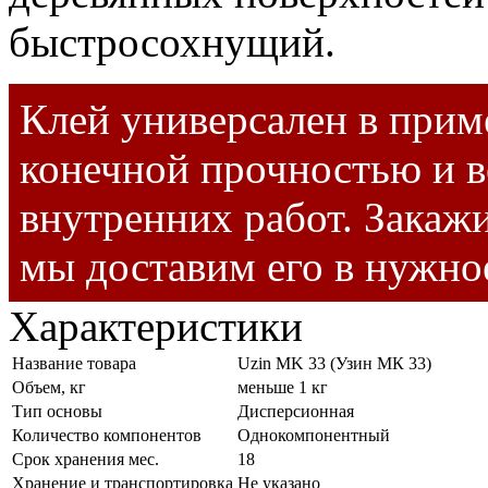
быстросохнущий.
Клей универсален в прим
конечной прочностью и 
внутренних работ. Закажи
мы доставим его в нужно
Характеристики
Название товара
Uzin MK 33 (Узин МК 33)
Объем, кг
меньше 1 кг
Тип основы
Дисперсионная
Количество компонентов
Однокомпонентный
Срок хранения мес.
18
Хранение и транспортировка
Не указано