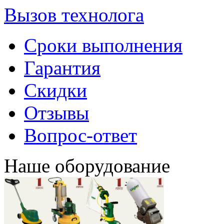
Вызов технолога
Сроки выполнения
Гарантия
Скидки
Отзывы
Вопрос-ответ
Наше оборудование