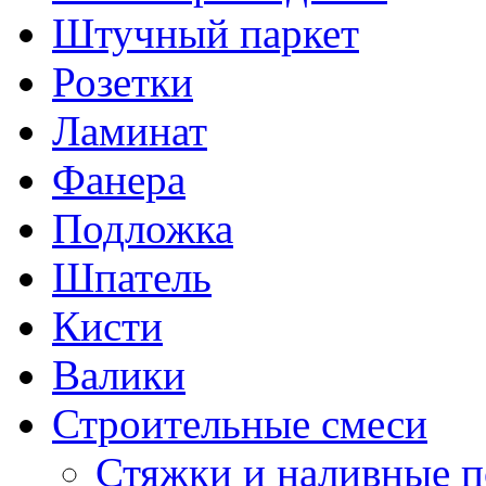
Штучный паркет
Розетки
Ламинат
Фанера
Подложка
Шпатель
Кисти
Валики
Строительные смеси
Стяжки и наливные 