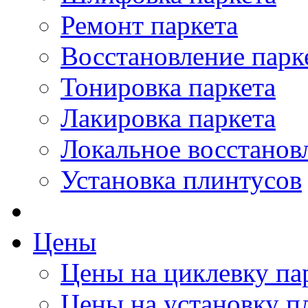
Ремонт паркета
Восстановление парк
Тонировка паркета
Лакировка паркета
Локальное восстанов
Установка плинтусов
Цены
Цены на циклевку па
Цены на установку п