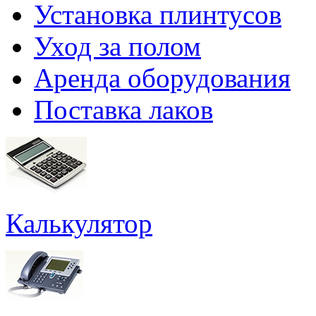
Установка плинтусов
Уход за полом
Аренда оборудования
Поставка лаков
Калькулятор