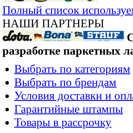
Полный список используе
НАШИ ПАРТНЕРЫ
С
разработке паркетных л
Выбрать по категориям
Выбрать по брендам
Условия доставки и оп
Гарантийные штампы
Товары в рассрочку