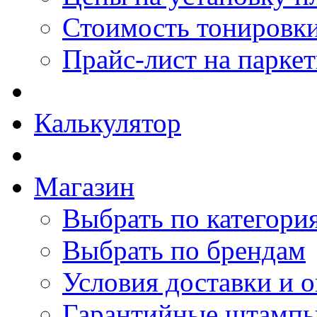
Стоимость тонировки
Прайс-лист на парке
Калькулятор
Магазин
Выбрать по категори
Выбрать по брендам
Условия доставки и 
Гарантийные штамп