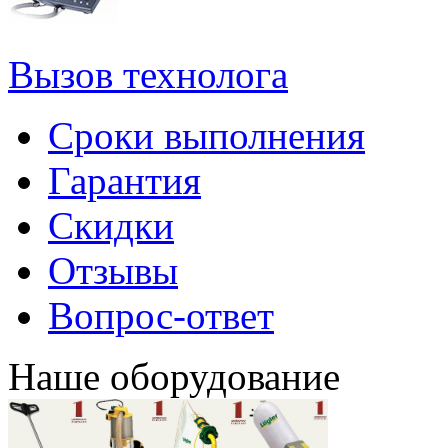
Вызов технолога
Сроки выполнения
Гарантия
Скидки
Отзывы
Вопрос-ответ
Наше оборудование