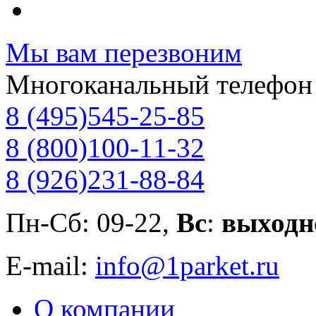
Мы вам перезвоним
Многоканальный телефон
8 (495)
545-25-85
8 (800)
100-11-32
8 (926)
231-88-84
Пн-Сб: 09-22,
Вс
:
выходн
E-mail:
info@1parket.ru
О компании