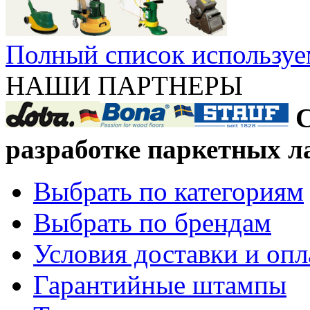
Полный список используе
НАШИ ПАРТНЕРЫ
С
разработке паркетных л
Выбрать по категориям
Выбрать по брендам
Условия доставки и оп
Гарантийные штампы