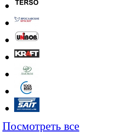
Посмотреть все