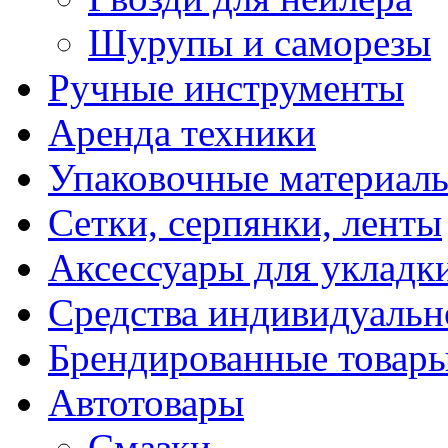
Шурупы и саморезы
Ручные инструменты
Аренда техники
Упаковочные материал
Сетки, серпянки, ленты
Аксессуары для укладк
Средства индивидуаль
Брендированные товар
Автотовары
Смазки