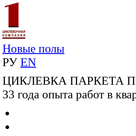
Новые полы
РУ
EN
ЦИКЛЕВКА ПАРКЕТА 
33 года опыта работ в ква