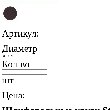
Артикул:
Диаметр
Кол-во
шт.
Цена: -