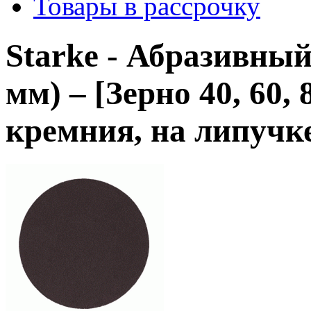
Товары в рассрочку
Starke - Абразивный
мм) – [Зерно 40, 60, 
кремния, на липучк