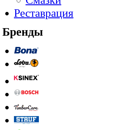
Реставрация
Бренды