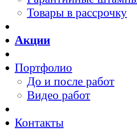
Товары в рассрочку
Акции
Портфолио
До и после работ
Видео работ
Контакты