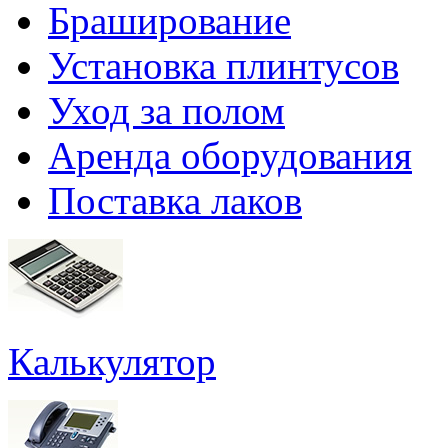
Браширование
Установка плинтусов
Уход за полом
Аренда оборудования
Поставка лаков
Калькулятор