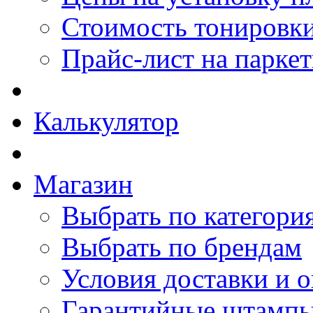
Стоимость тонировки
Прайс-лист на парке
Калькулятор
Магазин
Выбрать по категори
Выбрать по брендам
Условия доставки и 
Гарантийные штамп