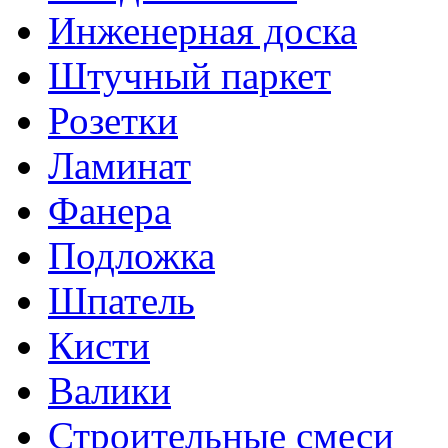
Инженерная доска
Штучный паркет
Розетки
Ламинат
Фанера
Подложка
Шпатель
Кисти
Валики
Строительные смеси