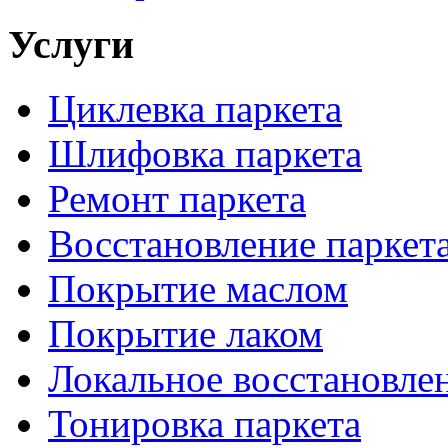
Услуги
Циклевка паркета
Шлифовка паркета
Ремонт паркета
Восстановление паркет
Покрытие маслом
Покрытие лаком
Локальное восстановле
Тонировка паркета