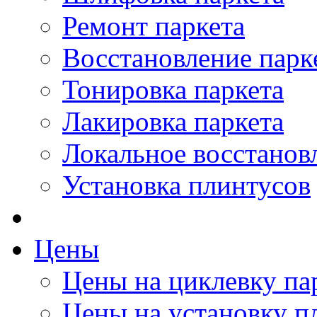
Ремонт паркета
Восстановление парк
Тонировка паркета
Лакировка паркета
Локальное восстанов
Установка плинтусов
Цены
Цены на циклевку па
Цены на установку п