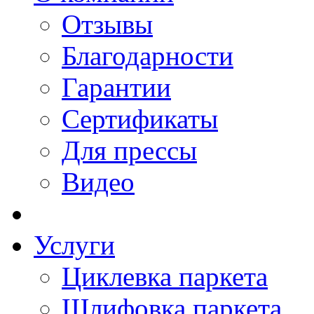
Отзывы
Благодарности
Гарантии
Сертификаты
Для прессы
Видео
Услуги
Циклевка паркета
Шлифовка паркета