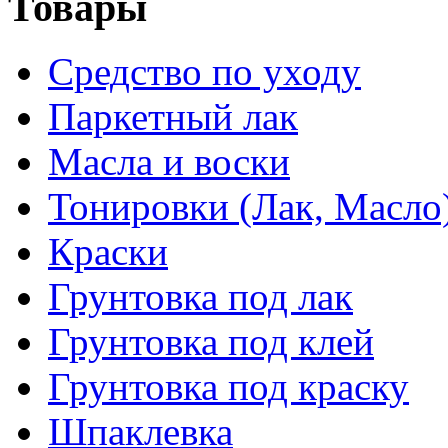
Товары
Средство по уходу
Паркетный лак
Масла и воски
Тонировки (Лак, Масло
Краски
Грунтовка под лак
Грунтовка под клей
Грунтовка под краску
Шпаклевка