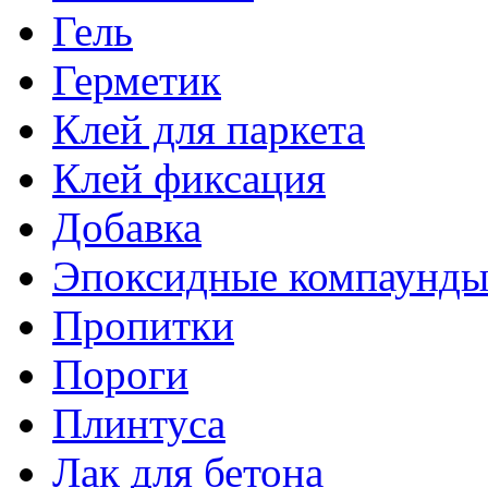
Гель
Герметик
Клей для паркета
Клей фиксация
Добавка
Эпоксидные компаунд
Пропитки
Пороги
Плинтуса
Лак для бетона