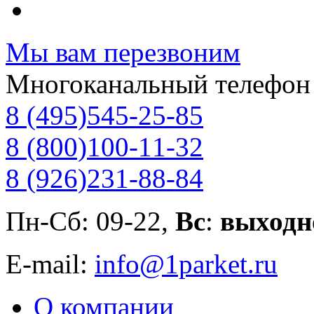
Мы вам перезвоним
Многоканальный телефон
8 (495)
545-25-85
8 (800)
100-11-32
8 (926)
231-88-84
Пн-Сб: 09-22,
Вс
:
выходн
E-mail:
info@1parket.ru
О компании