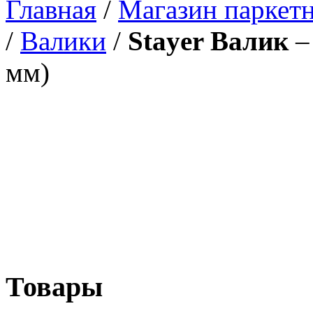
Главная
/
Магазин паркетн
/
Валики
/
Stayer Валик
–
мм)
Товары