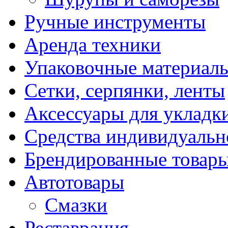
Ручные инструменты
Аренда техники
Упаковочные материал
Сетки, серпянки, ленты
Аксессуары для укладк
Средства индивидуаль
Брендированные товар
Автотовары
Смазки
Реставрация