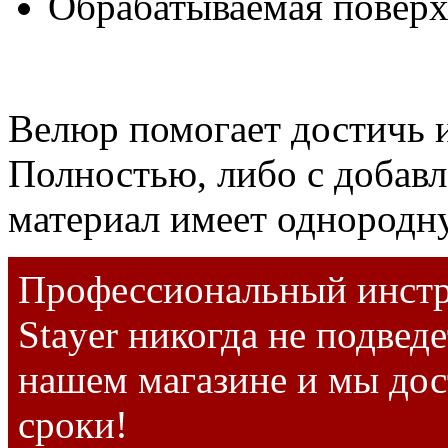
Обрабатываемая поверх
Велюр помогает достичь и
Полностью, либо с добав
материал имеет однородну
Профессиональный инстр
Stayer никогда не подведе
нашем магазине и мы дос
сроки!