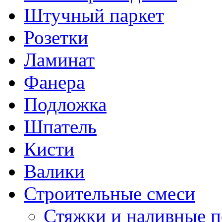
Штучный паркет
Розетки
Ламинат
Фанера
Подложка
Шпатель
Кисти
Валики
Строительные смеси
Стяжки и наливные 