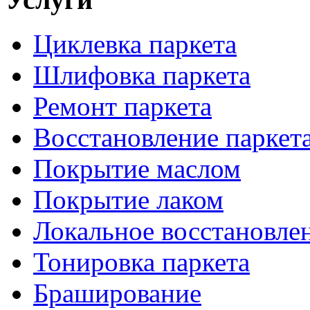
Циклевка паркета
Шлифовка паркета
Ремонт паркета
Восстановление паркет
Покрытие маслом
Покрытие лаком
Локальное восстановле
Тонировка паркета
Браширование