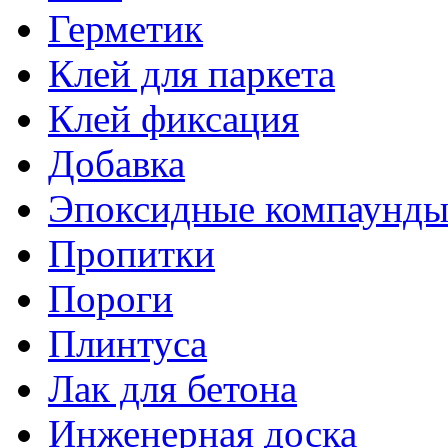
Герметик
Клей для паркета
Клей фиксация
Добавка
Эпоксидные компаунд
Пропитки
Пороги
Плинтуса
Лак для бетона
Инженерная доска