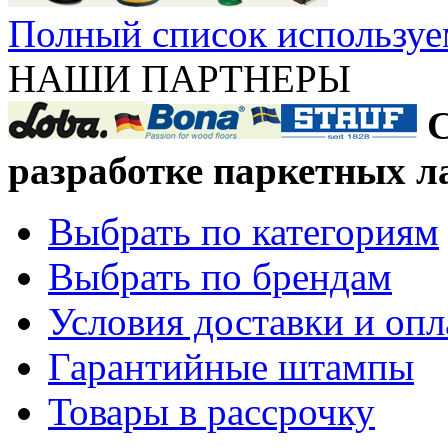
Полный список используе
НАШИ ПАРТНЕРЫ
С
разработке паркетных л
Выбрать по категориям
Выбрать по брендам
Условия доставки и оп
Гарантийные штампы
Товары в рассрочку