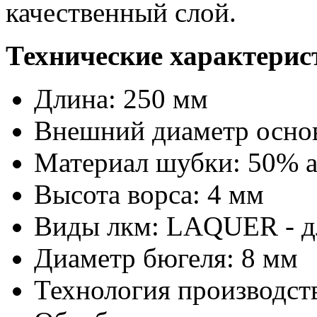
качественный слой.
Технические характерис
Длина: 250 мм
Внешний диаметр осно
Материал шубки: 50% а
Высота ворса: 4 мм
Виды лкм: LAQUER - дл
Диаметр бюгеля: 8 мм
Технология производств