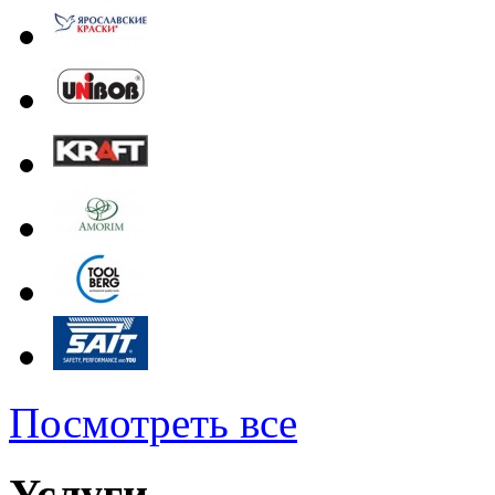
Посмотреть все
Услуги