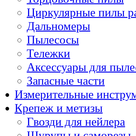
Циркулярные пилы ра
Дальномеры
Пылесосы
Тележки
Аксессуары для пыле
Запасные части
Измерительные инстру
Крепеж и метизы
Гвозди для нейлера
Шурупы и саморезы