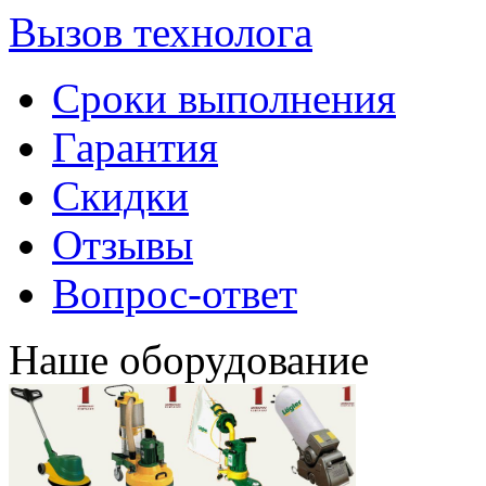
Вызов технолога
Сроки выполнения
Гарантия
Скидки
Отзывы
Вопрос-ответ
Наше оборудование