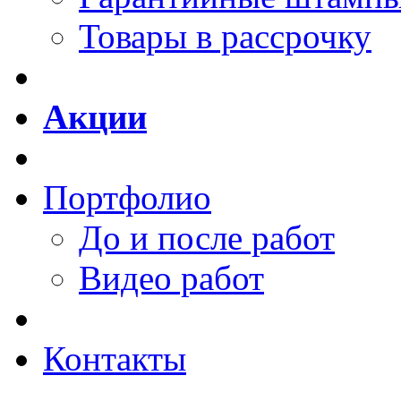
Товары в рассрочку
Акции
Портфолио
До и после работ
Видео работ
Контакты