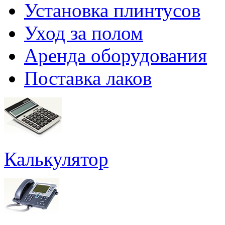
Установка плинтусов
Уход за полом
Аренда оборудования
Поставка лаков
Калькулятор