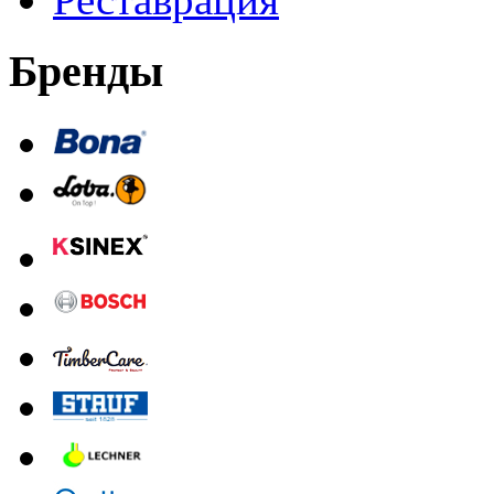
Бренды