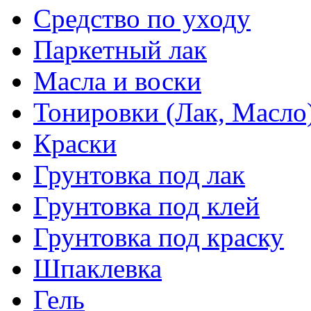
Средство по уходу
Паркетный лак
Масла и воски
Тонировки (Лак, Масло
Краски
Грунтовка под лак
Грунтовка под клей
Грунтовка под краску
Шпаклевка
Гель