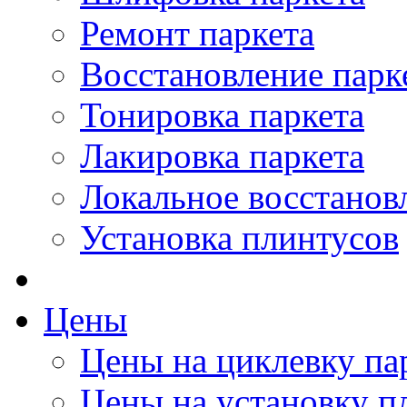
Ремонт паркета
Восстановление парк
Тонировка паркета
Лакировка паркета
Локальное восстанов
Установка плинтусов
Цены
Цены на циклевку па
Цены на установку п