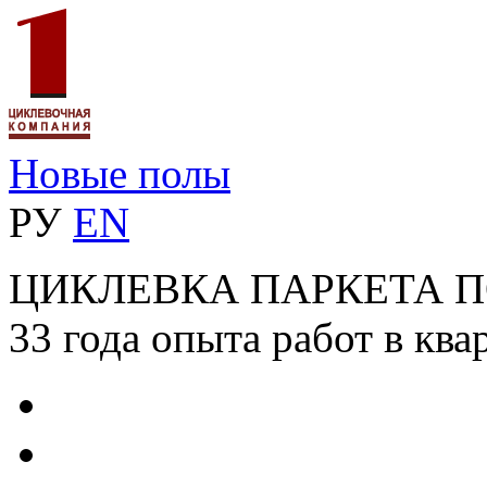
Новые полы
РУ
EN
ЦИКЛЕВКА ПАРКЕТА 
33 года опыта работ в ква