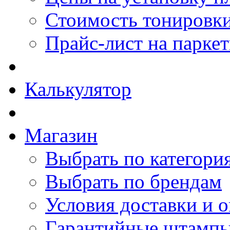
Стоимость тонировки
Прайс-лист на парке
Калькулятор
Магазин
Выбрать по категори
Выбрать по брендам
Условия доставки и 
Гарантийные штамп