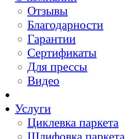
Отзывы
Благодарности
Гарантии
Сертификаты
Для прессы
Видео
Услуги
Циклевка паркета
Шлифовка паркета