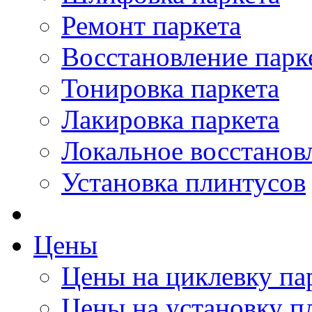
Ремонт паркета
Восстановление парк
Тонировка паркета
Лакировка паркета
Локальное восстанов
Установка плинтусов
Цены
Цены на циклевку па
Цены на установку п