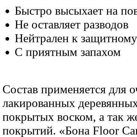
Быстро высыхает на по
Не оставляет разводов
Нейтрален к защитном
С приятным запахом
Состав применяется для о
лакированных деревянных
покрытых воском, а так 
покрытий. «Бона Floor Ca