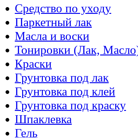
Средство по уходу
Паркетный лак
Масла и воски
Тонировки (Лак, Масло
Краски
Грунтовка под лак
Грунтовка под клей
Грунтовка под краску
Шпаклевка
Гель