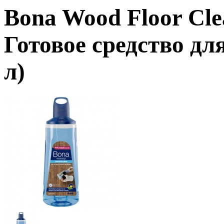
Bona Wood Floor Cle
Готовое средство дл
л)