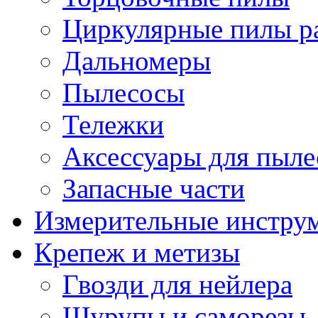
Циркулярные пилы ра
Дальномеры
Пылесосы
Тележки
Аксессуары для пыле
Запасные части
Измерительные инстру
Крепеж и метизы
Гвозди для нейлера
Шурупы и саморезы