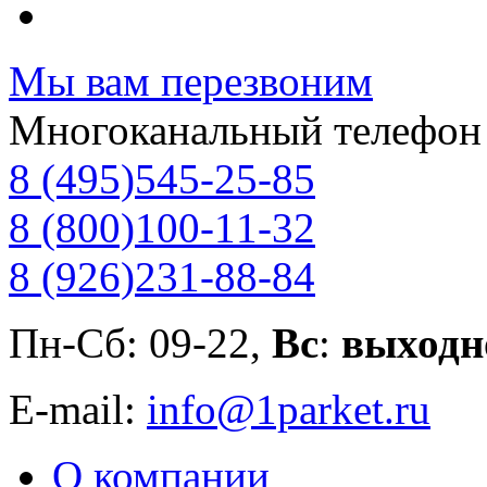
Мы вам перезвоним
Многоканальный телефон
8 (495)
545-25-85
8 (800)
100-11-32
8 (926)
231-88-84
Пн-Сб: 09-22,
Вс
:
выходн
E-mail:
info@1parket.ru
О компании