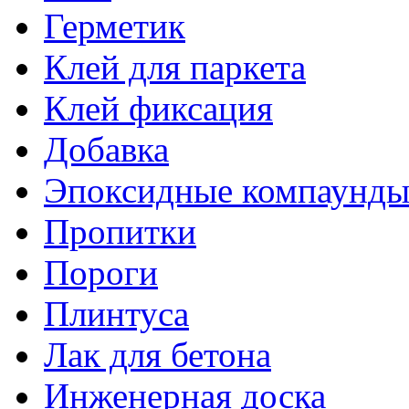
Герметик
Клей для паркета
Клей фиксация
Добавка
Эпоксидные компаунд
Пропитки
Пороги
Плинтуса
Лак для бетона
Инженерная доска