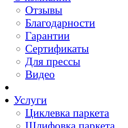
Отзывы
Благодарности
Гарантии
Сертификаты
Для прессы
Видео
Услуги
Циклевка паркета
Шлифовка паркета