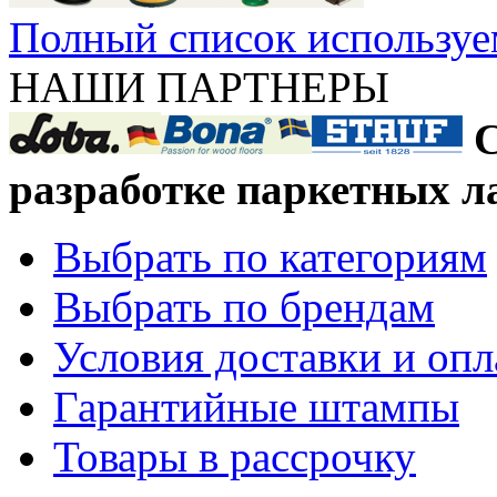
Полный список используе
НАШИ ПАРТНЕРЫ
С
разработке паркетных л
Выбрать по категориям
Выбрать по брендам
Условия доставки и оп
Гарантийные штампы
Товары в рассрочку