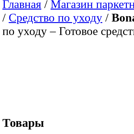
Главная
/
Магазин паркетн
/
Средство по уходу
/
Bon
по уходу – Готовое средст
Товары