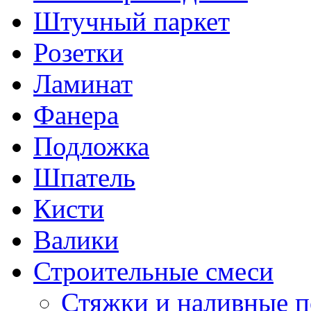
Штучный паркет
Розетки
Ламинат
Фанера
Подложка
Шпатель
Кисти
Валики
Строительные смеси
Стяжки и наливные 