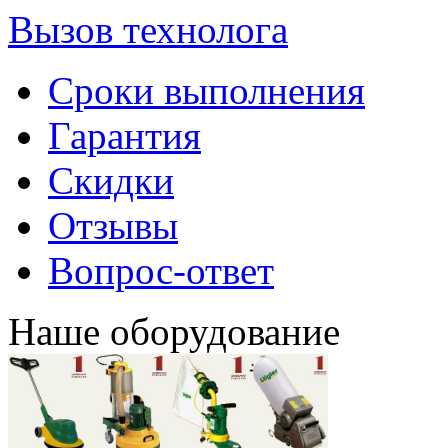
Вызов технолога
Сроки выполнения
Гарантия
Скидки
Отзывы
Вопрос-ответ
Наше оборудование