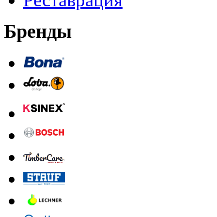
Бренды