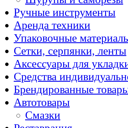
Ручные инструменты
Аренда техники
Упаковочные материал
Сетки, серпянки, ленты
Аксессуары для укладк
Средства индивидуаль
Брендированные товар
Автотовары
Смазки
Реставрация