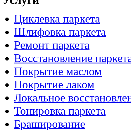
Циклевка паркета
Шлифовка паркета
Ремонт паркета
Восстановление паркет
Покрытие маслом
Покрытие лаком
Локальное восстановле
Тонировка паркета
Браширование