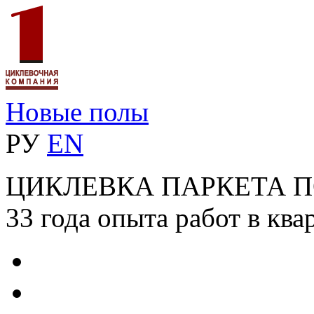
Новые полы
РУ
EN
ЦИКЛЕВКА ПАРКЕТА 
33 года опыта работ в ква