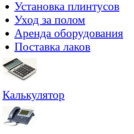
Установка плинтусов
Уход за полом
Аренда оборудования
Поставка лаков
Калькулятор