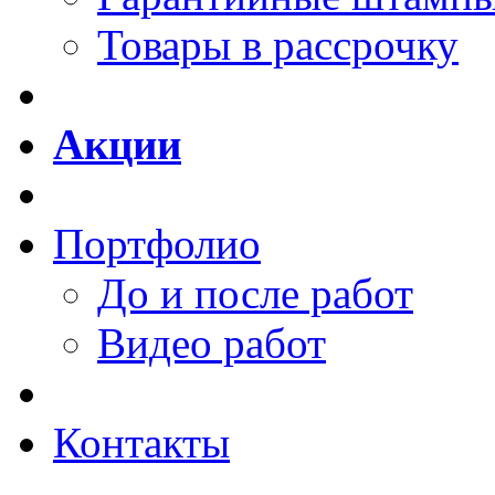
Товары в рассрочку
Акции
Портфолио
До и после работ
Видео работ
Контакты