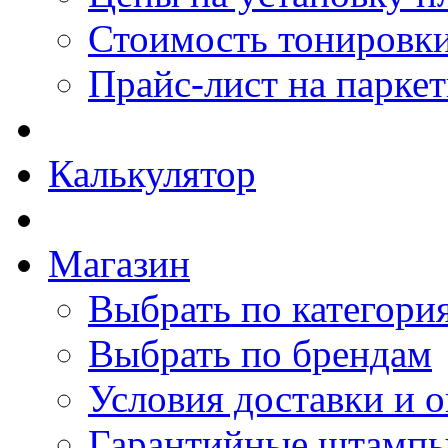
Стоимость тонировки
Прайс-лист на парке
Калькулятор
Магазин
Выбрать по категори
Выбрать по брендам
Условия доставки и 
Гарантийные штамп