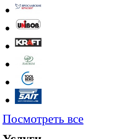
Посмотреть все
Услуги