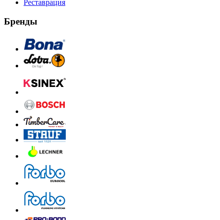
Реставрация
Бренды