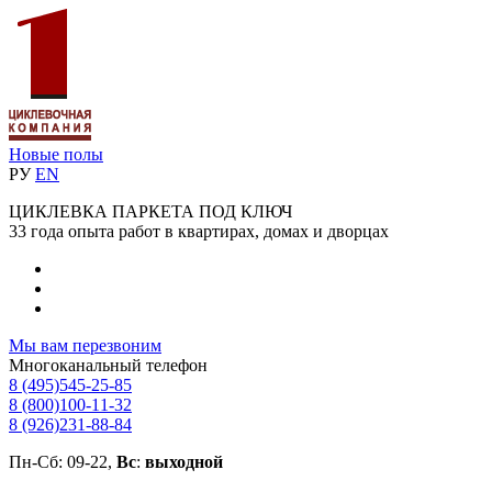
Новые полы
РУ
EN
ЦИКЛЕВКА ПАРКЕТА ПОД КЛЮЧ
33 года опыта работ в квартирах, домах и дворцах
Мы вам перезвоним
Многоканальный телефон
8 (495)
545-25-85
8 (800)
100-11-32
8 (926)
231-88-84
Пн-Сб: 09-22,
Вс
:
выходной