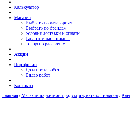
Калькулятор
Магазин
Выбрать по категориям
Выбрать по брендам
Условия доставки и оплаты
Гарантийные штампы
Товары в рассрочку
Акции
Портфолио
До и после работ
Видео работ
Контакты
Главная
/
Магазин паркетной продукции, каталог товаров
/
Кле