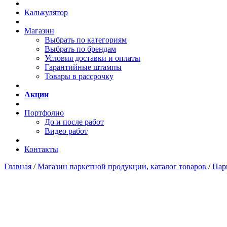
Калькулятор
Магазин
Выбрать по категориям
Выбрать по брендам
Условия доставки и оплаты
Гарантийные штампы
Товары в рассрочку
Акции
Портфолио
До и после работ
Видео работ
Контакты
Главная
/
Магазин паркетной продукции, каталог товаров
/
Пар