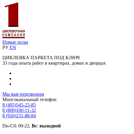
Новые полы
РУ
EN
ЦИКЛЕВКА ПАРКЕТА ПОД КЛЮЧ
33 года опыта работ в квартирах, домах и дворцах
Мы вам перезвоним
Многоканальный телефон
8 (495)
545-25-85
8 (800)
100-11-32
8 (926)
231-88-84
Пн-Сб: 09-22,
Вс
:
выходной