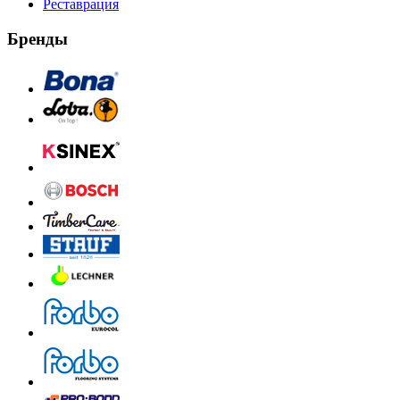
Реставрация
Бренды