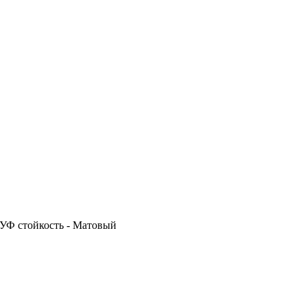
 УФ стойкость - Матовый