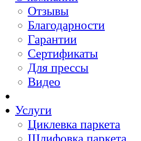
Отзывы
Благодарности
Гарантии
Сертификаты
Для прессы
Видео
Услуги
Циклевка паркета
Шлифовка паркета