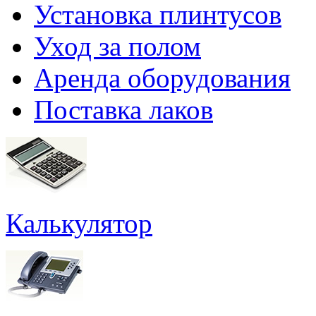
Установка плинтусов
Уход за полом
Аренда оборудования
Поставка лаков
Калькулятор