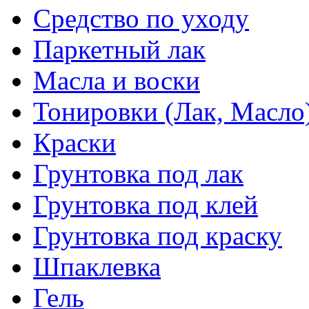
Средство по уходу
Паркетный лак
Масла и воски
Тонировки (Лак, Масло
Краски
Грунтовка под лак
Грунтовка под клей
Грунтовка под краску
Шпаклевка
Гель