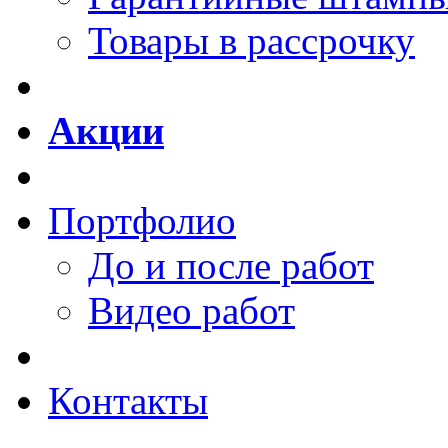
Товары в рассрочку
Акции
Портфолио
До и после работ
Видео работ
Контакты