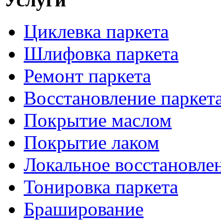
Циклевка паркета
Шлифовка паркета
Ремонт паркета
Восстановление паркет
Покрытие маслом
Покрытие лаком
Локальное восстановле
Тонировка паркета
Браширование