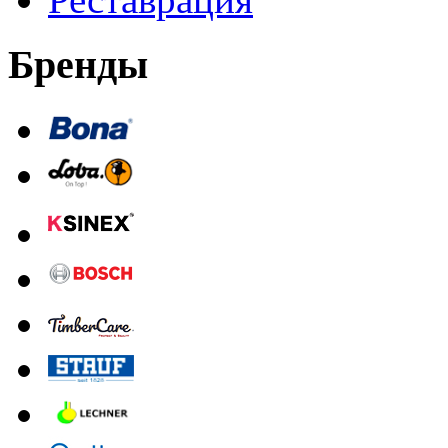
Бренды