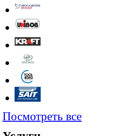
Посмотреть все
Услуги