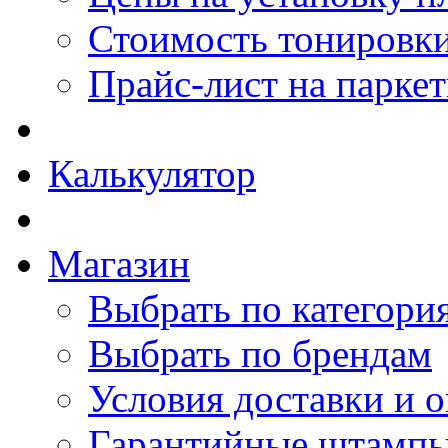
Стоимость тонировки
Прайс-лист на парке
Калькулятор
Магазин
Выбрать по категори
Выбрать по брендам
Условия доставки и 
Гарантийные штамп