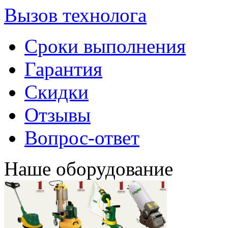
Вызов технолога
Сроки выполнения
Гарантия
Скидки
Отзывы
Вопрос-ответ
Наше оборудование