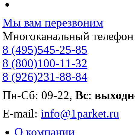
Мы вам перезвоним
Многоканальный телефон
8 (495)
545-25-85
8 (800)
100-11-32
8 (926)
231-88-84
Пн-Сб: 09-22,
Вс
:
выходн
E-mail:
info@1parket.ru
О компании