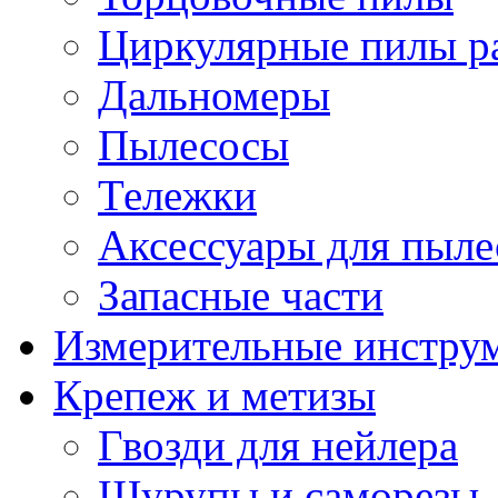
Циркулярные пилы ра
Дальномеры
Пылесосы
Тележки
Аксессуары для пыле
Запасные части
Измерительные инстру
Крепеж и метизы
Гвозди для нейлера
Шурупы и саморезы