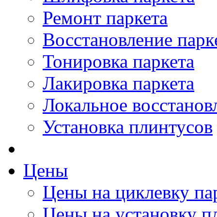
Ремонт паркета
Восстановление парк
Тонировка паркета
Лакировка паркета
Локальное восстанов
Установка плинтусов
Цены
Цены на циклевку па
Цены на установку п