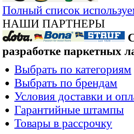
Полный список используе
НАШИ ПАРТНЕРЫ
С
разработке паркетных л
Выбрать по категориям
Выбрать по брендам
Условия доставки и оп
Гарантийные штампы
Товары в рассрочку