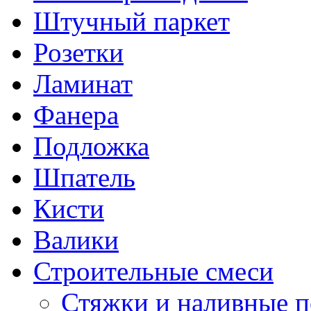
Штучный паркет
Розетки
Ламинат
Фанера
Подложка
Шпатель
Кисти
Валики
Строительные смеси
Стяжки и наливные 