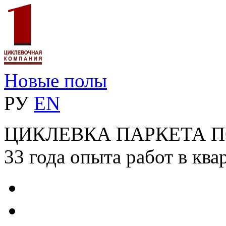
Новые полы
РУ
EN
ЦИКЛЕВКА ПАРКЕТА 
33 года опыта работ в ква