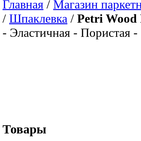
Главная
/
Магазин паркетн
/
Шпаклевка
/
Petri Wood 
- Эластичная - Пористая -
Товары