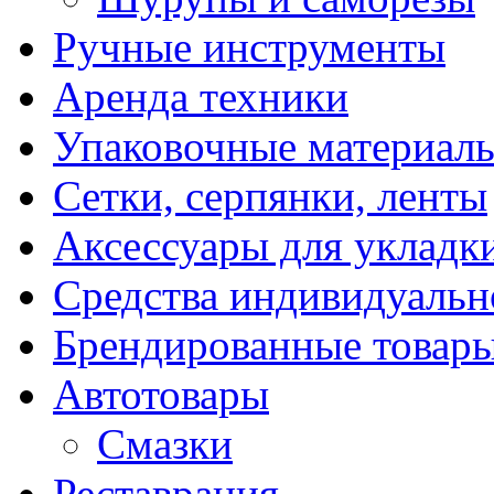
Ручные инструменты
Аренда техники
Упаковочные материал
Сетки, серпянки, ленты
Аксессуары для укладк
Средства индивидуаль
Брендированные товар
Автотовары
Смазки
Реставрация