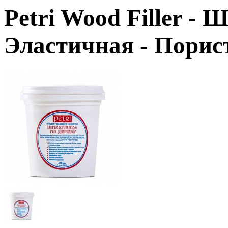
Petri Wood Filler
- Ш
Эластичная - Порис