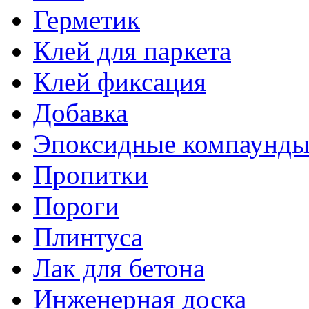
Герметик
Клей для паркета
Клей фиксация
Добавка
Эпоксидные компаунд
Пропитки
Пороги
Плинтуса
Лак для бетона
Инженерная доска