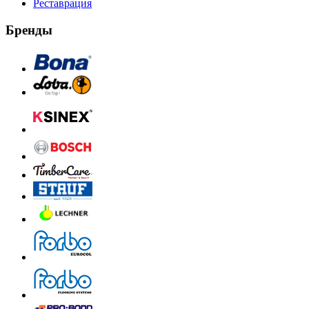
Реставрация
Бренды