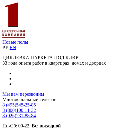
Новые полы
РУ
EN
ЦИКЛЕВКА ПАРКЕТА ПОД КЛЮЧ
33 года опыта работ в квартирах, домах и дворцах
Мы вам перезвоним
Многоканальный телефон
8 (495)
545-25-85
8 (800)
100-11-32
8 (926)
231-88-84
Пн-Сб: 09-22,
Вс
:
выходной