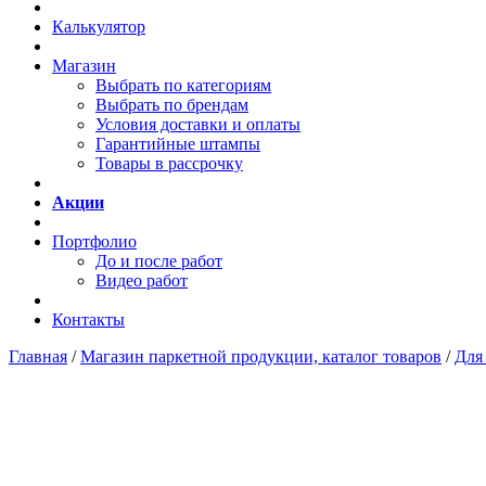
Калькулятор
Магазин
Выбрать по категориям
Выбрать по брендам
Условия доставки и оплаты
Гарантийные штампы
Товары в рассрочку
Акции
Портфолио
До и после работ
Видео работ
Контакты
Главная
/
Магазин паркетной продукции, каталог товаров
/
Для