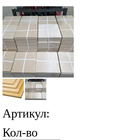
Артикул:
Кол-во