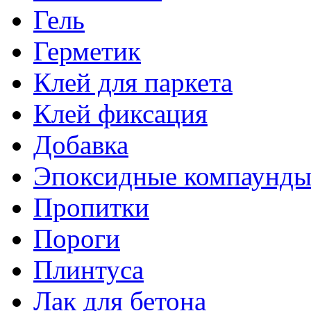
Гель
Герметик
Клей для паркета
Клей фиксация
Добавка
Эпоксидные компаунд
Пропитки
Пороги
Плинтуса
Лак для бетона