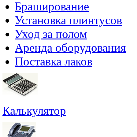
Браширование
Установка плинтусов
Уход за полом
Аренда оборудования
Поставка лаков
Калькулятор