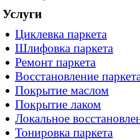
Услуги
Циклевка паркета
Шлифовка паркета
Ремонт паркета
Восстановление паркет
Покрытие маслом
Покрытие лаком
Локальное восстановле
Тонировка паркета