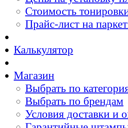
Стоимость тонировки
Прайс-лист на парке
Калькулятор
Магазин
Выбрать по категори
Выбрать по брендам
Условия доставки и 
Гарантийные штамп