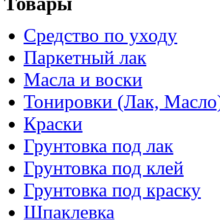
Товары
Средство по уходу
Паркетный лак
Масла и воски
Тонировки (Лак, Масло
Краски
Грунтовка под лак
Грунтовка под клей
Грунтовка под краску
Шпаклевка