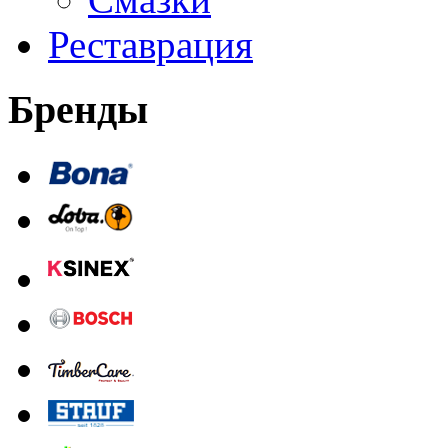
Реставрация
Бренды