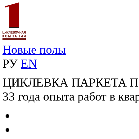
Новые полы
РУ
EN
ЦИКЛЕВКА ПАРКЕТА 
33 года опыта работ в ква