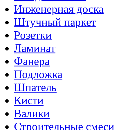
Инженерная доска
Штучный паркет
Розетки
Ламинат
Фанера
Подложка
Шпатель
Кисти
Валики
Строительные смеси