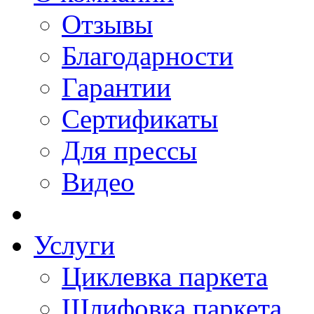
Отзывы
Благодарности
Гарантии
Сертификаты
Для прессы
Видео
Услуги
Циклевка паркета
Шлифовка паркета