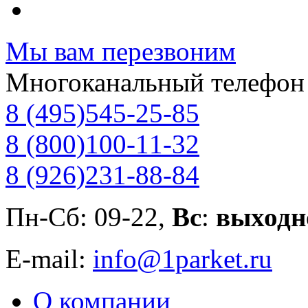
Мы вам перезвоним
Многоканальный телефон
8 (495)
545-25-85
8 (800)
100-11-32
8 (926)
231-88-84
Пн-Сб: 09-22,
Вс
:
выходн
E-mail:
info@1parket.ru
О компании