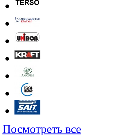
Посмотреть все