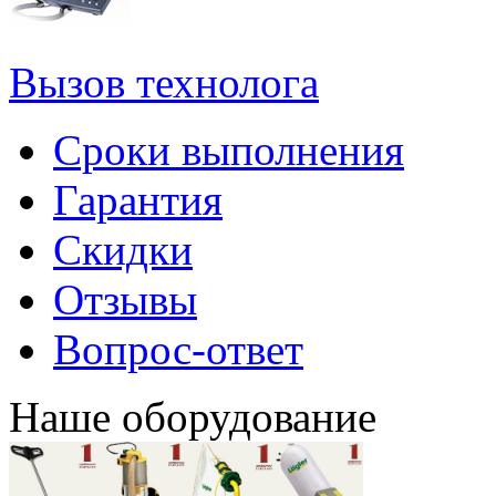
Вызов технолога
Сроки выполнения
Гарантия
Скидки
Отзывы
Вопрос-ответ
Наше оборудование