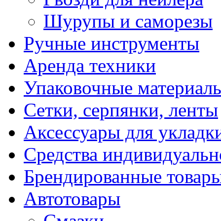
Шурупы и саморезы
Ручные инструменты
Аренда техники
Упаковочные материал
Сетки, серпянки, ленты
Аксессуары для укладк
Средства индивидуаль
Брендированные товар
Автотовары
Смазки