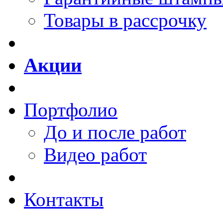
Товары в рассрочку
Акции
Портфолио
До и после работ
Видео работ
Контакты