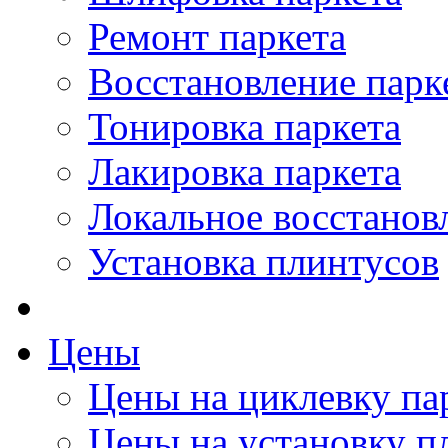
Ремонт паркета
Восстановление парк
Тонировка паркета
Лакировка паркета
Локальное восстанов
Установка плинтусов
Цены
Цены на циклевку па
Цены на установку п