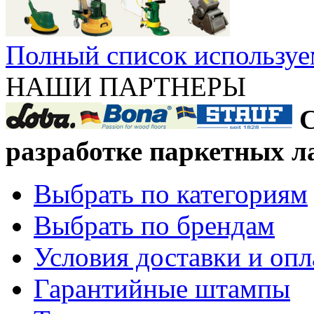
Полный список используе
НАШИ ПАРТНЕРЫ
С
разработке паркетных л
Выбрать по категориям
Выбрать по брендам
Условия доставки и оп
Гарантийные штампы