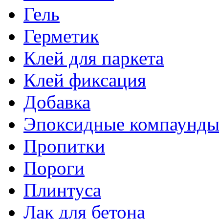
Гель
Герметик
Клей для паркета
Клей фиксация
Добавка
Эпоксидные компаунд
Пропитки
Пороги
Плинтуса
Лак для бетона