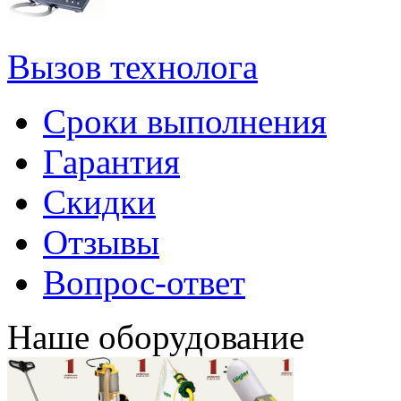
Вызов технолога
Сроки выполнения
Гарантия
Скидки
Отзывы
Вопрос-ответ
Наше оборудование