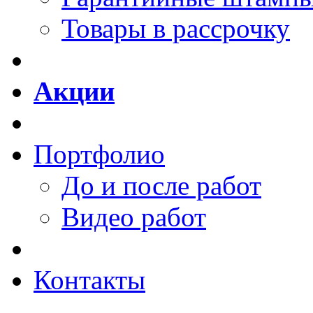
Товары в рассрочку
Акции
Портфолио
До и после работ
Видео работ
Контакты