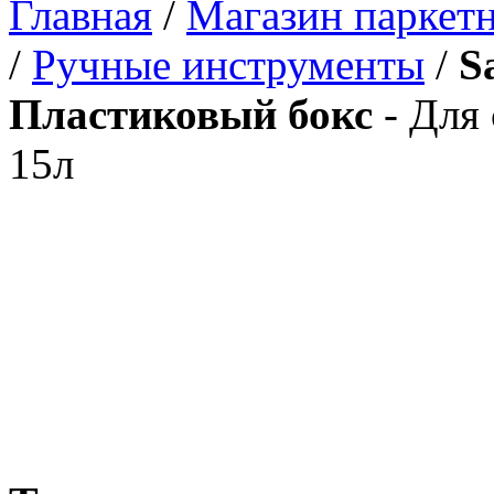
Главная
/
Магазин паркетн
/
Ручные инструменты
/
S
Пластиковый бокс
- Для
15л