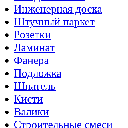
Инженерная доска
Штучный паркет
Розетки
Ламинат
Фанера
Подложка
Шпатель
Кисти
Валики
Строительные смеси