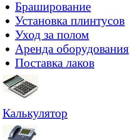
Браширование
Установка плинтусов
Уход за полом
Аренда оборудования
Поставка лаков
Калькулятор