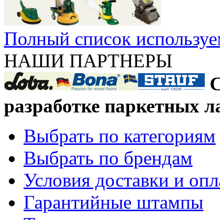
Полный список используе
НАШИ ПАРТНЕРЫ
С
разработке паркетных л
Выбрать по категориям
Выбрать по брендам
Условия доставки и оп
Гарантийные штампы