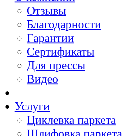
Отзывы
Благодарности
Гарантии
Сертификаты
Для прессы
Видео
Услуги
Циклевка паркета
Шлифовка паркета