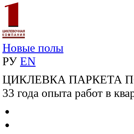
Новые полы
РУ
EN
ЦИКЛЕВКА ПАРКЕТА 
33 года опыта работ в ква