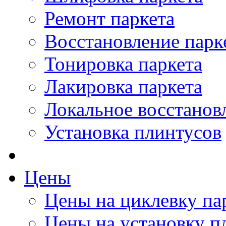
Ремонт паркета
Восстановление парк
Тонировка паркета
Лакировка паркета
Локальное восстанов
Установка плинтусов
Цены
Цены на циклевку па
Цены на установку п