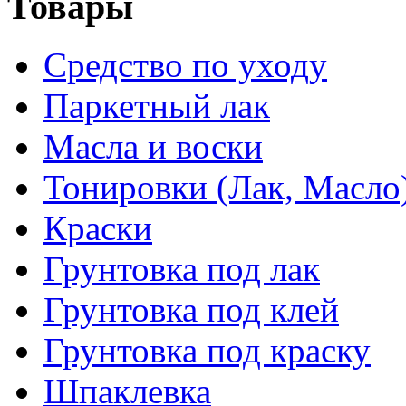
Товары
Средство по уходу
Паркетный лак
Масла и воски
Тонировки (Лак, Масло
Краски
Грунтовка под лак
Грунтовка под клей
Грунтовка под краску
Шпаклевка