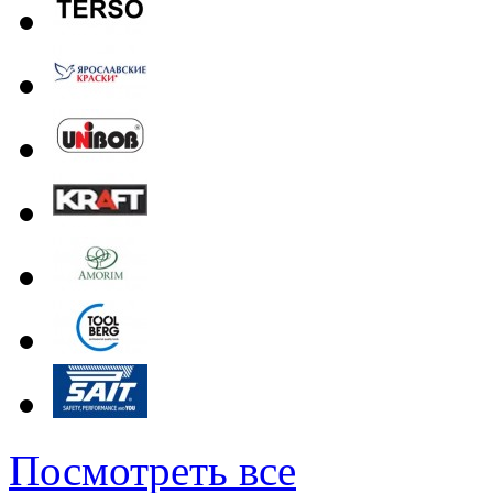
Посмотреть все