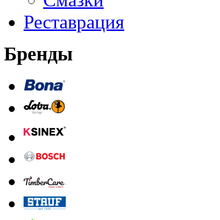
Реставрация
Бренды