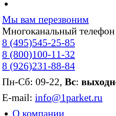
Мы вам перезвоним
Многоканальный телефон
8 (495)
545-25-85
8 (800)
100-11-32
8 (926)
231-88-84
Пн-Сб: 09-22,
Вс
:
выходн
E-mail:
info@1parket.ru
О компании