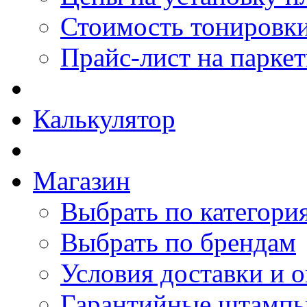
Стоимость тонировки
Прайс-лист на парке
Калькулятор
Магазин
Выбрать по категори
Выбрать по брендам
Условия доставки и 
Гарантийные штамп