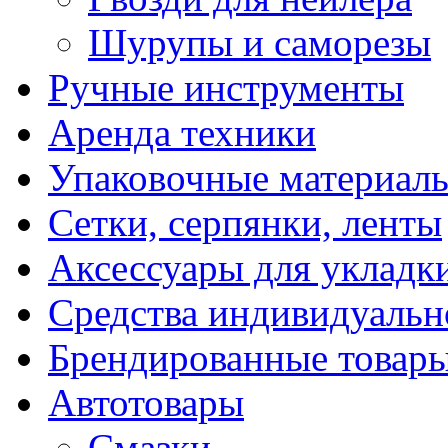
Шурупы и саморезы
Ручные инструменты
Аренда техники
Упаковочные материал
Сетки, серпянки, ленты
Аксессуары для укладк
Средства индивидуаль
Брендированные товар
Автотовары
Смазки