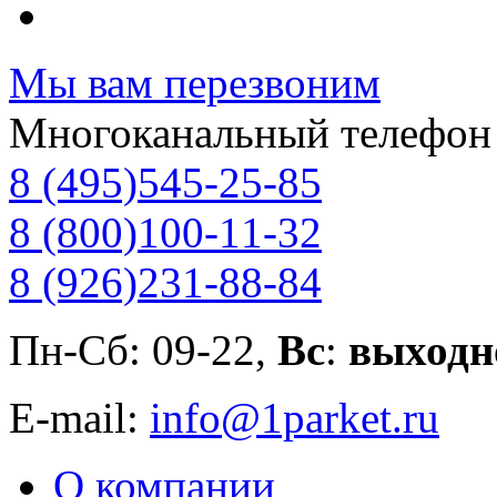
Мы вам перезвоним
Многоканальный телефон
8 (495)
545-25-85
8 (800)
100-11-32
8 (926)
231-88-84
Пн-Сб: 09-22,
Вс
:
выходн
E-mail:
info@1parket.ru
О компании