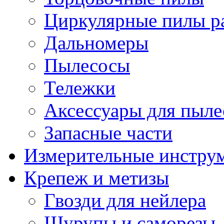
Циркулярные пилы ра
Дальномеры
Пылесосы
Тележки
Аксессуары для пыле
Запасные части
Измерительные инстру
Крепеж и метизы
Гвозди для нейлера
Шурупы и саморезы