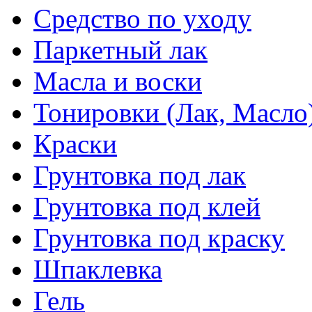
Средство по уходу
Паркетный лак
Масла и воски
Тонировки (Лак, Масло
Краски
Грунтовка под лак
Грунтовка под клей
Грунтовка под краску
Шпаклевка
Гель