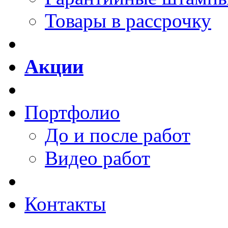
Товары в рассрочку
Акции
Портфолио
До и после работ
Видео работ
Контакты