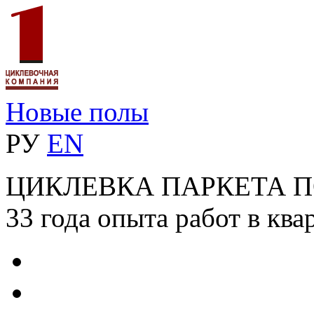
Новые полы
РУ
EN
ЦИКЛЕВКА ПАРКЕТА 
33 года опыта работ в ква