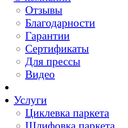
Отзывы
Благодарности
Гарантии
Сертификаты
Для прессы
Видео
Услуги
Циклевка паркета
Шлифовка паркета