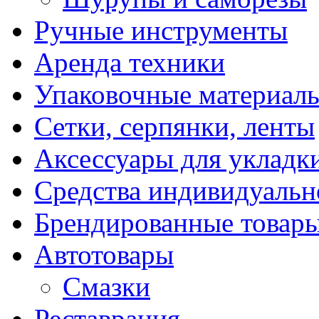
Ручные инструменты
Аренда техники
Упаковочные материал
Сетки, серпянки, ленты
Аксессуары для укладк
Средства индивидуаль
Брендированные товар
Автотовары
Смазки
Реставрация