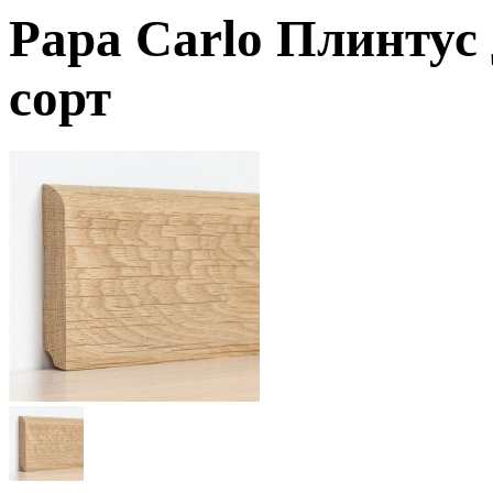
Papa Carlo Плинтус
сорт