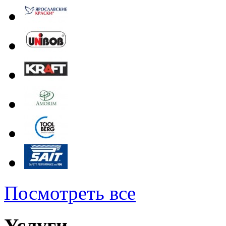
Посмотреть все
Услуги