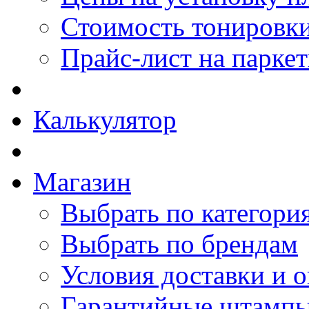
Стоимость тонировки
Прайс-лист на парке
Калькулятор
Магазин
Выбрать по категори
Выбрать по брендам
Условия доставки и 
Гарантийные штамп