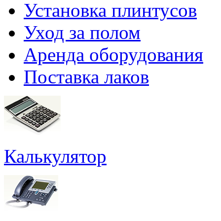
Установка плинтусов
Уход за полом
Аренда оборудования
Поставка лаков
Калькулятор