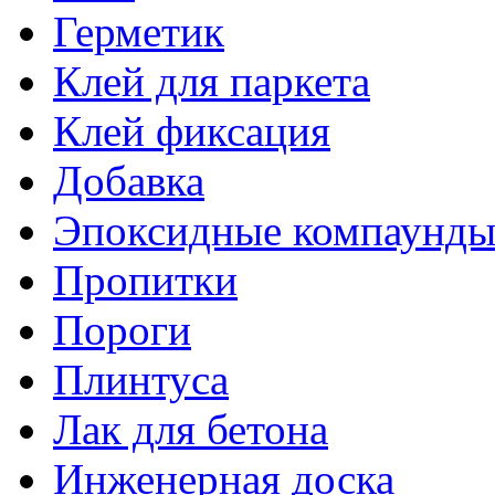
Герметик
Клей для паркета
Клей фиксация
Добавка
Эпоксидные компаунд
Пропитки
Пороги
Плинтуса
Лак для бетона
Инженерная доска