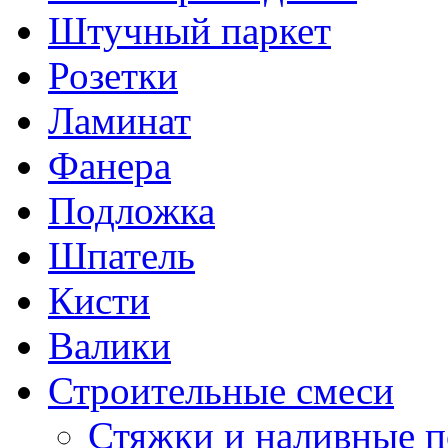
Штучный паркет
Розетки
Ламинат
Фанера
Подложка
Шпатель
Кисти
Валики
Строительные смеси
Стяжки и наливные 