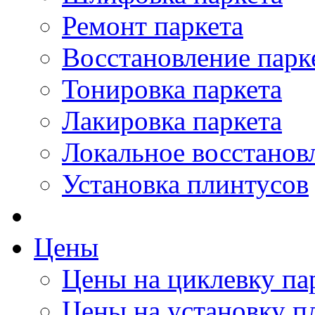
Ремонт паркета
Восстановление парк
Тонировка паркета
Лакировка паркета
Локальное восстанов
Установка плинтусов
Цены
Цены на циклевку па
Цены на установку п