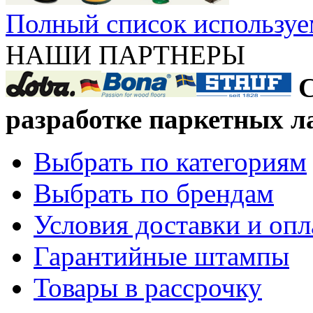
Полный список используе
НАШИ ПАРТНЕРЫ
С
разработке паркетных л
Выбрать по категориям
Выбрать по брендам
Условия доставки и оп
Гарантийные штампы
Товары в рассрочку