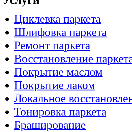
Циклевка паркета
Шлифовка паркета
Ремонт паркета
Восстановление паркет
Покрытие маслом
Покрытие лаком
Локальное восстановле
Тонировка паркета
Браширование