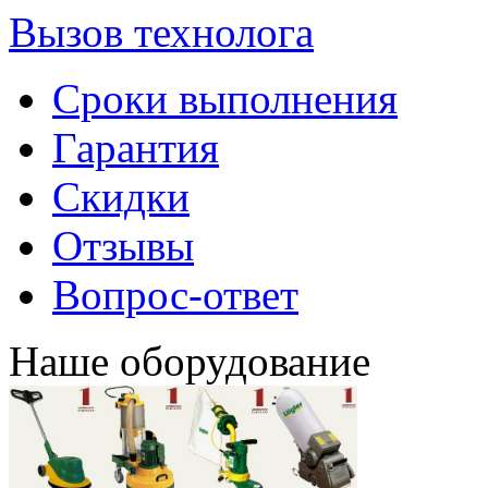
Вызов технолога
Сроки выполнения
Гарантия
Скидки
Отзывы
Вопрос-ответ
Наше оборудование