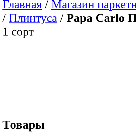
Главная
/
Магазин паркетн
/
Плинтуса
/
Papa Carlo 
1 сорт
Товары