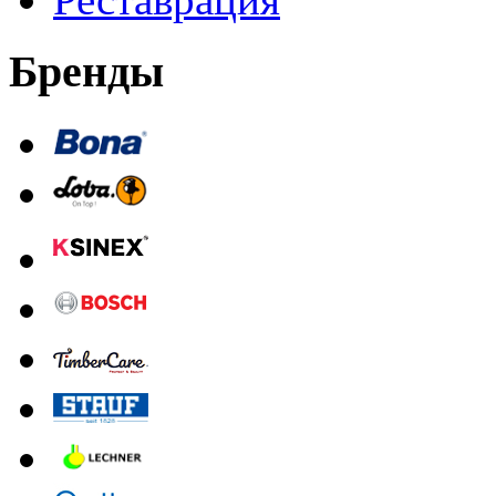
Бренды