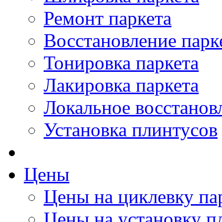
Ремонт паркета
Восстановление парк
Тонировка паркета
Лакировка паркета
Локальное восстанов
Установка плинтусов
Цены
Цены на циклевку па
Цены на установку п