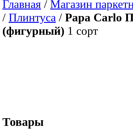
Главная
/
Магазин паркетн
/
Плинтуса
/
Papa Carlo 
(фигурный)
1 сорт
Товары