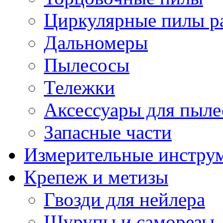
Циркулярные пилы ра
Дальномеры
Пылесосы
Тележки
Аксессуары для пыле
Запасные части
Измерительные инстру
Крепеж и метизы
Гвозди для нейлера
Шурупы и саморезы