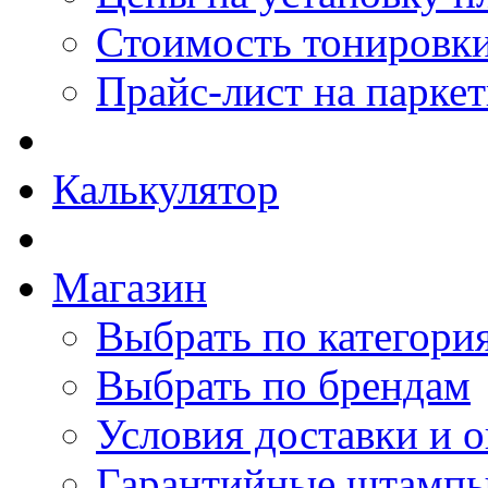
Стоимость тонировки
Прайс-лист на парке
Калькулятор
Магазин
Выбрать по категори
Выбрать по брендам
Условия доставки и 
Гарантийные штамп