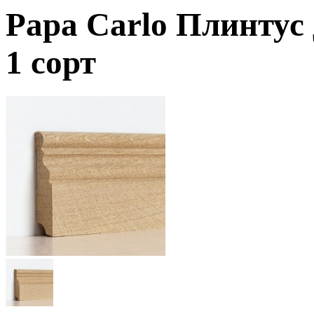
Papa Carlo Плинтус
1 сорт