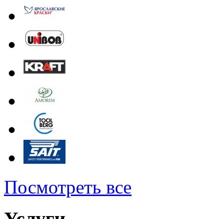
Посмотреть все
Услуги