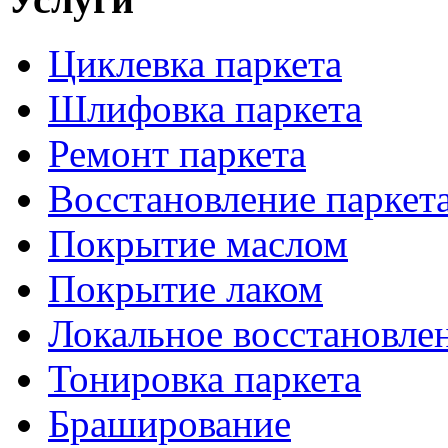
Циклевка паркета
Шлифовка паркета
Ремонт паркета
Восстановление паркет
Покрытие маслом
Покрытие лаком
Локальное восстановле
Тонировка паркета
Браширование