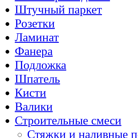
Штучный паркет
Розетки
Ламинат
Фанера
Подложка
Шпатель
Кисти
Валики
Строительные смеси
Стяжки и наливные 