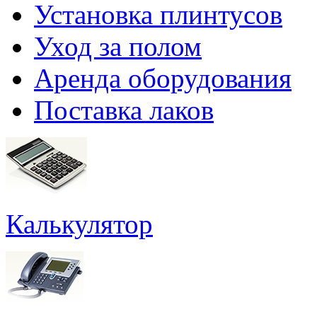
Установка плинтусов
Уход за полом
Аренда оборудования
Поставка лаков
Калькулятор