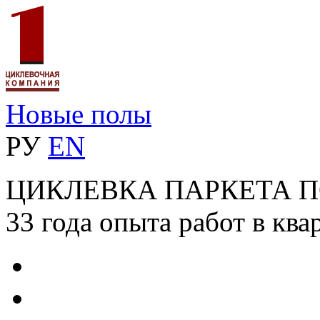
Новые полы
РУ
EN
ЦИКЛЕВКА ПАРКЕТА 
33 года опыта работ в ква