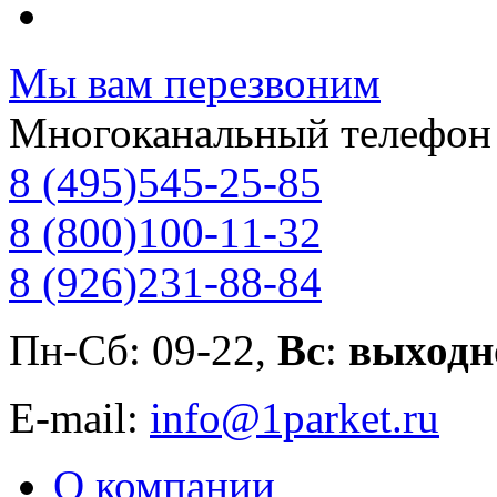
Мы вам перезвоним
Многоканальный телефон
8 (495)
545-25-85
8 (800)
100-11-32
8 (926)
231-88-84
Пн-Сб: 09-22,
Вс
:
выходн
E-mail:
info@1parket.ru
О компании