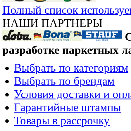
Полный список используе
НАШИ ПАРТНЕРЫ
С
разработке паркетных л
Выбрать по категориям
Выбрать по брендам
Условия доставки и оп
Гарантийные штампы
Товары в рассрочку