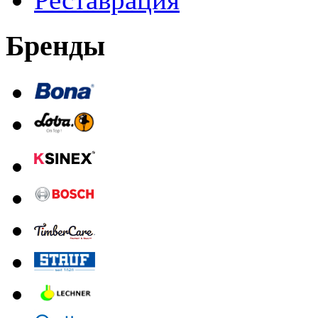
Бренды