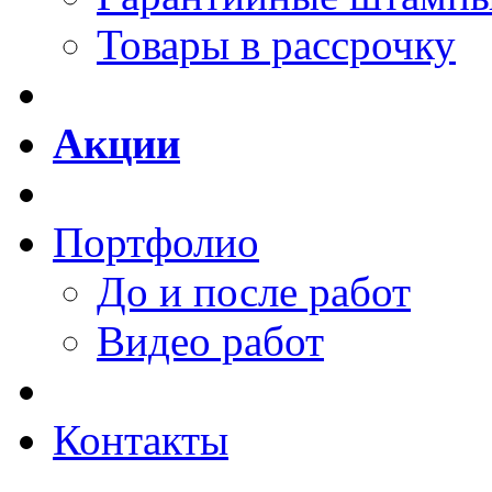
Товары в рассрочку
Акции
Портфолио
До и после работ
Видео работ
Контакты