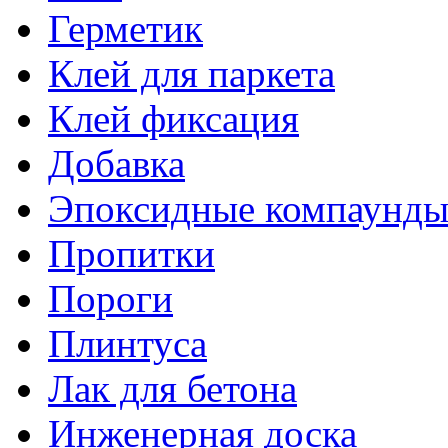
Герметик
Клей для паркета
Клей фиксация
Добавка
Эпоксидные компаунд
Пропитки
Пороги
Плинтуса
Лак для бетона
Инженерная доска