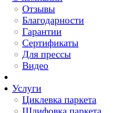
Отзывы
Благодарности
Гарантии
Сертификаты
Для прессы
Видео
Услуги
Циклевка паркета
Шлифовка паркета