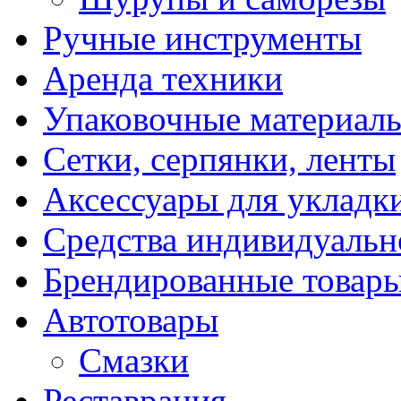
Ручные инструменты
Аренда техники
Упаковочные материал
Сетки, серпянки, ленты
Аксессуары для укладк
Средства индивидуаль
Брендированные товар
Автотовары
Смазки
Реставрация