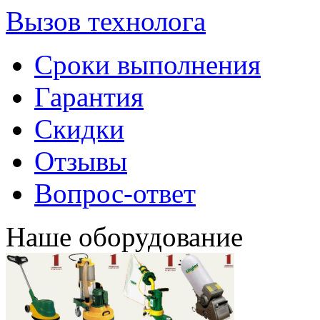
Вызов технолога
Сроки выполнения
Гарантия
Скидки
Отзывы
Вопрос-ответ
Наше оборудование