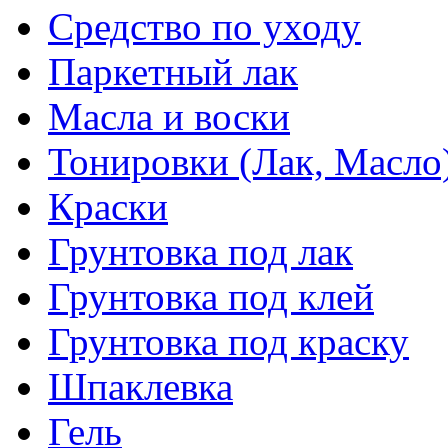
Средство по уходу
Паркетный лак
Масла и воски
Тонировки (Лак, Масло
Краски
Грунтовка под лак
Грунтовка под клей
Грунтовка под краску
Шпаклевка
Гель