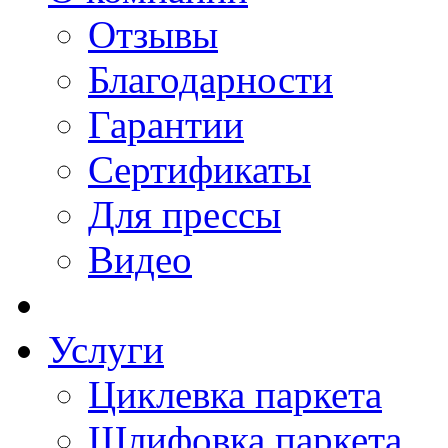
Отзывы
Благодарности
Гарантии
Сертификаты
Для прессы
Видео
Услуги
Циклевка паркета
Шлифовка паркета