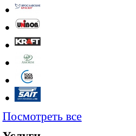
Посмотреть все
Услуги