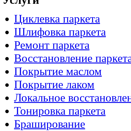
Циклевка паркета
Шлифовка паркета
Ремонт паркета
Восстановление паркет
Покрытие маслом
Покрытие лаком
Локальное восстановле
Тонировка паркета
Браширование