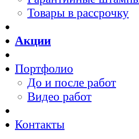
Товары в рассрочку
Акции
Портфолио
До и после работ
Видео работ
Контакты