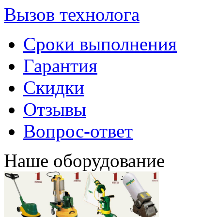
Вызов технолога
Сроки выполнения
Гарантия
Скидки
Отзывы
Вопрос-ответ
Наше оборудование