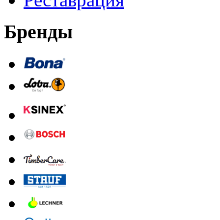
Бренды