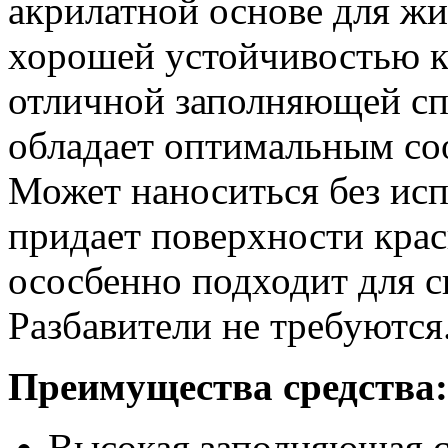
акрилатной основе для ж
хорошей устойчивостью к
отличной заполняющей сп
обладает оптимальным со
Может наноситься без исп
придает поверхности кра
ососбенно подходит для с
Разбавители не требуются
Преимущества средства:
Высокая заполняющая 