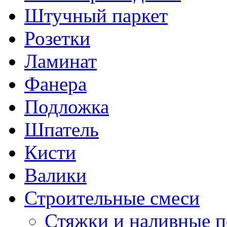
Штучный паркет
Розетки
Ламинат
Фанера
Подложка
Шпатель
Кисти
Валики
Строительные смеси
Стяжки и наливные 