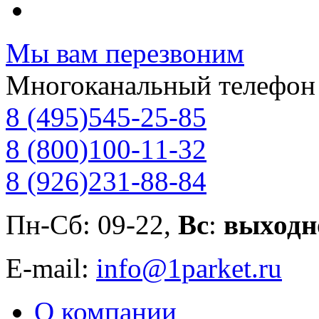
Мы вам перезвоним
Многоканальный телефон
8 (495)
545-25-85
8 (800)
100-11-32
8 (926)
231-88-84
Пн-Сб: 09-22,
Вс
:
выходн
E-mail:
info@1parket.ru
О компании