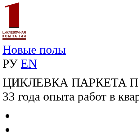
Новые полы
РУ
EN
ЦИКЛЕВКА ПАРКЕТА 
33 года опыта работ в ква