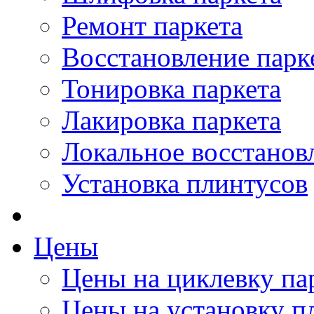
Ремонт паркета
Восстановление парк
Тонировка паркета
Лакировка паркета
Локальное восстанов
Установка плинтусов
Цены
Цены на циклевку па
Цены на установку п