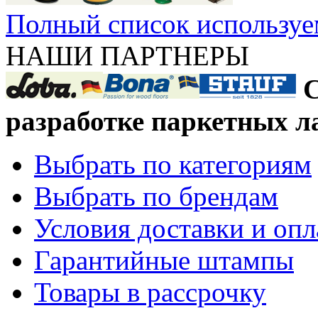
Полный список используе
НАШИ ПАРТНЕРЫ
С
разработке паркетных л
Выбрать по категориям
Выбрать по брендам
Условия доставки и оп
Гарантийные штампы
Товары в рассрочку