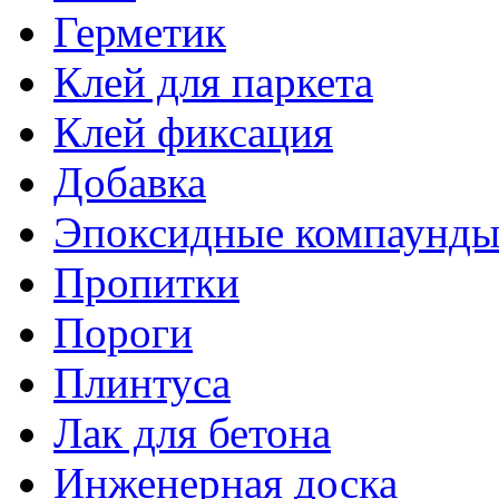
Герметик
Клей для паркета
Клей фиксация
Добавка
Эпоксидные компаунд
Пропитки
Пороги
Плинтуса
Лак для бетона
Инженерная доска