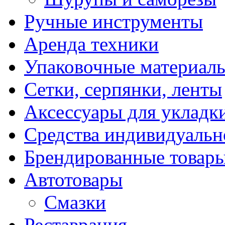
Ручные инструменты
Аренда техники
Упаковочные материал
Сетки, серпянки, ленты
Аксессуары для укладк
Средства индивидуаль
Брендированные товар
Автотовары
Смазки
Реставрация