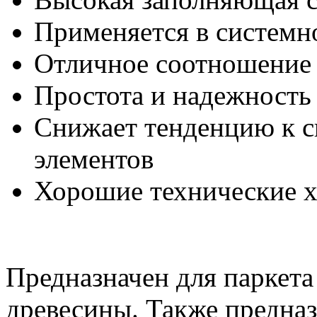
Применяется в систем
Отличное соотношение 
Простота и надежность 
Снижает тенденцию к 
элементов
Хорошие технические х
Предназначен для паркета
древесины. Также предназ