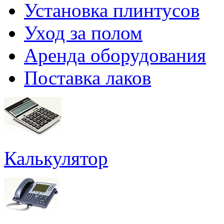
Установка плинтусов
Уход за полом
Аренда оборудования
Поставка лаков
Калькулятор