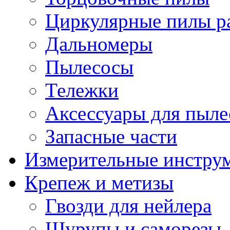
Циркулярные пилы ра
Дальномеры
Пылесосы
Тележки
Аксессуары для пыле
Запасные части
Измерительные инстру
Крепеж и метизы
Гвозди для нейлера
Шурупы и саморезы