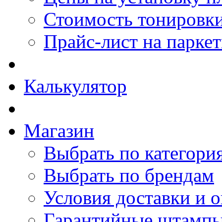
Стоимость тонировки
Прайс-лист на парке
Калькулятор
Магазин
Выбрать по категори
Выбрать по брендам
Условия доставки и 
Гарантийные штамп