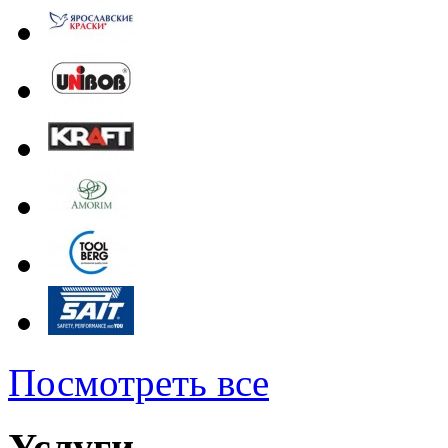
Посмотреть все
Услуги