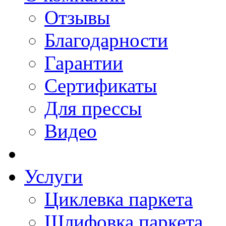
Отзывы
Благодарности
Гарантии
Сертификаты
Для прессы
Видео
Услуги
Циклевка паркета
Шлифовка паркета