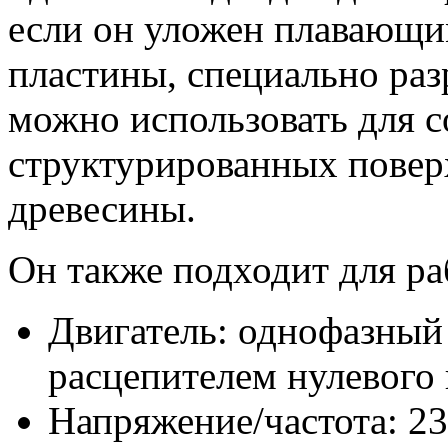
если он уложен плавающ
пластины, специально раз
можно использовать для с
структурированных повер
древесины.
Он также подходит для ра
Двигатель: однофазный
расцепителем нулевого
Напряжение/частота: 2