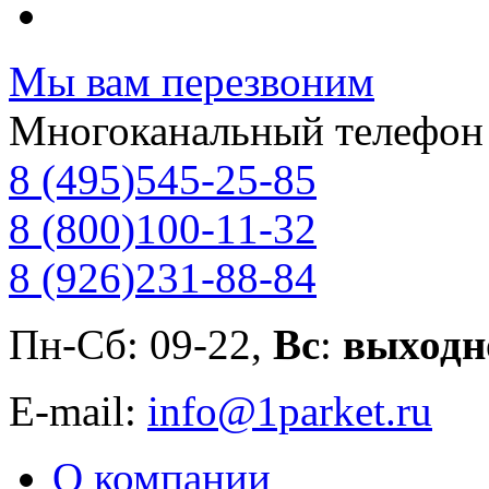
Мы вам перезвоним
Многоканальный телефон
8 (495)
545-25-85
8 (800)
100-11-32
8 (926)
231-88-84
Пн-Сб: 09-22,
Вс
:
выходн
E-mail:
info@1parket.ru
О компании