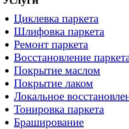
Циклевка паркета
Шлифовка паркета
Ремонт паркета
Восстановление паркет
Покрытие маслом
Покрытие лаком
Локальное восстановле
Тонировка паркета
Браширование