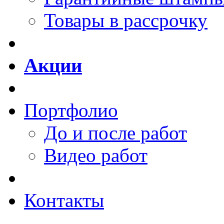
Товары в рассрочку
Акции
Портфолио
До и после работ
Видео работ
Контакты