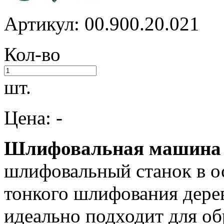
Артикул:
00.900.20.021
Кол-во
шт.
Цена: -
Шлифовальная машина L
шлифовальный станок
в о
тонкого шлифования дере
идеально подходит для об