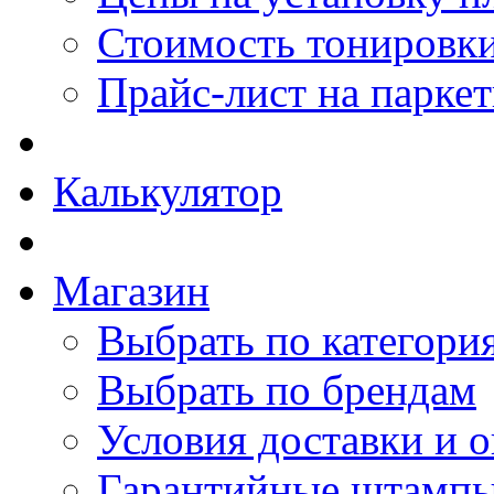
Стоимость тонировки
Прайс-лист на парке
Калькулятор
Магазин
Выбрать по категори
Выбрать по брендам
Условия доставки и 
Гарантийные штамп