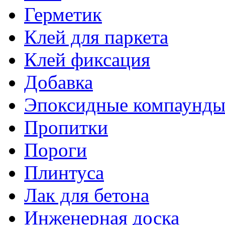
Герметик
Клей для паркета
Клей фиксация
Добавка
Эпоксидные компаунд
Пропитки
Пороги
Плинтуса
Лак для бетона
Инженерная доска