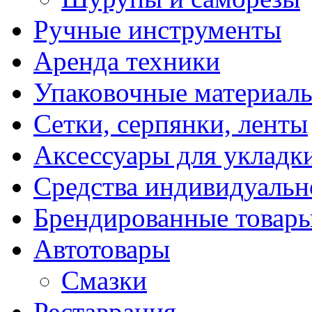
Ручные инструменты
Аренда техники
Упаковочные материал
Сетки, серпянки, ленты
Аксессуары для укладк
Средства индивидуаль
Брендированные товар
Автотовары
Смазки
Реставрация