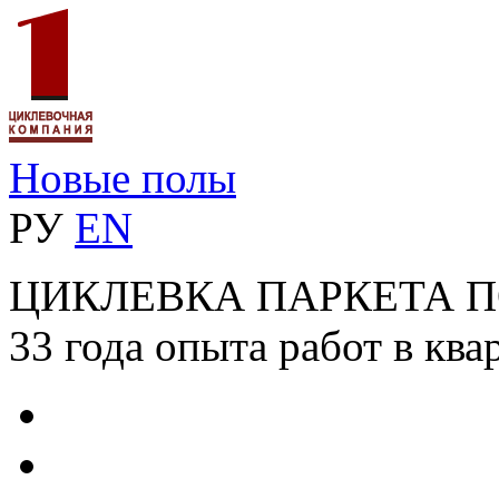
Новые полы
РУ
EN
ЦИКЛЕВКА ПАРКЕТА 
33 года опыта работ в ква