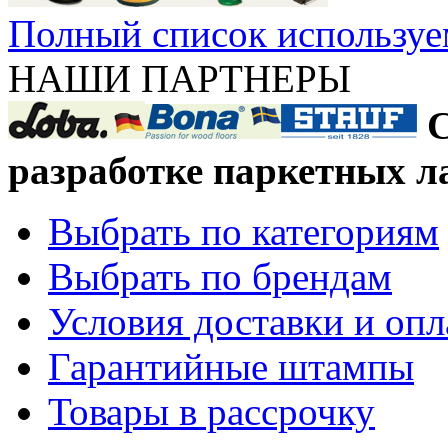
Полный список используе
НАШИ ПАРТНЕРЫ
С
разработке паркетных л
Выбрать по категориям
Выбрать по брендам
Условия доставки и оп
Гарантийные штампы
Товары в рассрочку