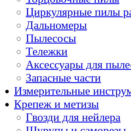
Циркулярные пилы ра
Дальномеры
Пылесосы
Тележки
Аксессуары для пыле
Запасные части
Измерительные инстру
Крепеж и метизы
Гвозди для нейлера
Шурупы и саморезы