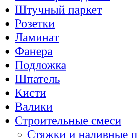
Штучный паркет
Розетки
Ламинат
Фанера
Подложка
Шпатель
Кисти
Валики
Строительные смеси
Стяжки и наливные 