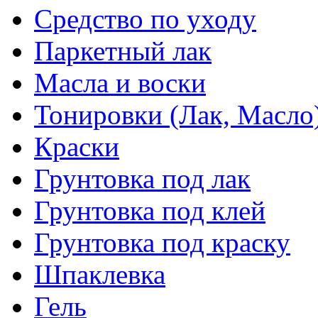
Средство по уходу
Паркетный лак
Масла и воски
Тонировки (Лак, Масло
Краски
Грунтовка под лак
Грунтовка под клей
Грунтовка под краску
Шпаклевка
Гель