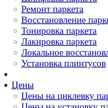
Ремонт паркета
Восстановление парк
Тонировка паркета
Лакировка паркета
Локальное восстанов
Установка плинтусов
Цены
Цены на циклевку па
Цены на установку п