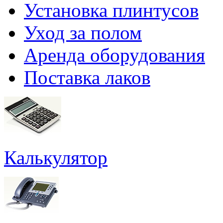
Установка плинтусов
Уход за полом
Аренда оборудования
Поставка лаков
Калькулятор