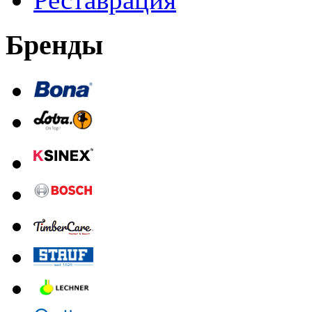
Бренды