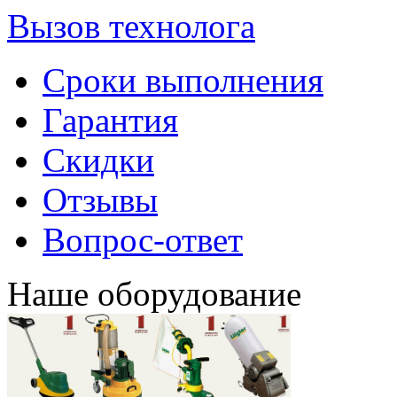
Вызов технолога
Сроки выполнения
Гарантия
Скидки
Отзывы
Вопрос-ответ
Наше оборудование