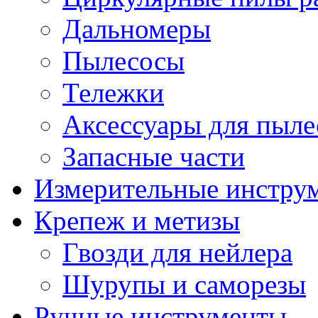
Дальномеры
Пылесосы
Тележки
Аксессуары для пыле
Запасные части
Измерительные инстру
Крепеж и метизы
Гвозди для нейлера
Шурупы и саморезы
Ручные инструменты