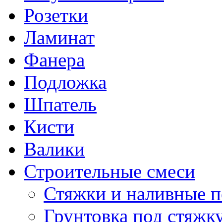
Розетки
Ламинат
Фанера
Подложка
Шпатель
Кисти
Валики
Строительные смеси
Стяжки и наливные 
Грунтовка под стяжк