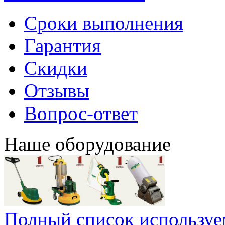
Сроки выполнения
Гарантия
Скидки
Отзывы
Вопрос-ответ
Наше оборудование
Полный список используе