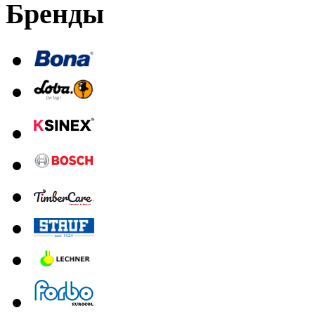
Бренды