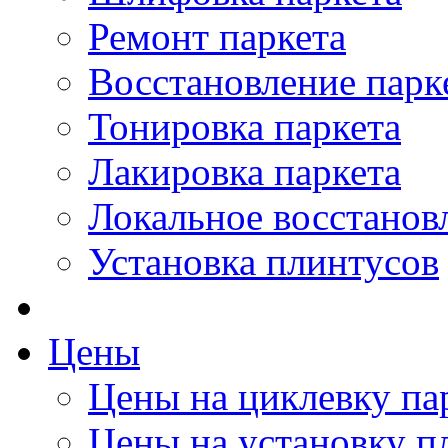
Ремонт паркета
Восстановление парк
Тонировка паркета
Лакировка паркета
Локальное восстанов
Установка плинтусов
Цены
Цены на циклевку па
Цены на установку п