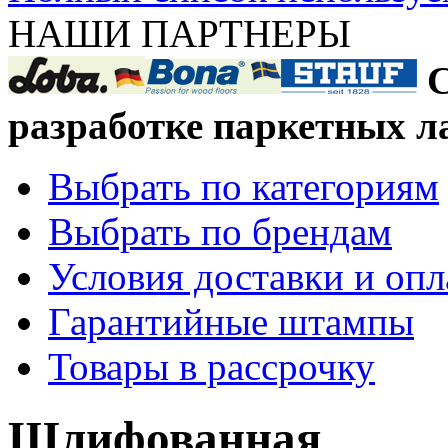
НАШИ ПАРТНЕРЫ
С
разработке паркетных л
Выбрать по категориям
Выбрать по брендам
Условия доставки и оп
Гарантийные штампы
Товары в рассрочку
Шлифованная