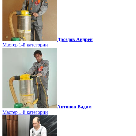
Дроздов Андрей
Мастер 1-й категории
Антонов Вадим
Мастер 1-й категории