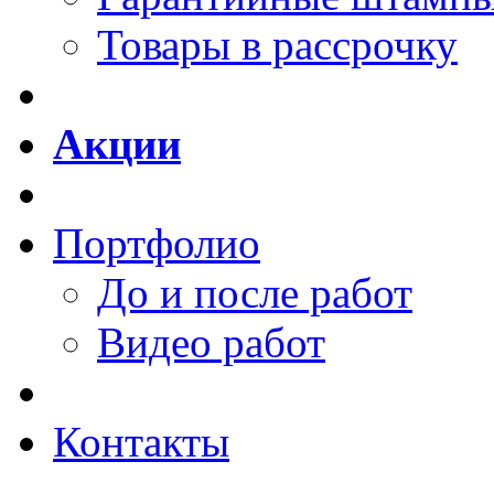
Товары в рассрочку
Акции
Портфолио
До и после работ
Видео работ
Контакты