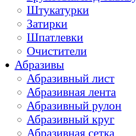
Штукатурки
Затирки
Шпатлевки
Очистители
Абразивы
Абразивный лист
Абразивная лента
Абразивный рулон
Абразивный круг
Абразивная сетка