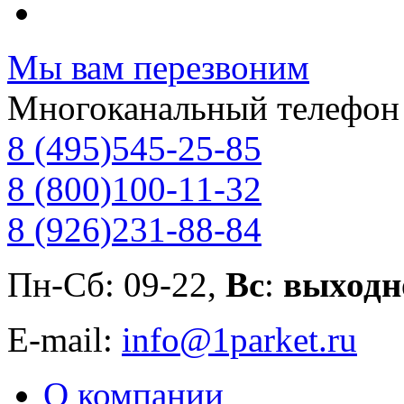
Мы вам перезвоним
Многоканальный телефон
8 (495)
545-25-85
8 (800)
100-11-32
8 (926)
231-88-84
Пн-Сб: 09-22,
Вс
:
выходн
E-mail:
info@1parket.ru
О компании