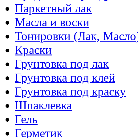
Паркетный лак
Масла и воски
Тонировки (Лак, Масло
Краски
Грунтовка под лак
Грунтовка под клей
Грунтовка под краску
Шпаклевка
Гель
Герметик