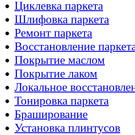
Циклевка паркета
Шлифовка паркета
Ремонт паркета
Восстановление паркет
Покрытие маслом
Покрытие лаком
Локальное восстановле
Тонировка паркета
Браширование
Установка плинтусов