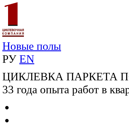
Новые полы
РУ
EN
ЦИКЛЕВКА ПАРКЕТА 
33 года опыта работ в ква