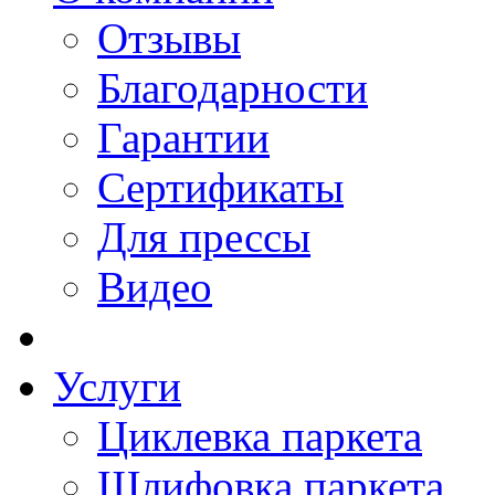
Отзывы
Благодарности
Гарантии
Сертификаты
Для прессы
Видео
Услуги
Циклевка паркета
Шлифовка паркета