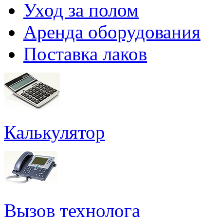
Уход за полом
Аренда оборудования
Поставка лаков
Калькулятор
Вызов технолога