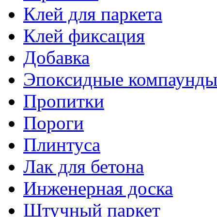
Клей для паркета
Клей фиксация
Добавка
Эпоксидные компаунд
Пропитки
Пороги
Плинтуса
Лак для бетона
Инженерная доска
Штучный паркет