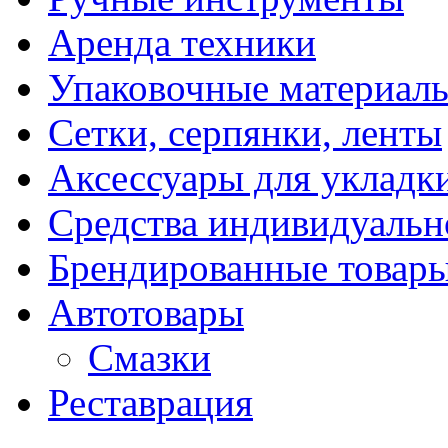
Аренда техники
Упаковочные материал
Сетки, серпянки, ленты
Аксессуары для укладк
Средства индивидуаль
Брендированные товар
Автотовары
Смазки
Реставрация