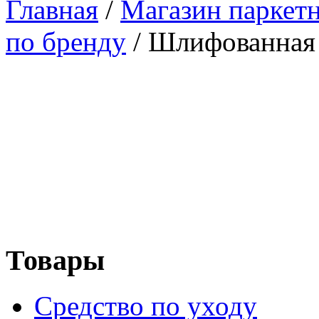
Главная
/
Магазин паркетн
по бренду
/
Шлифованная
Товары
Средство по уходу