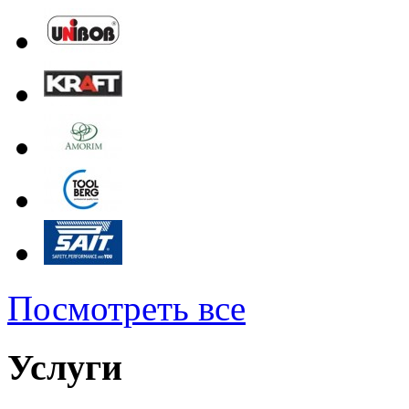
Посмотреть все
Услуги