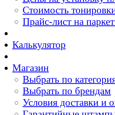
Стоимость тонировки
Прайс-лист на парке
Калькулятор
Магазин
Выбрать по категори
Выбрать по брендам
Условия доставки и 
Гарантийные штамп