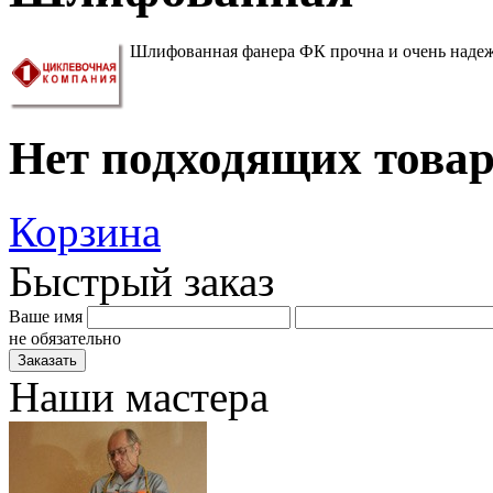
Шлифованная фанера ФК прочна и очень надежна
Нет подходящих това
Корзина
Быстрый заказ
Ваше имя
не обязательно
Наши мастера