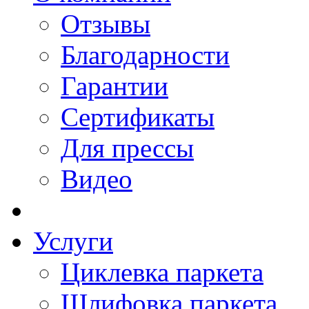
Отзывы
Благодарности
Гарантии
Сертификаты
Для прессы
Видео
Услуги
Циклевка паркета
Шлифовка паркета