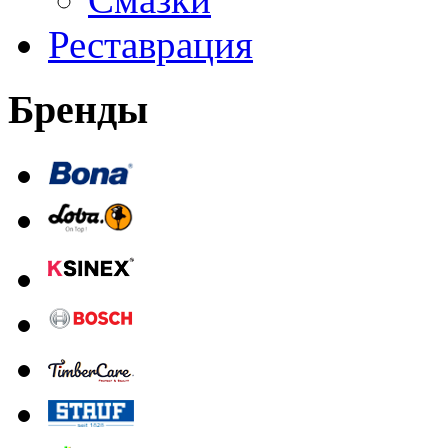
Реставрация
Бренды