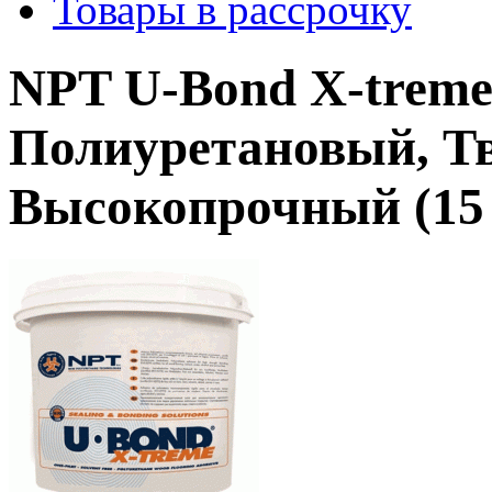
Товары в рассрочку
NPT U-Bond X-trem
Полиуретановый, Т
Высокопрочный (15 