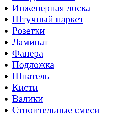
Инженерная доска
Штучный паркет
Розетки
Ламинат
Фанера
Подложка
Шпатель
Кисти
Валики
Строительные смеси