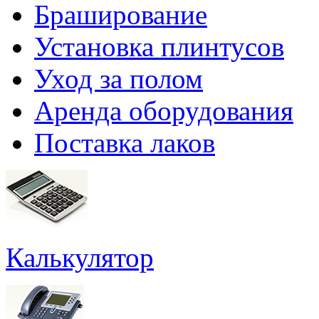
Браширование
Установка плинтусов
Уход за полом
Аренда оборудования
Поставка лаков
Калькулятор