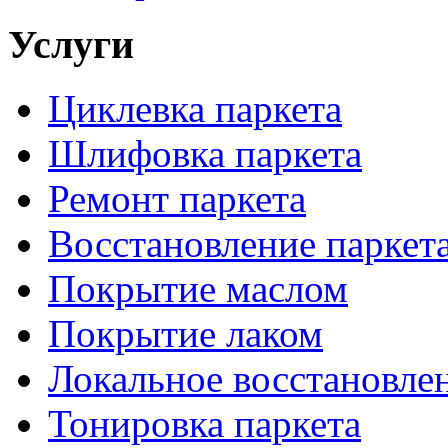
Услуги
Циклевка паркета
Шлифовка паркета
Ремонт паркета
Восстановление паркет
Покрытие маслом
Покрытие лаком
Локальное восстановле
Тонировка паркета