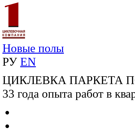
Новые полы
РУ
EN
ЦИКЛЕВКА ПАРКЕТА 
33 года опыта работ в ква