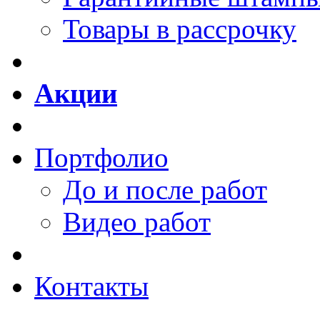
Товары в рассрочку
Акции
Портфолио
До и после работ
Видео работ
Контакты