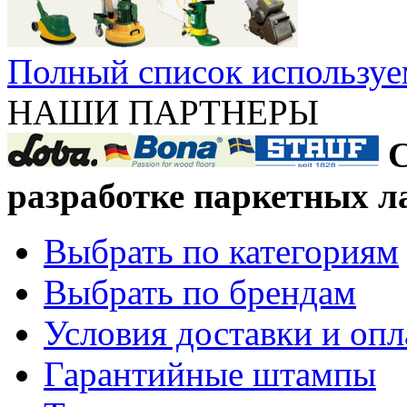
Полный список используе
НАШИ ПАРТНЕРЫ
С
разработке паркетных л
Выбрать по категориям
Выбрать по брендам
Условия доставки и оп
Гарантийные штампы