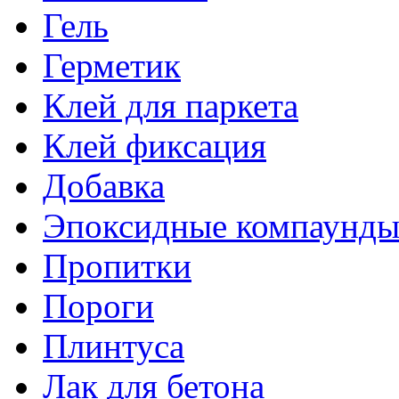
Гель
Герметик
Клей для паркета
Клей фиксация
Добавка
Эпоксидные компаунд
Пропитки
Пороги
Плинтуса
Лак для бетона