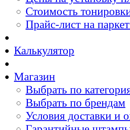
Стоимость тонировки
Прайс-лист на парке
Калькулятор
Магазин
Выбрать по категори
Выбрать по брендам
Условия доставки и 
Гарантийные штамп