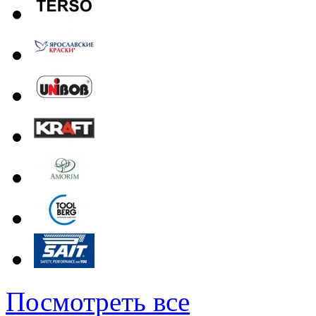
Посмотреть все