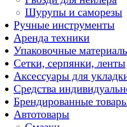
Шурупы и саморезы
Ручные инструменты
Аренда техники
Упаковочные материал
Сетки, серпянки, ленты
Аксессуары для укладк
Средства индивидуаль
Брендированные товар
Автотовары
Смазки