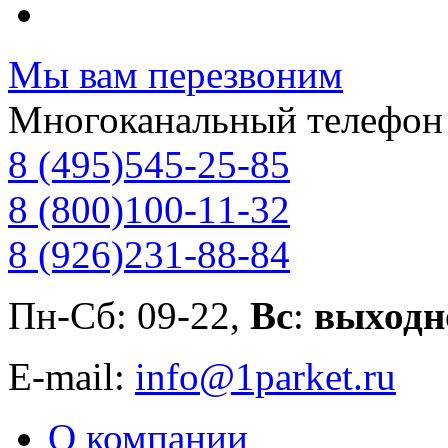
Мы вам перезвоним
Многоканальный телефон
8 (495)
545-25-85
8 (800)
100-11-32
8 (926)
231-88-84
Пн-Сб: 09-22,
Вс
:
выходн
E-mail:
info@1parket.ru
О компании