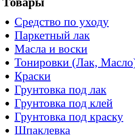
Товары
Средство по уходу
Паркетный лак
Масла и воски
Тонировки (Лак, Масло
Краски
Грунтовка под лак
Грунтовка под клей
Грунтовка под краску
Шпаклевка