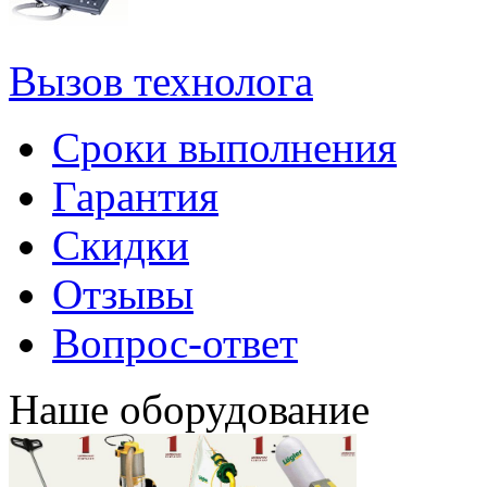
Вызов технолога
Сроки выполнения
Гарантия
Скидки
Отзывы
Вопрос-ответ
Наше оборудование