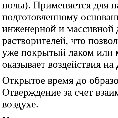
полы). Применяется для 
подготовленному основани
инженерной и массивной д
растворителей, что позвол
уже покрытый лаком или м
оказывает воздействия на 
Открытое время до образо
Отверждение за счет взаи
воздухе.