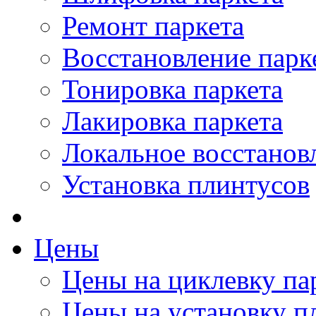
Ремонт паркета
Восстановление парк
Тонировка паркета
Лакировка паркета
Локальное восстанов
Установка плинтусов
Цены
Цены на циклевку па
Цены на установку п