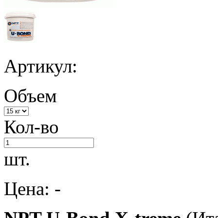
Артикул:
Объем
Кол-во
шт.
Цена: -