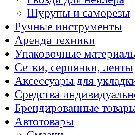
Шурупы и саморезы
Ручные инструменты
Аренда техники
Упаковочные материал
Сетки, серпянки, ленты
Аксессуары для укладк
Средства индивидуаль
Брендированные товар
Автотовары
Смазки