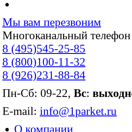
Мы вам перезвоним
Многоканальный телефон
8 (495)
545-25-85
8 (800)
100-11-32
8 (926)
231-88-84
Пн-Сб: 09-22,
Вс
:
выходн
E-mail:
info@1parket.ru
О компании