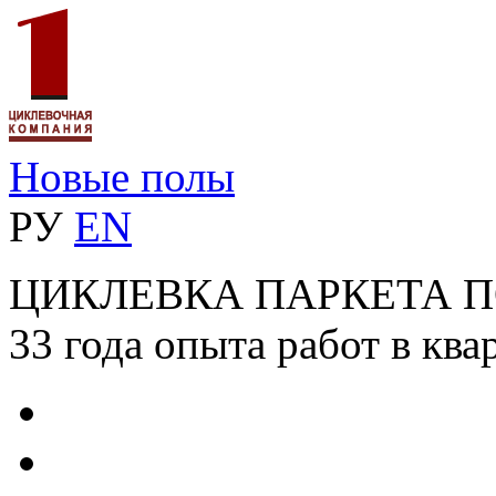
Новые полы
РУ
EN
ЦИКЛЕВКА ПАРКЕТА 
33 года опыта работ в ква