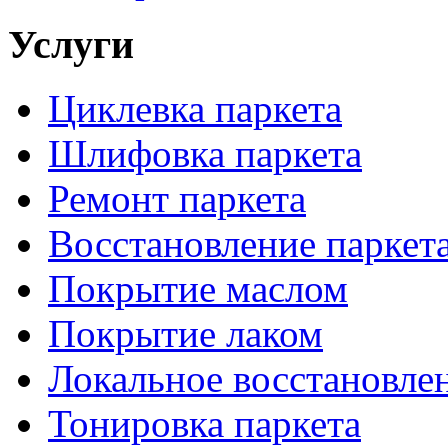
Услуги
Циклевка паркета
Шлифовка паркета
Ремонт паркета
Восстановление паркет
Покрытие маслом
Покрытие лаком
Локальное восстановле
Тонировка паркета