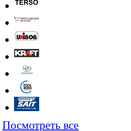
Посмотреть все