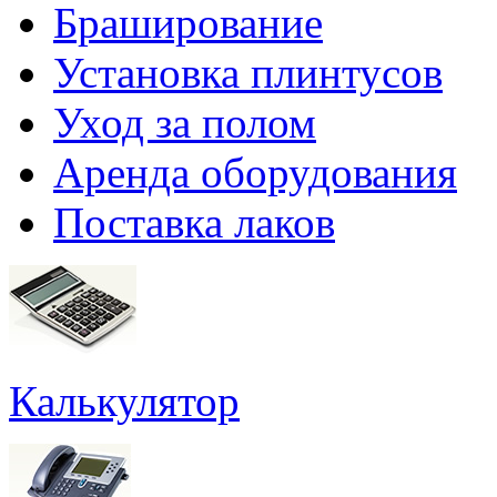
Браширование
Установка плинтусов
Уход за полом
Аренда оборудования
Поставка лаков
Калькулятор