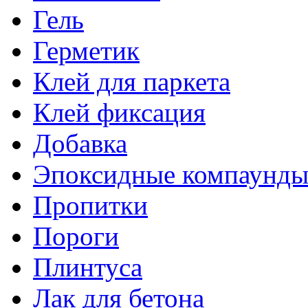
Гель
Герметик
Клей для паркета
Клей фиксация
Добавка
Эпоксидные компаунд
Пропитки
Пороги
Плинтуса
Лак для бетона