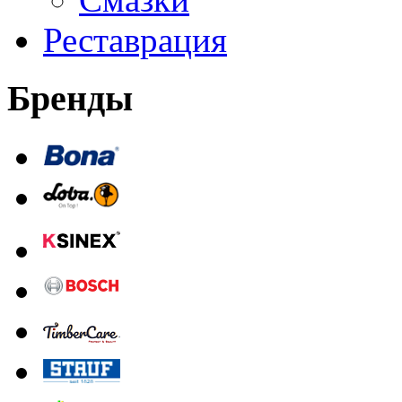
Реставрация
Бренды