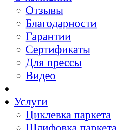
Отзывы
Благодарности
Гарантии
Сертификаты
Для прессы
Видео
Услуги
Циклевка паркета
Шлифовка паркета