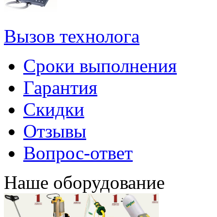
Вызов технолога
Сроки выполнения
Гарантия
Скидки
Отзывы
Вопрос-ответ
Наше оборудование