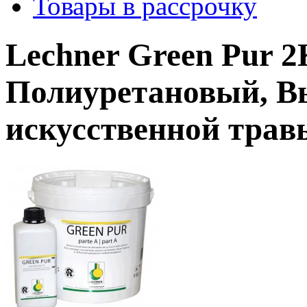
Товары в рассрочку
Lechner Green Pur 2
Полиуретановый, В
искусственной травы