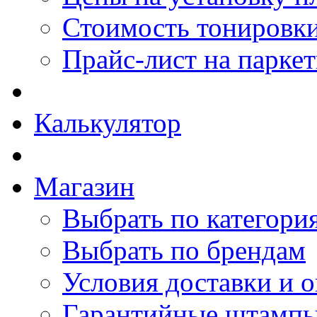
Стоимость тонировки
Прайс-лист на парке
Калькулятор
Магазин
Выбрать по категори
Выбрать по брендам
Условия доставки и 
Гарантийные штамп