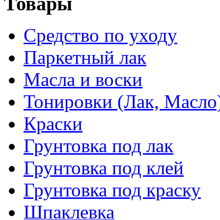
Товары
Средство по уходу
Паркетный лак
Масла и воски
Тонировки (Лак, Масло
Краски
Грунтовка под лак
Грунтовка под клей
Грунтовка под краску
Шпаклевка