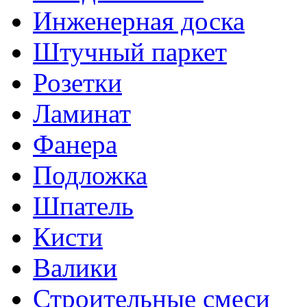
Инженерная доска
Штучный паркет
Розетки
Ламинат
Фанера
Подложка
Шпатель
Кисти
Валики
Строительные смеси