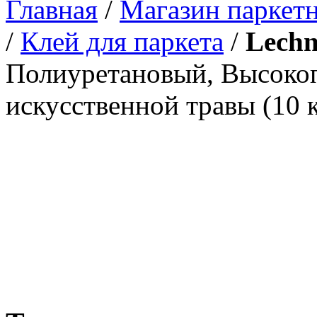
Главная
/
Магазин паркетн
/
Клей для паркета
/
Lechn
Полиуретановый, Высоко
искусственной травы (10 к