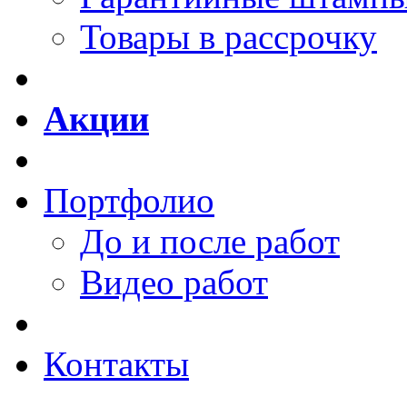
Товары в рассрочку
Акции
Портфолио
До и после работ
Видео работ
Контакты