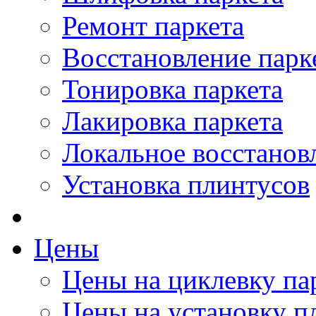
Ремонт паркета
Восстановление парк
Тонировка паркета
Лакировка паркета
Локальное восстанов
Установка плинтусов
Цены
Цены на циклевку па
Цены на установку п