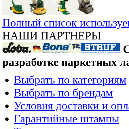
Полный список используе
НАШИ ПАРТНЕРЫ
С
разработке паркетных л
Выбрать по категориям
Выбрать по брендам
Условия доставки и оп
Гарантийные штампы