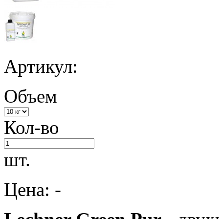
Артикул:
Объем
Кол-во
шт.
Цена: -