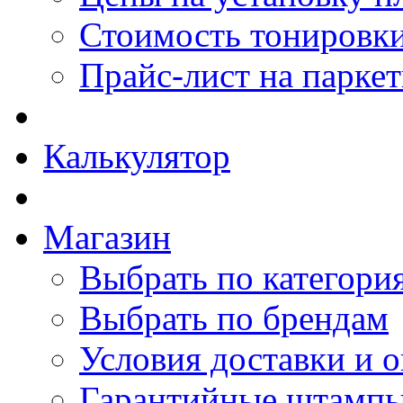
Стоимость тонировки
Прайс-лист на парке
Калькулятор
Магазин
Выбрать по категори
Выбрать по брендам
Условия доставки и 
Гарантийные штамп