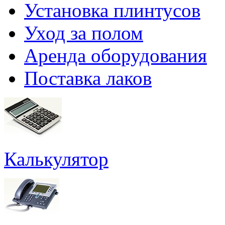
Установка плинтусов
Уход за полом
Аренда оборудования
Поставка лаков
Калькулятор