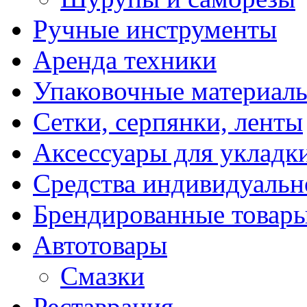
Ручные инструменты
Аренда техники
Упаковочные материал
Сетки, серпянки, ленты
Аксессуары для укладк
Средства индивидуаль
Брендированные товар
Автотовары
Смазки
Реставрация