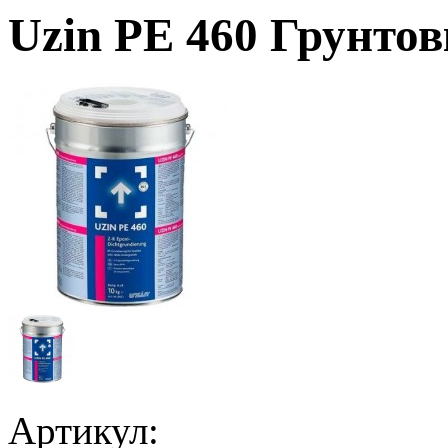
Uzin PE 460 Грунтов
Артикул: