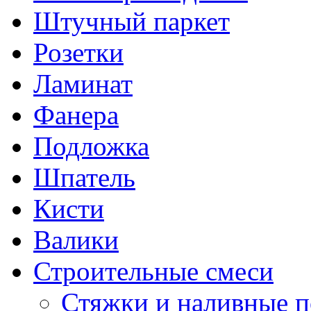
Штучный паркет
Розетки
Ламинат
Фанера
Подложка
Шпатель
Кисти
Валики
Строительные смеси
Стяжки и наливные 