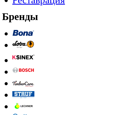
Бренды