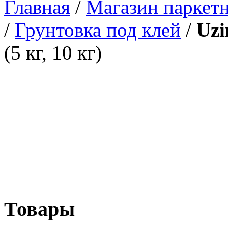
Главная
/
Магазин паркетн
/
Грунтовка под клей
/
Uzi
(5 кг, 10 кг)
Товары