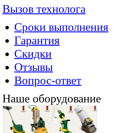
Вызов технолога
Сроки выполнения
Гарантия
Скидки
Отзывы
Вопрос-ответ
Наше оборудование