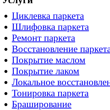
Циклевка паркета
Шлифовка паркета
Ремонт паркета
Восстановление паркет
Покрытие маслом
Покрытие лаком
Локальное восстановле
Тонировка паркета
Браширование