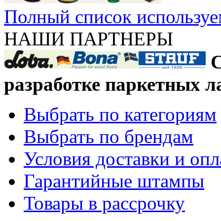
Полный список используе
НАШИ ПАРТНЕРЫ
С
разработке паркетных л
Выбрать по категориям
Выбрать по брендам
Условия доставки и оп
Гарантийные штампы
Товары в рассрочку