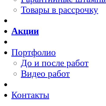
Товары в рассрочку
Акции
Портфолио
До и после работ
Видео работ
Контакты