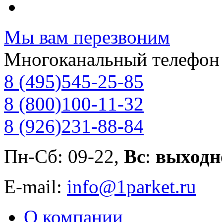
Мы вам перезвоним
Многоканальный телефон
8 (495)
545-25-85
8 (800)
100-11-32
8 (926)
231-88-84
Пн-Сб: 09-22,
Вс
:
выходн
E-mail:
info@1parket.ru
О компании