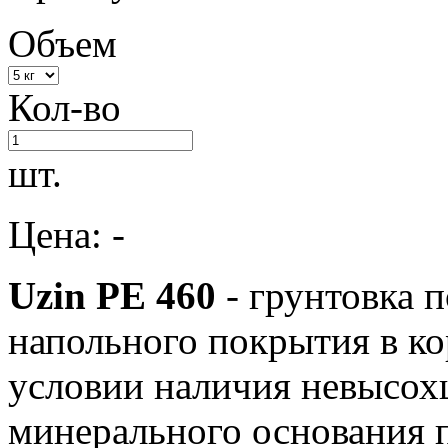
Объем
Кол-во
шт.
Цена: -
Uzin PE 460
- грунтовка п
напольного покрытия в ко
условии наличия невысох
минерального основания 