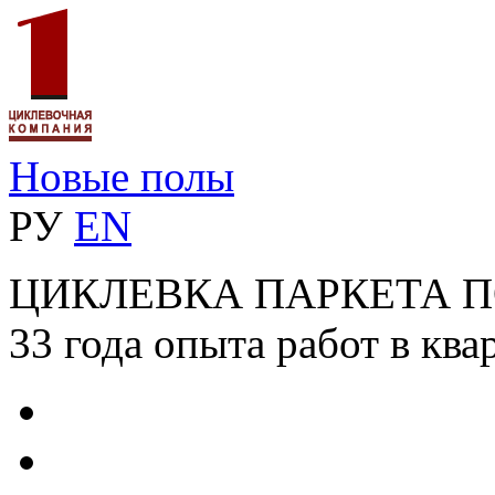
Новые полы
РУ
EN
ЦИКЛЕВКА ПАРКЕТА 
33 года опыта работ в ква