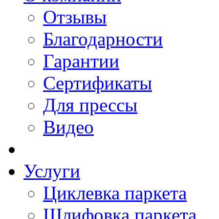
Отзывы
Благодарности
Гарантии
Сертификаты
Для прессы
Видео
Услуги
Циклевка паркета
Шлифовка паркета