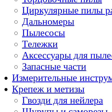
Циркулярные пилы ра
Дальномеры
Пылесосы
Тележки
Аксессуары для пыле
Запасные части
Измерительные инстру
Крепеж и метизы
Гвозди для нейлера
Шурупы и саморезы