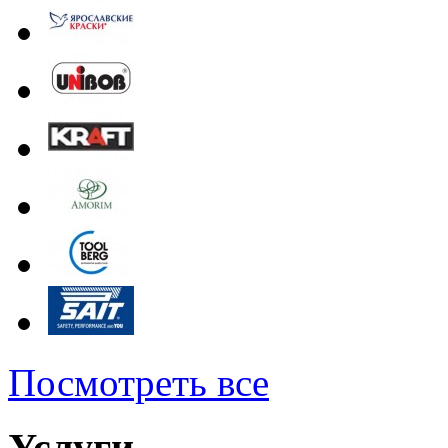
Посмотреть все
Услуги