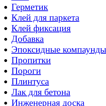
Герметик
Клей для паркета
Клей фиксация
Добавка
Эпоксидные компаунд
Пропитки
Пороги
Плинтуса
Лак для бетона
Инженерная доска