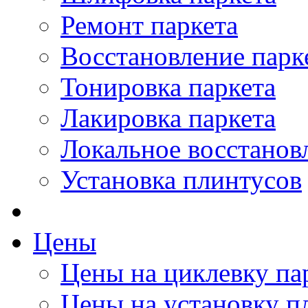
Ремонт паркета
Восстановление парк
Тонировка паркета
Лакировка паркета
Локальное восстанов
Установка плинтусов
Цены
Цены на циклевку па
Цены на установку п