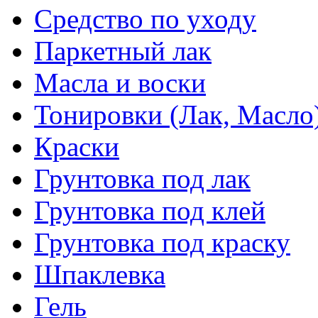
Средство по уходу
Паркетный лак
Масла и воски
Тонировки (Лак, Масло
Краски
Грунтовка под лак
Грунтовка под клей
Грунтовка под краску
Шпаклевка
Гель