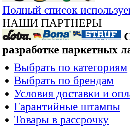
Полный список используе
НАШИ ПАРТНЕРЫ
С
разработке паркетных л
Выбрать по категориям
Выбрать по брендам
Условия доставки и оп
Гарантийные штампы
Товары в рассрочку