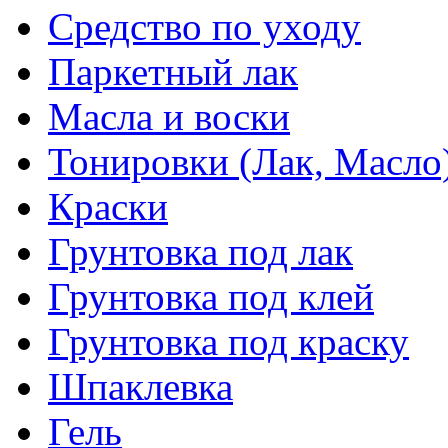
Средство по уходу
Паркетный лак
Масла и воски
Тонировки (Лак, Масло
Краски
Грунтовка под лак
Грунтовка под клей
Грунтовка под краску
Шпаклевка
Гель