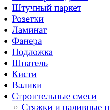
Штучный паркет
Розетки
Ламинат
Фанера
Подложка
Шпатель
Кисти
Валики
Строительные смеси
Стяжки и наливные 