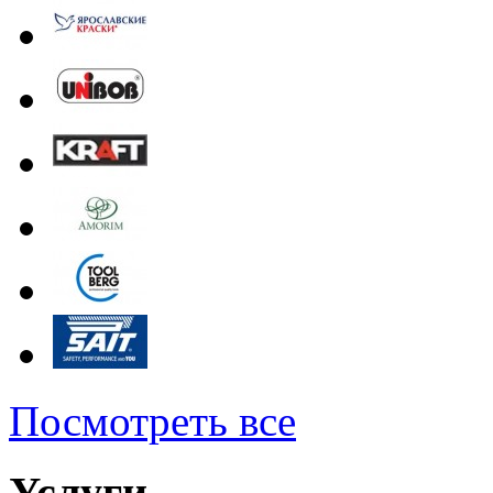
Посмотреть все
Услуги