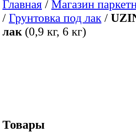
Главная
/
Магазин паркетн
/
Грунтовка под лак
/
UZIN
лак
(0,9 кг, 6 кг)
Товары