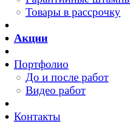
Товары в рассрочку
Акции
Портфолио
До и после работ
Видео работ
Контакты