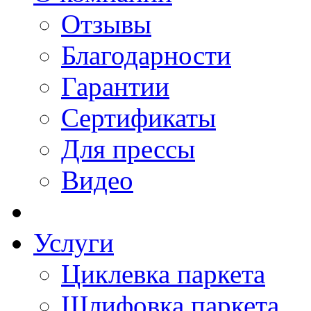
Отзывы
Благодарности
Гарантии
Сертификаты
Для прессы
Видео
Услуги
Циклевка паркета
Шлифовка паркета