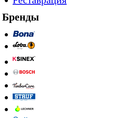
Бренды