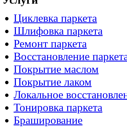
Циклевка паркета
Шлифовка паркета
Ремонт паркета
Восстановление паркет
Покрытие маслом
Покрытие лаком
Локальное восстановле
Тонировка паркета
Браширование