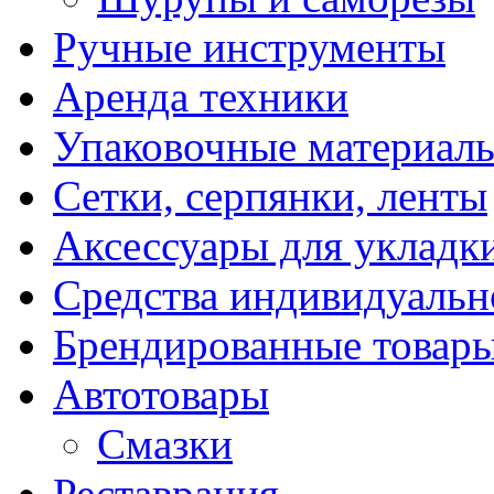
Ручные инструменты
Аренда техники
Упаковочные материал
Сетки, серпянки, ленты
Аксессуары для укладк
Средства индивидуаль
Брендированные товар
Автотовары
Смазки
Реставрация