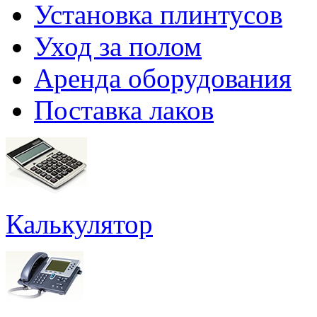
Установка плинтусов
Уход за полом
Аренда оборудования
Поставка лаков
Калькулятор