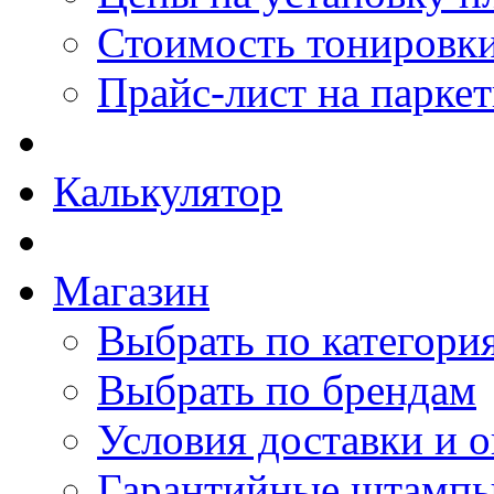
Стоимость тонировки
Прайс-лист на парке
Калькулятор
Магазин
Выбрать по категори
Выбрать по брендам
Условия доставки и 
Гарантийные штамп