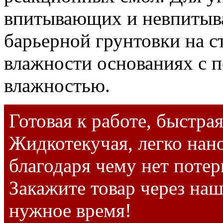
впитывающих и невпитыва
барьерной грунтовки на с
влажности основаниях с 
влажностью.
Готовая к работе, быстра
Жидкотекучая, легко нан
благодаря чему нет потер
Закажите товар через наш
нужное время!