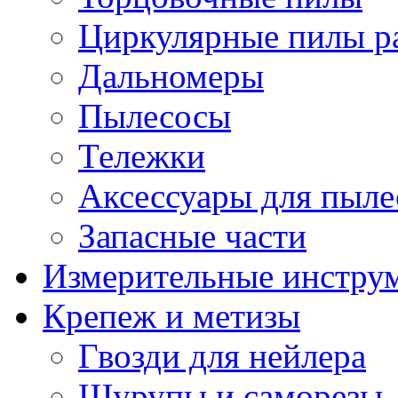
Циркулярные пилы ра
Дальномеры
Пылесосы
Тележки
Аксессуары для пыле
Запасные части
Измерительные инстру
Крепеж и метизы
Гвозди для нейлера
Шурупы и саморезы