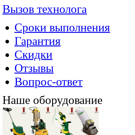
Вызов технолога
Сроки выполнения
Гарантия
Скидки
Отзывы
Вопрос-ответ
Наше оборудование