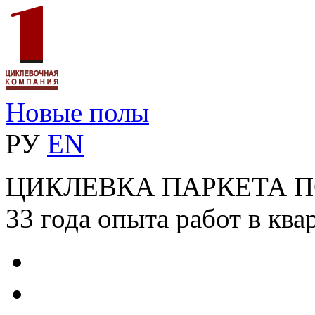
Новые полы
РУ
EN
ЦИКЛЕВКА ПАРКЕТА 
33 года опыта работ в ква