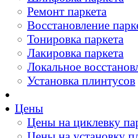
Ремонт паркета
Восстановление парк
Тонировка паркета
Лакировка паркета
Локальное восстанов
Установка плинтусов
Цены
Цены на циклевку па
Цены на установку п