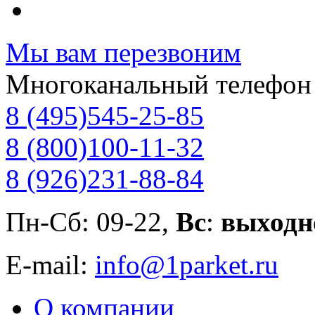
Мы вам перезвоним
Многоканальный телефон
8 (495)
545-25-85
8 (800)
100-11-32
8 (926)
231-88-84
Пн-Сб: 09-22,
Вс
:
выходн
E-mail:
info@1parket.ru
О компании