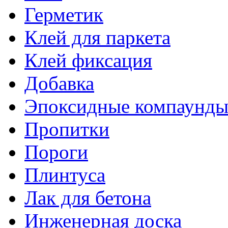
Герметик
Клей для паркета
Клей фиксация
Добавка
Эпоксидные компаунд
Пропитки
Пороги
Плинтуса
Лак для бетона
Инженерная доска