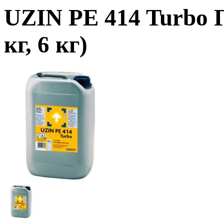
UZIN PE 414 Turbo 
кг, 6 кг)