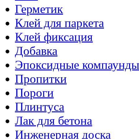
Герметик
Клей для паркета
Клей фиксация
Добавка
Эпоксидные компаунд
Пропитки
Пороги
Плинтуса
Лак для бетона
Инженерная доска