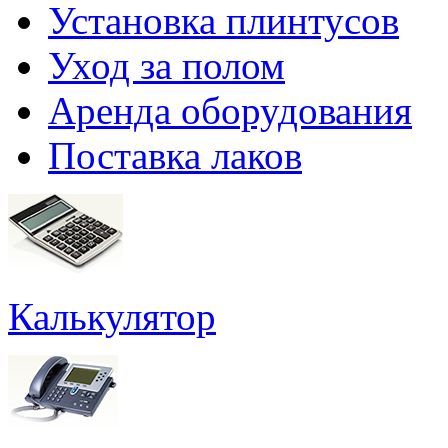
Установка плинтусов
Уход за полом
Аренда оборудования
Поставка лаков
Калькулятор