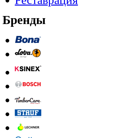
Бренды