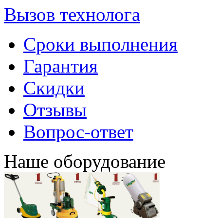
Вызов технолога
Сроки выполнения
Гарантия
Скидки
Отзывы
Вопрос-ответ
Наше оборудование