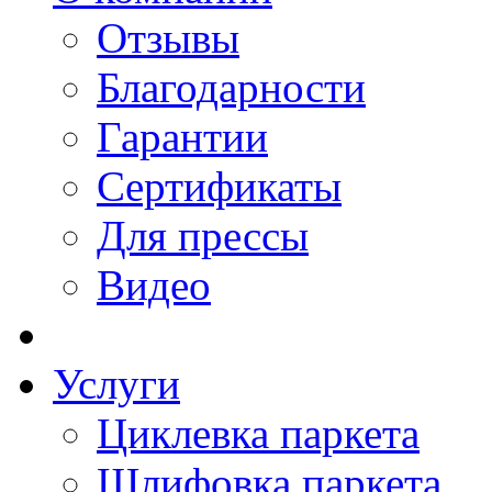
Отзывы
Благодарности
Гарантии
Сертификаты
Для прессы
Видео
Услуги
Циклевка паркета
Шлифовка паркета