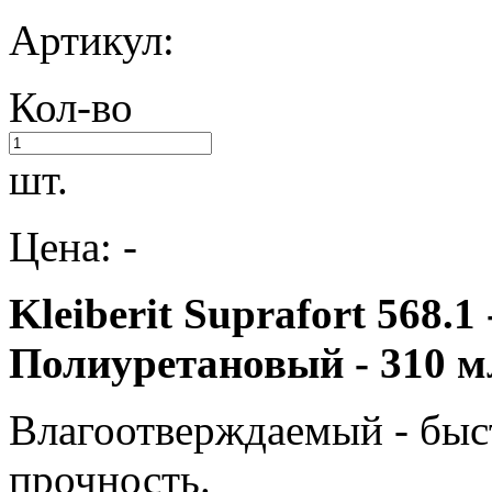
Артикул:
Кол-во
шт.
Цена: -
Kleiberit Suprafort 568.
Полиуретановый - 310 м
Влагоотверждаемый - быс
прочность.