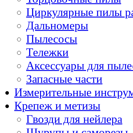
Циркулярные пилы ра
Дальномеры
Пылесосы
Тележки
Аксессуары для пыле
Запасные части
Измерительные инстру
Крепеж и метизы
Гвозди для нейлера
Шурупы и саморезы