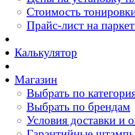
Стоимость тонировки
Прайс-лист на парке
Калькулятор
Магазин
Выбрать по категори
Выбрать по брендам
Условия доставки и 
Гарантийные штамп