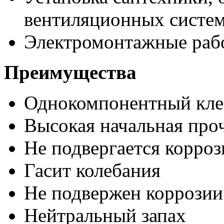
вентиляционных систе
Электромонтажные раб
Преимущества
Однокомпонентный кле
Высокая начальная про
Не подвергается корроз
Гасит колебания
Не подвержен коррозии
Нейтральный запах