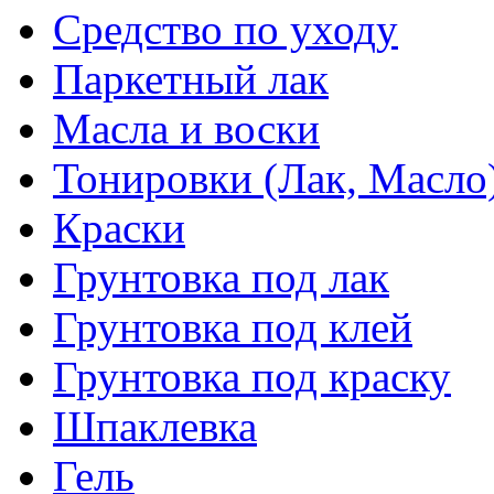
Средство по уходу
Паркетный лак
Масла и воски
Тонировки (Лак, Масло
Краски
Грунтовка под лак
Грунтовка под клей
Грунтовка под краску
Шпаклевка
Гель