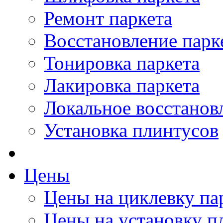
Ремонт паркета
Восстановление парк
Тонировка паркета
Лакировка паркета
Локальное восстанов
Установка плинтусов
Цены
Цены на циклевку па
Цены на установку п