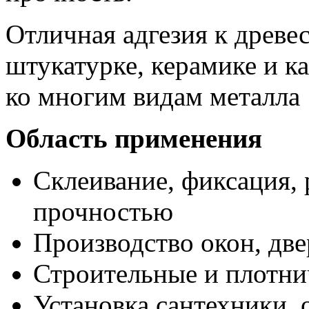
Отличная адгезия к древе
штукатурке, керамике и к
ко многим видам металла
Область применения
Склеивание, фиксация,
прочностью
Производство окон, две
Строительные и плотн
Установка сантехники, 