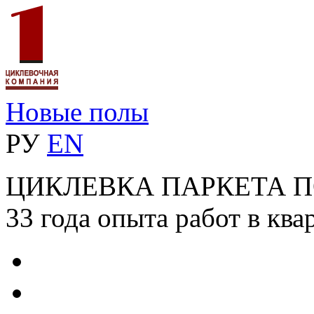
Новые полы
РУ
EN
ЦИКЛЕВКА ПАРКЕТА 
33 года опыта работ в ква