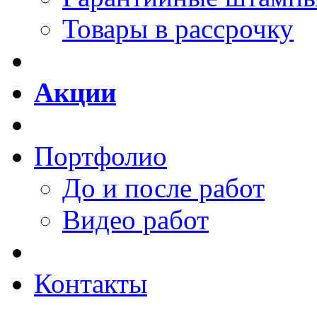
Товары в рассрочку
Акции
Портфолио
До и после работ
Видео работ
Контакты