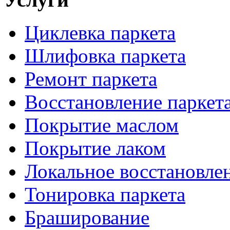
Циклевка паркета
Шлифовка паркета
Ремонт паркета
Восстановление паркет
Покрытие маслом
Покрытие лаком
Локальное восстановле
Тонировка паркета
Браширование