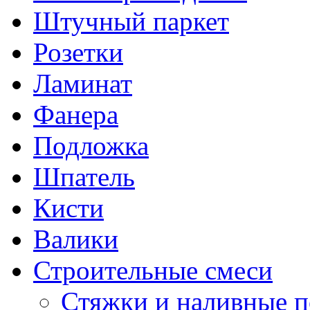
Штучный паркет
Розетки
Ламинат
Фанера
Подложка
Шпатель
Кисти
Валики
Строительные смеси
Стяжки и наливные 