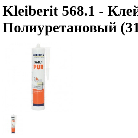
Kleiberit 568.1
- Кле
Полиуретановый (31