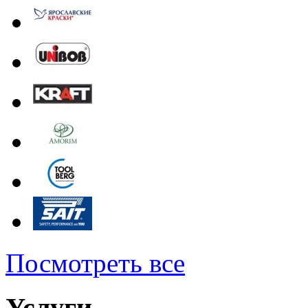
Посмотреть все
Услуги