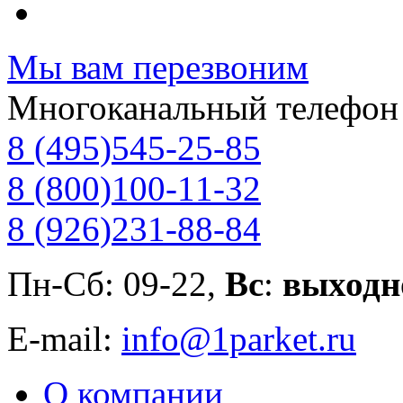
Мы вам перезвоним
Многоканальный телефон
8 (495)
545-25-85
8 (800)
100-11-32
8 (926)
231-88-84
Пн-Сб: 09-22,
Вс
:
выходн
E-mail:
info@1parket.ru
О компании