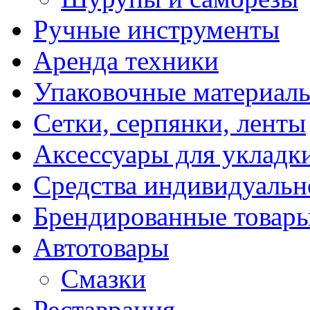
Ручные инструменты
Аренда техники
Упаковочные материал
Сетки, серпянки, ленты
Аксессуары для укладк
Средства индивидуаль
Брендированные товар
Автотовары
Смазки
Реставрация