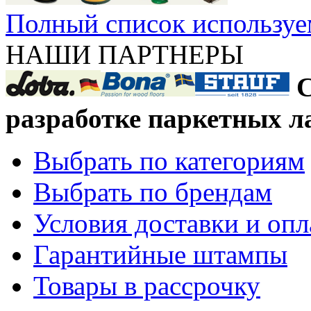
Полный список используе
НАШИ ПАРТНЕРЫ
С
разработке паркетных л
Выбрать по категориям
Выбрать по брендам
Условия доставки и оп
Гарантийные штампы
Товары в рассрочку