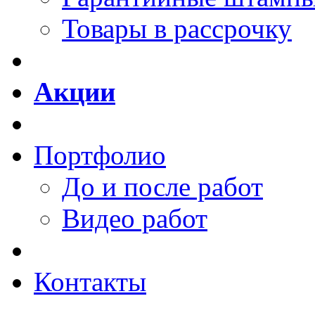
Товары в рассрочку
Акции
Портфолио
До и после работ
Видео работ
Контакты