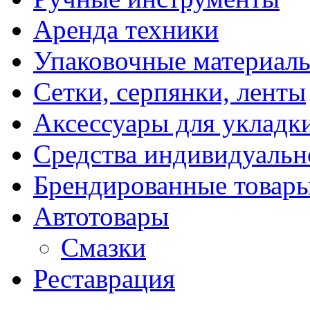
Аренда техники
Упаковочные материал
Сетки, серпянки, ленты
Аксессуары для укладк
Средства индивидуаль
Брендированные товар
Автотовары
Смазки
Реставрация