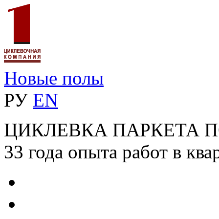
Новые полы
РУ
EN
ЦИКЛЕВКА ПАРКЕТА 
33 года опыта работ в ква