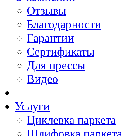
Отзывы
Благодарности
Гарантии
Сертификаты
Для прессы
Видео
Услуги
Циклевка паркета
Шлифовка паркета