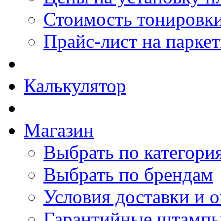
Стоимость тонировки
Прайс-лист на парке
Калькулятор
Магазин
Выбрать по категори
Выбрать по брендам
Условия доставки и 
Гарантийные штамп