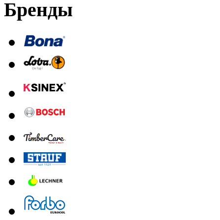
Бренды