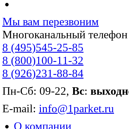
Мы вам перезвоним
Многоканальный телефон
8 (495)
545-25-85
8 (800)
100-11-32
8 (926)
231-88-84
Пн-Сб: 09-22,
Вс
:
выходн
E-mail:
info@1parket.ru
О компании