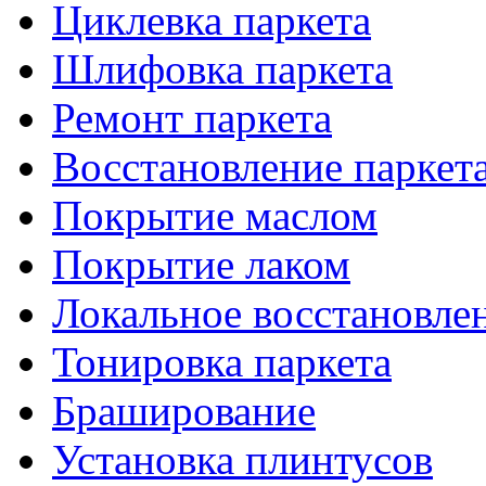
Циклевка паркета
Шлифовка паркета
Ремонт паркета
Восстановление паркет
Покрытие маслом
Покрытие лаком
Локальное восстановле
Тонировка паркета
Браширование
Установка плинтусов