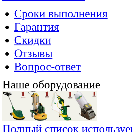
Сроки выполнения
Гарантия
Скидки
Отзывы
Вопрос-ответ
Наше оборудование
Полный список используе