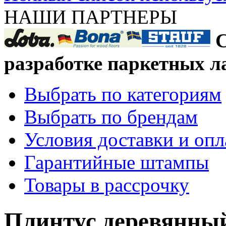
НАШИ ПАРТНЕРЫ
С
разработке паркетных л
Выбрать по категориям
Выбрать по брендам
Условия доставки и оп
Гарантийные штампы
Товары в рассрочку
Плинтус деревянный