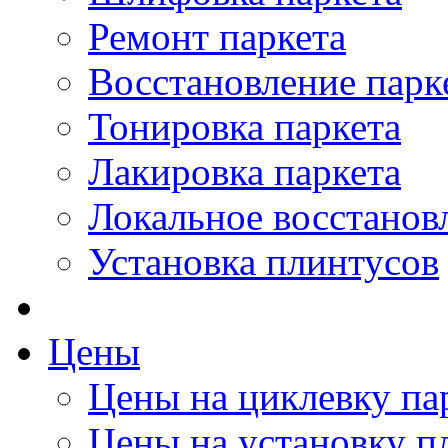
Ремонт паркета
Восстановление парк
Тонировка паркета
Лакировка паркета
Локальное восстанов
Установка плинтусов
Цены
Цены на циклевку па
Цены на установку п