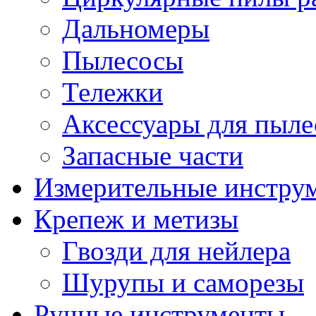
Дальномеры
Пылесосы
Тележки
Аксессуары для пыле
Запасные части
Измерительные инстру
Крепеж и метизы
Гвозди для нейлера
Шурупы и саморезы
Ручные инструменты