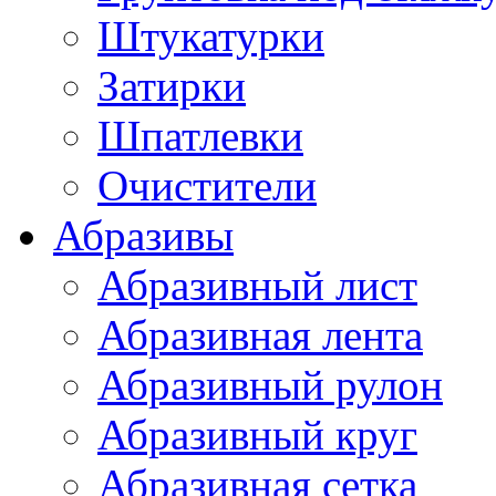
Штукатурки
Затирки
Шпатлевки
Очистители
Абразивы
Абразивный лист
Абразивная лента
Абразивный рулон
Абразивный круг
Абразивная сетка