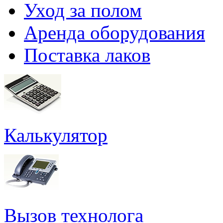
Уход за полом
Аренда оборудования
Поставка лаков
Калькулятор
Вызов технолога