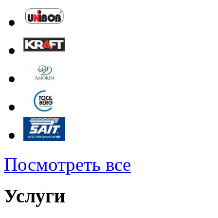
Посмотреть все
Услуги