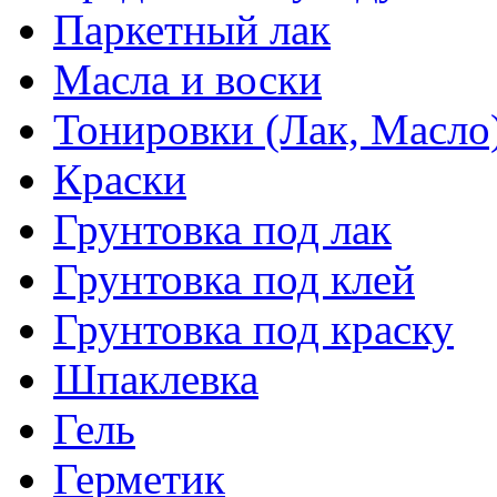
Паркетный лак
Масла и воски
Тонировки (Лак, Масло
Краски
Грунтовка под лак
Грунтовка под клей
Грунтовка под краску
Шпаклевка
Гель
Герметик