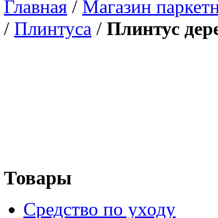
Главная
/
Магазин паркетн
/
Плинтуса
/
Плинтус дер
Товары
Средство по уходу