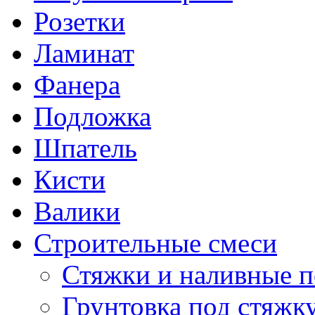
Розетки
Ламинат
Фанера
Подложка
Шпатель
Кисти
Валики
Строительные смеси
Стяжки и наливные 
Грунтовка под стяжк