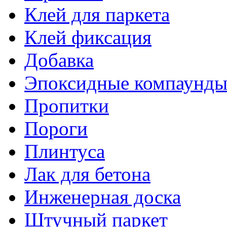
Клей для паркета
Клей фиксация
Добавка
Эпоксидные компаунд
Пропитки
Пороги
Плинтуса
Лак для бетона
Инженерная доска
Штучный паркет