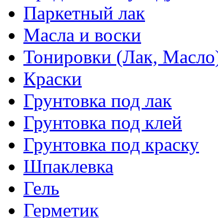
Паркетный лак
Масла и воски
Тонировки (Лак, Масло
Краски
Грунтовка под лак
Грунтовка под клей
Грунтовка под краску
Шпаклевка
Гель
Герметик