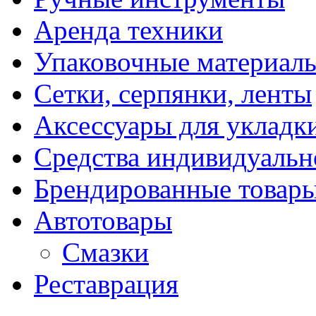
Аренда техники
Упаковочные материал
Сетки, серпянки, ленты
Аксессуары для укладк
Средства индивидуаль
Брендированные товар
Автотовары
Смазки
Реставрация