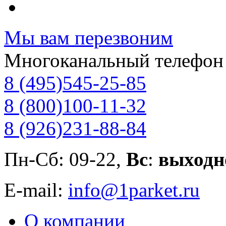
Мы вам перезвоним
Многоканальный телефон
8 (495)
545-25-85
8 (800)
100-11-32
8 (926)
231-88-84
Пн-Сб: 09-22,
Вс
:
выходн
E-mail:
info@1parket.ru
О компании