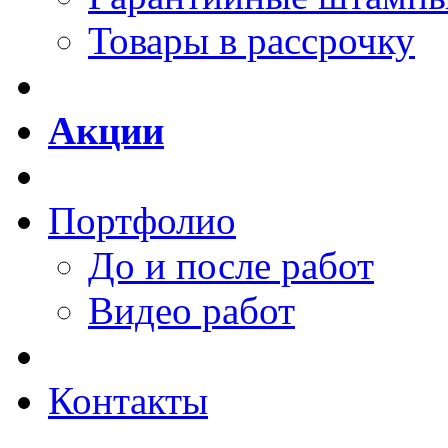
Товары в рассрочку
Акции
Портфолио
До и после работ
Видео работ
Контакты