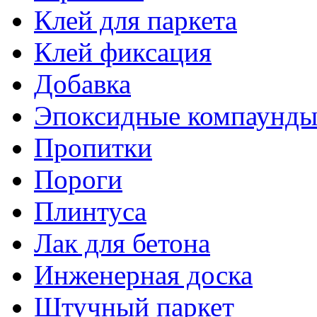
Клей для паркета
Клей фиксация
Добавка
Эпоксидные компаунд
Пропитки
Пороги
Плинтуса
Лак для бетона
Инженерная доска
Штучный паркет