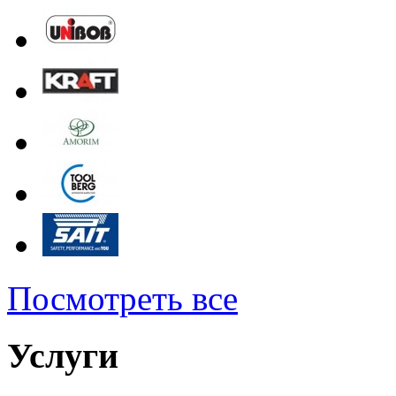
Посмотреть все
Услуги