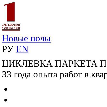
Новые полы
РУ
EN
ЦИКЛЕВКА ПАРКЕТА 
33 года опыта работ в ква