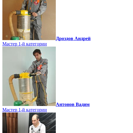
Дроздов Андрей
Мастер 1-й категории
Антонов Вадим
Мастер 1-й категории