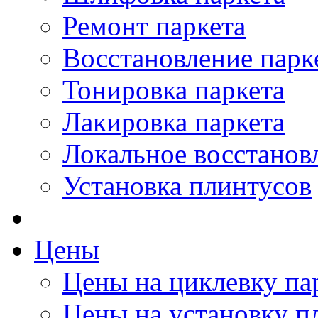
Ремонт паркета
Восстановление парк
Тонировка паркета
Лакировка паркета
Локальное восстанов
Установка плинтусов
Цены
Цены на циклевку па
Цены на установку п