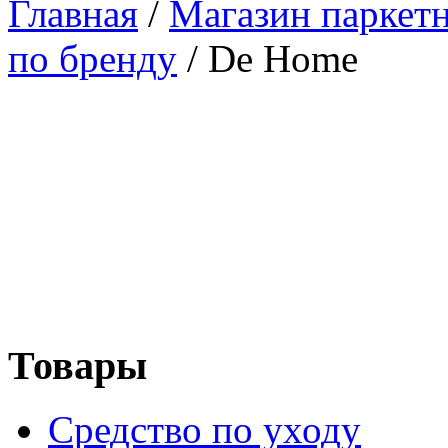
Главная
/
Магазин паркетн
по бренду
/
De Home
Товары
Средство по уходу