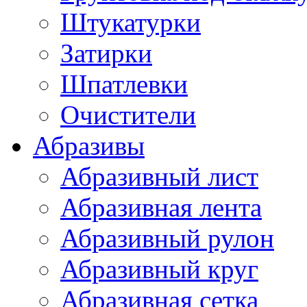
Штукатурки
Затирки
Шпатлевки
Очистители
Абразивы
Абразивный лист
Абразивная лента
Абразивный рулон
Абразивный круг
Абразивная сетка