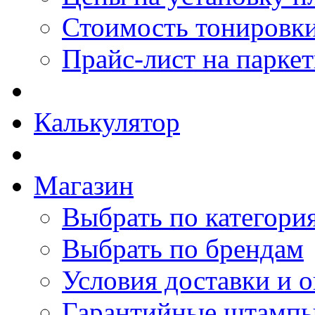
Стоимость тонировки
Прайс-лист на парке
Калькулятор
Магазин
Выбрать по категори
Выбрать по брендам
Условия доставки и 
Гарантийные штамп