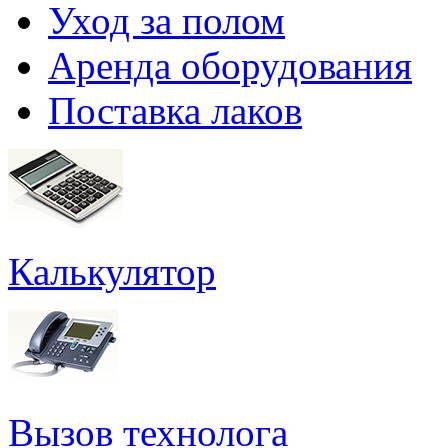
Уход за полом
Аренда оборудования
Поставка лаков
Калькулятор
Вызов технолога