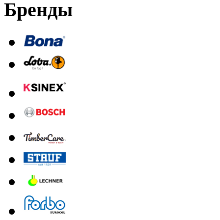
Бренды