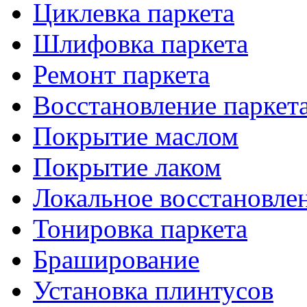
Циклевка паркета
Шлифовка паркета
Ремонт паркета
Восстановление паркет
Покрытие маслом
Покрытие лаком
Локальное восстановле
Тонировка паркета
Браширование
Установка плинтусов