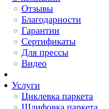
Отзывы
Благодарности
Гарантии
Сертификаты
Для прессы
Видео
Услуги
Циклевка паркета
Шлифовка паркета