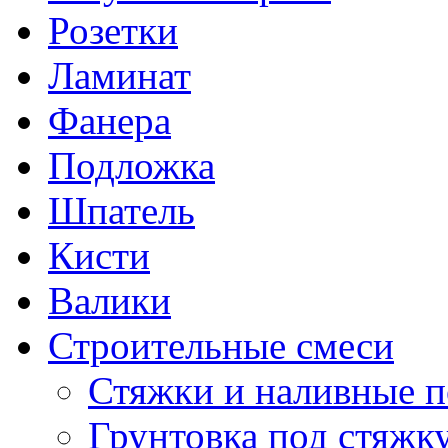
Розетки
Ламинат
Фанера
Подложка
Шпатель
Кисти
Валики
Строительные смеси
Стяжки и наливные 
Грунтовка под стяжк