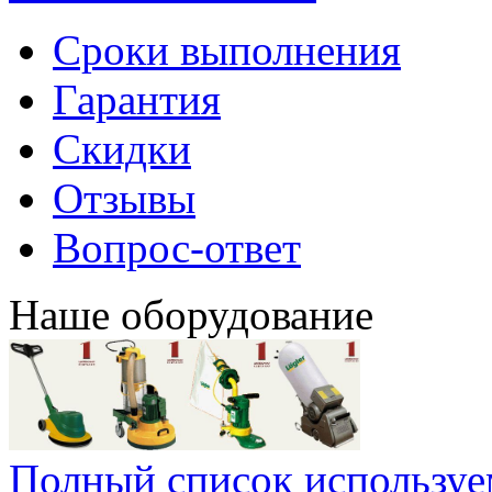
Сроки выполнения
Гарантия
Скидки
Отзывы
Вопрос-ответ
Наше оборудование
Полный список используе