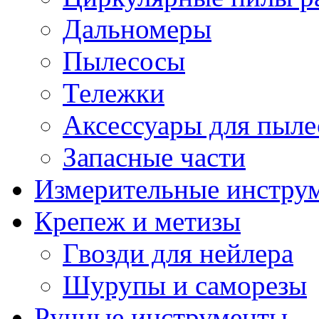
Дальномеры
Пылесосы
Тележки
Аксессуары для пыле
Запасные части
Измерительные инстру
Крепеж и метизы
Гвозди для нейлера
Шурупы и саморезы
Ручные инструменты