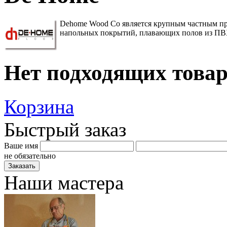
Dehome Wood Co является крупным частным пр
напольных покрытий, плавающих полов из ПВ
Нет подходящих това
Корзина
Быстрый заказ
Ваше имя
не обязательно
Наши мастера