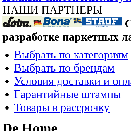
НАШИ ПАРТНЕРЫ
С
разработке паркетных л
Выбрать по категориям
Выбрать по брендам
Условия доставки и оп
Гарантийные штампы
Товары в рассрочку
De Home