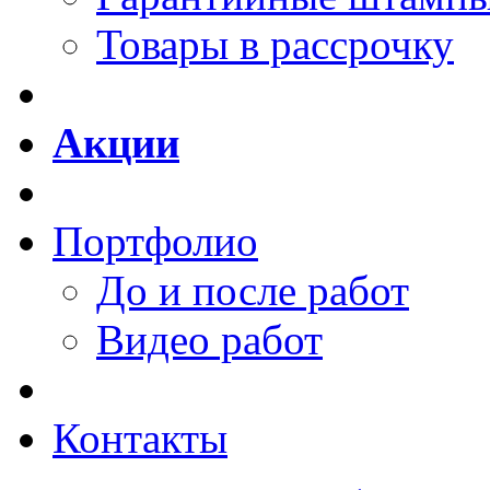
Товары в рассрочку
Акции
Портфолио
До и после работ
Видео работ
Контакты