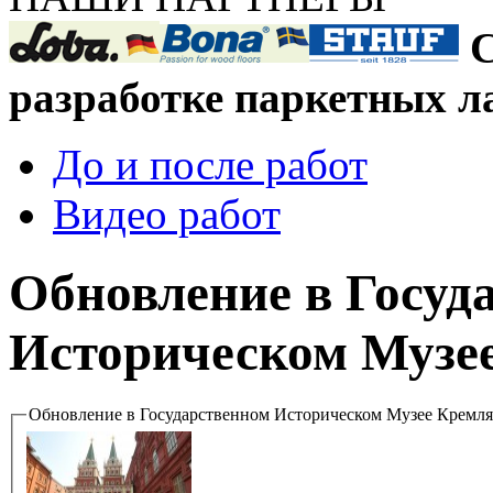
С
разработке паркетных л
До и после работ
Видео работ
Обновление в Госуд
Историческом Музе
Обновление в Государственном Историческом Музее Кремл