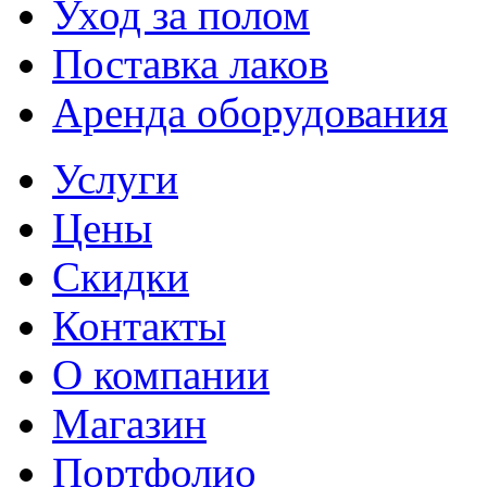
Уход за полом
Поставка лаков
Аренда оборудования
Услуги
Цены
Скидки
Контакты
О компании
Магазин
Портфолио