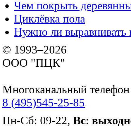
Чем покрыть деревянны
Циклёвка пола
Нужно ли выравнивать 
© 1993–2026
ООО "ПЦК"
Многоканальный телефон
8 (495)
545-25-85
Пн-Сб: 09-22,
Вс
:
выходн