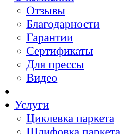
Отзывы
Благодарности
Гарантии
Сертификаты
Для прессы
Видео
Услуги
Циклевка паркета
Шлифовка паркета