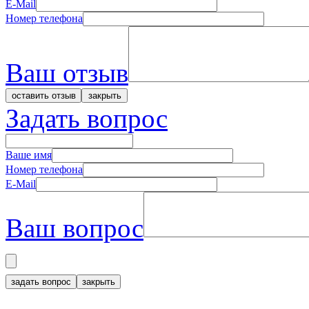
E-Mail
Номер телефона
Ваш отзыв
Задать вопрос
Ваше имя
Номер телефона
E-Mail
Ваш вопрос