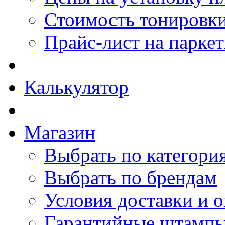
Стоимость тонировки
Прайс-лист на парке
Калькулятор
Магазин
Выбрать по категори
Выбрать по брендам
Условия доставки и 
Гарантийные штамп