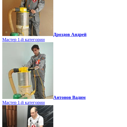
Дроздов Андрей
Мастер 1-й категории
Антонов Вадим
Мастер 1-й категории