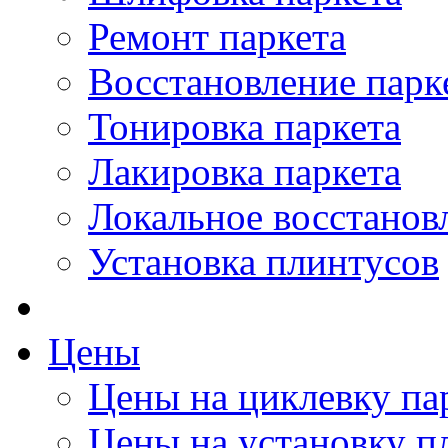
Ремонт паркета
Восстановление парк
Тонировка паркета
Лакировка паркета
Локальное восстанов
Установка плинтусов
Цены
Цены на циклевку па
Цены на установку п