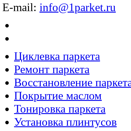
E-mail:
info@1parket.ru
Циклевка паркета
Ремонт паркета
Восстановление паркет
Покрытие маслом
Тонировка паркета
Установка плинтусов