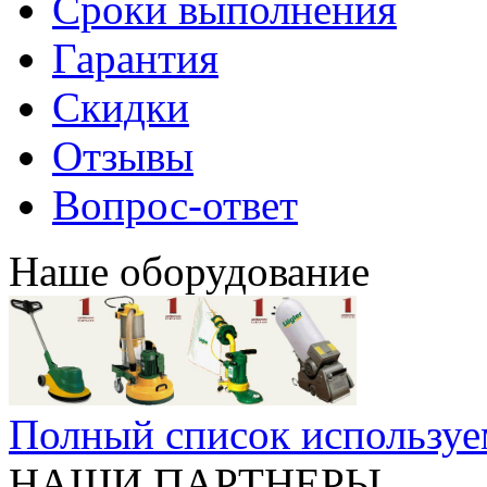
Сроки выполнения
Гарантия
Скидки
Отзывы
Вопрос-ответ
Наше оборудование
Полный список используе
НАШИ ПАРТНЕРЫ