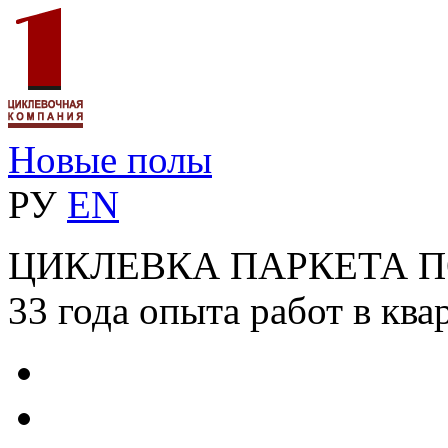
Новые полы
РУ
EN
ЦИКЛЕВКА ПАРКЕТА 
33 года опыта работ в ква