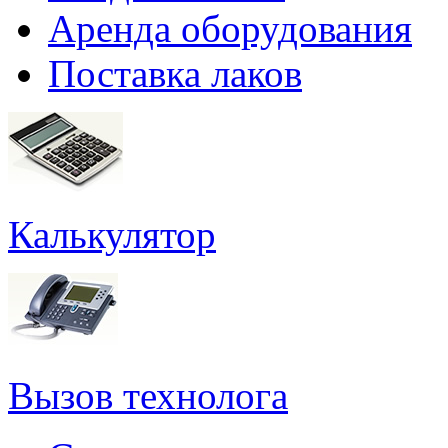
Аренда оборудования
Поставка лаков
Калькулятор
Вызов технолога