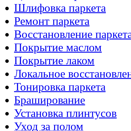
Шлифовка паркета
Ремонт паркета
Восстановление паркет
Покрытие маслом
Покрытие лаком
Локальное восстановле
Тонировка паркета
Браширование
Установка плинтусов
Уход за полом