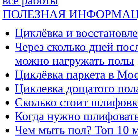
все работы
ПОЛЕЗНАЯ ИНФОРМА
Циклёвка и восстановле
Через сколько дней посл
можно нагружать полы
Циклёвка паркета в Мос
Циклевка дощатого пол
Сколько стоит шлифовка
Когда нужно шлифовать
Чем мыть пол? Топ 10 