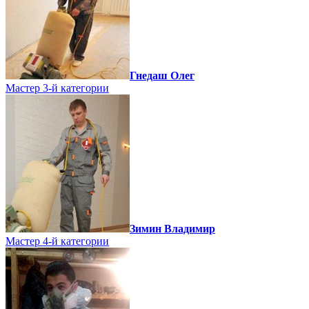
Гнедаш Олег
Мастер 3-й категории
Зимин Владимир
Мастер 4-й категории