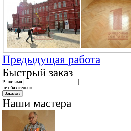
Предыдущая работа
Быстрый заказ
Ваше имя
не обязательно
Наши мастера