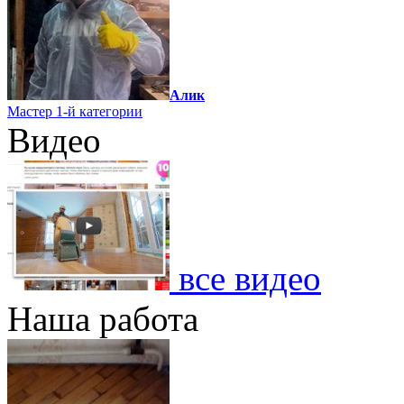
Алик
Мастер 1-й категории
Видео
все видео
Наша работа