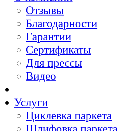
Отзывы
Благодарности
Гарантии
Сертификаты
Для прессы
Видео
Услуги
Циклевка паркета
Шлифовка паркета