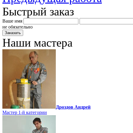
Быстрый заказ
Ваше имя
не обязательно
Наши мастера
Дроздов Андрей
Мастер 1-й категории