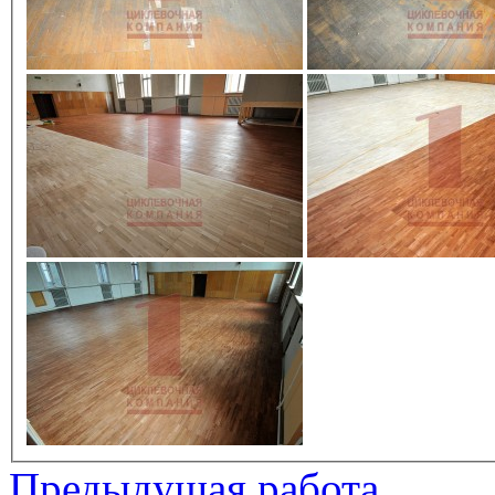
Предыдущая работа