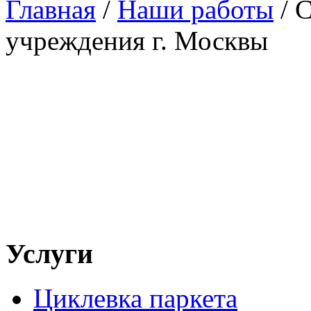
Главная
/
Наши работы
/
С
учреждения г. Москвы
Услуги
Циклевка паркета