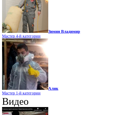
Зимин Владимир
Мастер 4-й категории
Алик
Мастер 1-й категории
Видео