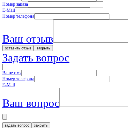
Номер заказа
E-Mail
Номер телефона
Ваш отзыв
Задать вопрос
Ваше имя
Номер телефона
E-Mail
Ваш вопрос