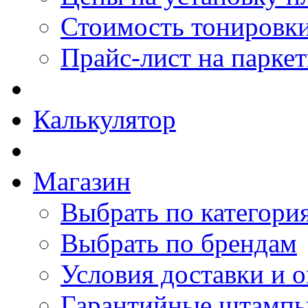
Стоимость тонировки
Прайс-лист на парке
Калькулятор
Магазин
Выбрать по категори
Выбрать по брендам
Условия доставки и 
Гарантийные штамп