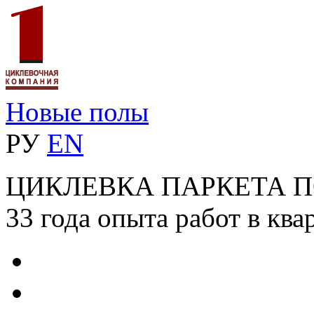
Новые полы
РУ
EN
ЦИКЛЕВКА ПАРКЕТА 
33 года опыта работ в ква