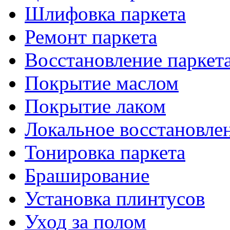
Шлифовка паркета
Ремонт паркета
Восстановление паркет
Покрытие маслом
Покрытие лаком
Локальное восстановле
Тонировка паркета
Браширование
Установка плинтусов
Уход за полом