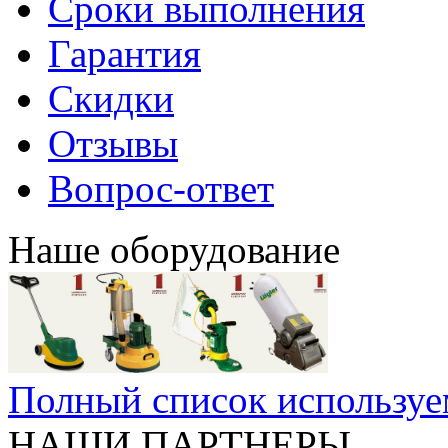
Сроки выполнения
Гарантия
Скидки
Отзывы
Вопрос-ответ
Наше оборудование
Полный список используе
НАШИ ПАРТНЕРЫ