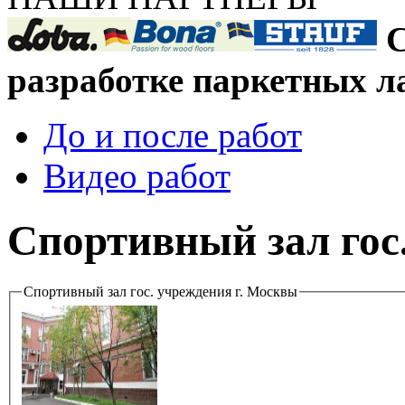
С
разработке паркетных л
До и после работ
Видео работ
Спортивный зал гос
Спортивный зал гос. учреждения г. Москвы