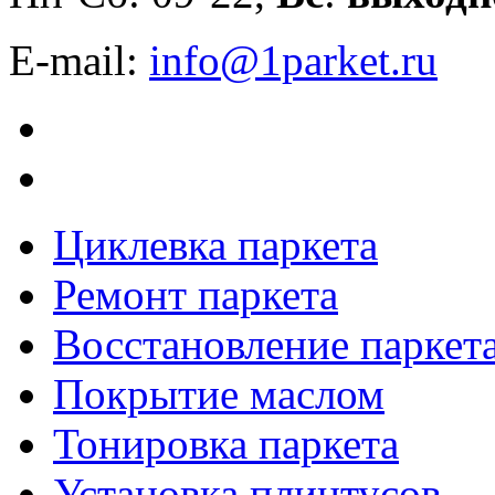
E-mail:
info@1parket.ru
Циклевка паркета
Ремонт паркета
Восстановление паркет
Покрытие маслом
Тонировка паркета
Установка плинтусов