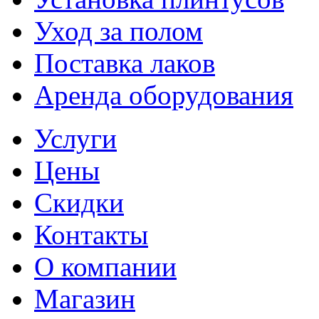
Уход за полом
Поставка лаков
Аренда оборудования
Услуги
Цены
Скидки
Контакты
О компании
Магазин