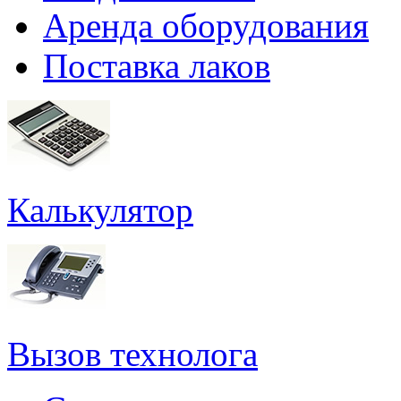
Аренда оборудования
Поставка лаков
Калькулятор
Вызов технолога