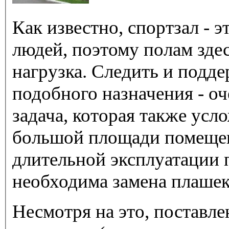
Как известно, спортзал - 
людей, поэтому полам зде
нагрузка. Следить и подд
подобного назначения - оч
задача, которая также усл
большой площади помещени
длительной эксплуатации 
необходима замена плашек
Несмотря на это, поставл