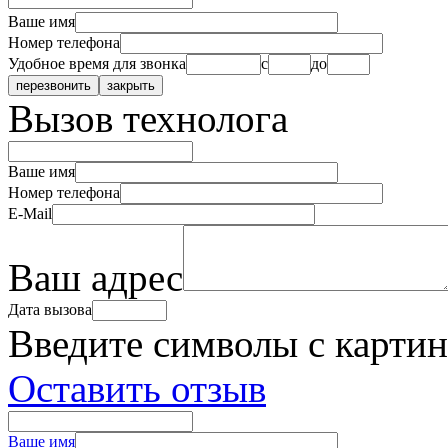
Ваше имя
Номер телефона
Удобное время для звонка
с
до
Вызов технолога
Ваше имя
Номер телефона
E-Mail
Ваш адрес
Дата вызова
Введите символы с карти
Оставить отзыв
Ваше имя