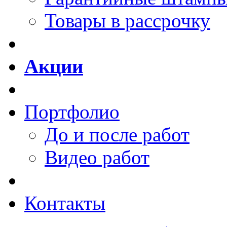
Товары в рассрочку
Акции
Портфолио
До и после работ
Видео работ
Контакты