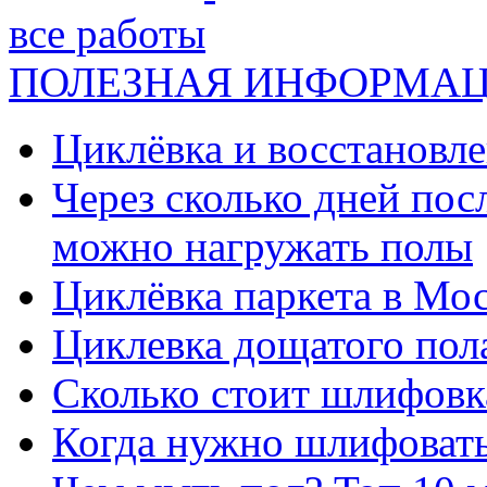
все работы
ПОЛЕЗНАЯ ИНФОРМА
Циклёвка и восстановле
Через сколько дней посл
можно нагружать полы
Циклёвка паркета в Мос
Циклевка дощатого пол
Сколько стоит шлифовка
Когда нужно шлифовать