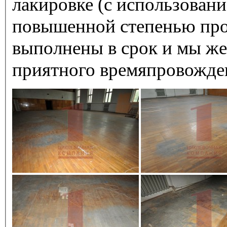
лакировке (с использовани
повышенной степенью про
выполнены в срок и мы же
приятного времяпровожде