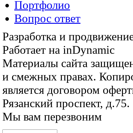
Портфолио
Вопрос ответ
Разработка и продвижение
Работает на inDynamic
Материалы сайта защищен
и смежных правах. Копир
является договором оферт
Рязанский проспект, д.75
.
Мы вам перезвоним