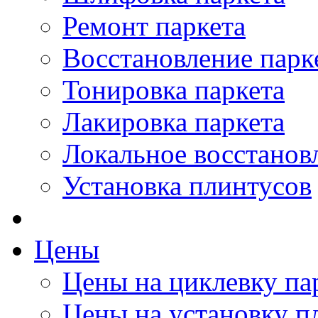
Ремонт паркета
Восстановление парк
Тонировка паркета
Лакировка паркета
Локальное восстанов
Установка плинтусов
Цены
Цены на циклевку па
Цены на установку п