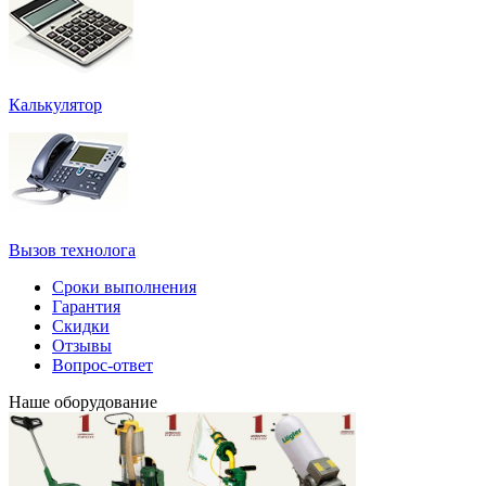
Калькулятор
Вызов технолога
Сроки выполнения
Гарантия
Скидки
Отзывы
Вопрос-ответ
Наше оборудование