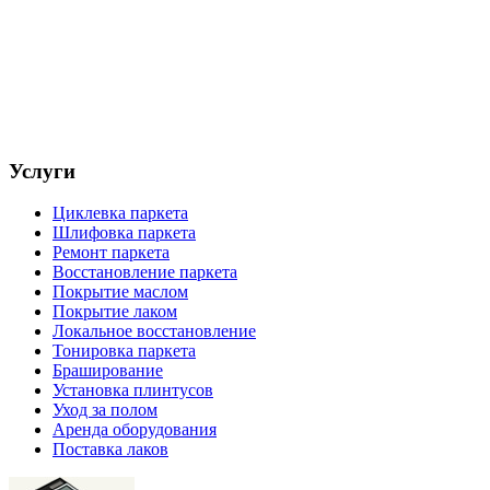
Услуги
Циклевка паркета
Шлифовка паркета
Ремонт паркета
Восстановление паркета
Покрытие маслом
Покрытие лаком
Локальное восстановление
Тонировка паркета
Браширование
Установка плинтусов
Уход за полом
Аренда оборудования
Поставка лаков