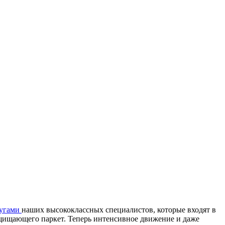
лугами
наших высококлассных специалистов, которые входят в
ащищающего паркет. Теперь интенсивное движение и даже