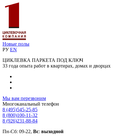
Новые полы
РУ
EN
ЦИКЛЕВКА ПАРКЕТА ПОД КЛЮЧ
33 года опыта работ в квартирах, домах и дворцах
Мы вам перезвоним
Многоканальный телефон
8 (495)
545-25-85
8 (800)
100-11-32
8 (926)
231-88-84
Пн-Сб: 09-22,
Вс
:
выходной