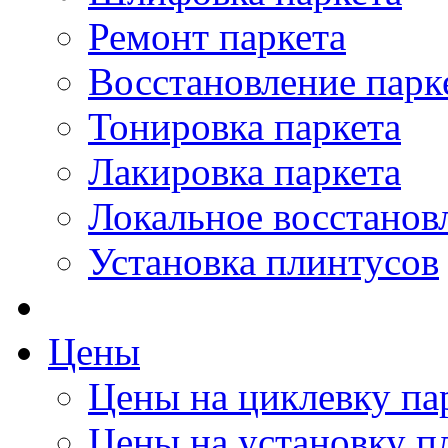
Ремонт паркета
Восстановление парк
Тонировка паркета
Лакировка паркета
Локальное восстанов
Установка плинтусов
Цены
Цены на циклевку па
Цены на установку п