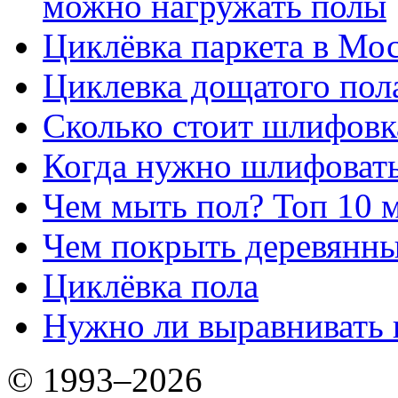
можно нагружать полы
Циклёвка паркета в Мос
Циклевка дощатого пол
Сколько стоит шлифовка
Когда нужно шлифовать
Чем мыть пол? Топ 10 
Чем покрыть деревянны
Циклёвка пола
Нужно ли выравнивать 
© 1993–2026