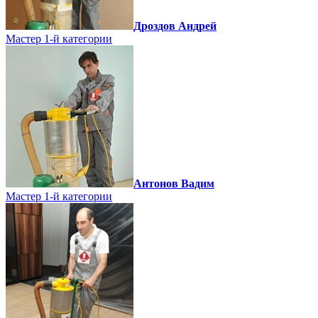
Дроздов Андрей
Мастер 1-й категории
Антонов Вадим
Мастер 1-й категории