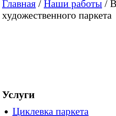
Главная
/
Наши работы
/
В
художественного паркета
Услуги
Циклевка паркета