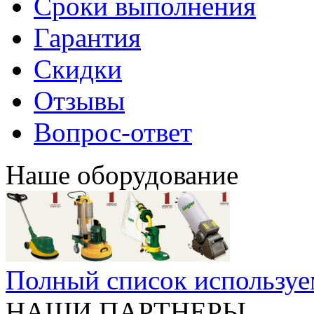
Сроки выполнения
Гарантия
Скидки
Отзывы
Вопрос-ответ
Наше оборудование
Полный список используе
НАШИ ПАРТНЕРЫ