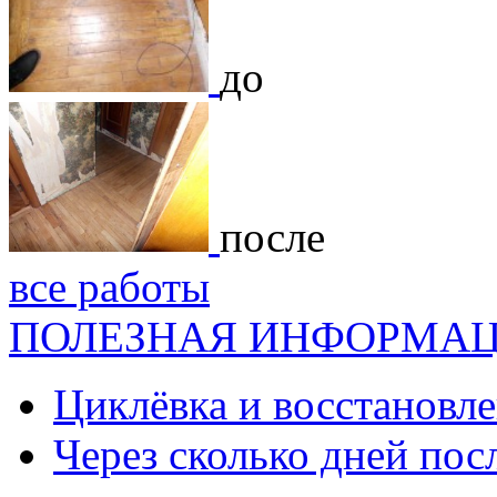
до
после
все работы
ПОЛЕЗНАЯ ИНФОРМА
Циклёвка и восстановле
Через сколько дней посл