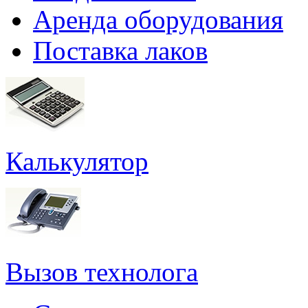
Аренда оборудования
Поставка лаков
Калькулятор
Вызов технолога