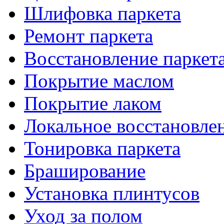
Шлифовка паркета
Ремонт паркета
Восстановление паркет
Покрытие маслом
Покрытие лаком
Локальное восстановле
Тонировка паркета
Браширование
Установка плинтусов
Уход за полом