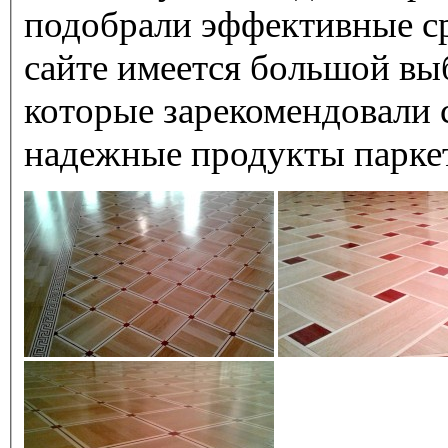
подобрали эффективные с
сайте имеется большой выб
которые зарекомендовали 
надежные продукты парке