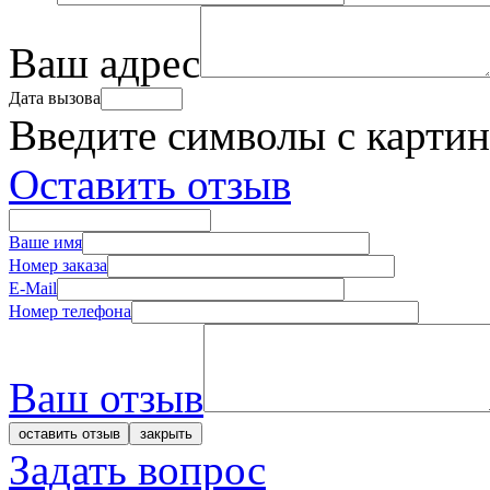
Ваш адрес
Дата вызова
Введите символы с карти
Оставить отзыв
Ваше имя
Номер заказа
E-Mail
Номер телефона
Ваш отзыв
Задать вопрос