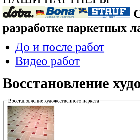
С
разработке паркетных л
До и после работ
Видео работ
Восстановление худ
Восстановление художественного паркета