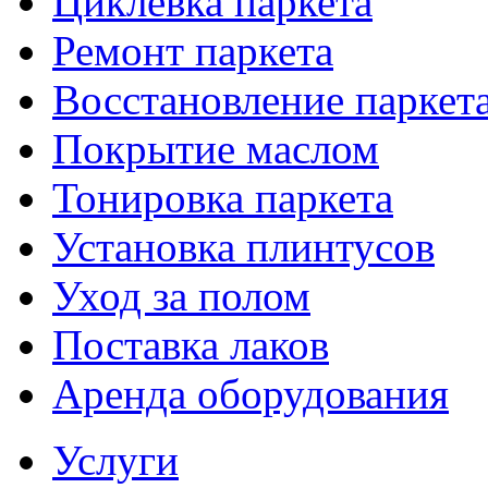
Циклевка паркета
Ремонт паркета
Восстановление паркет
Покрытие маслом
Тонировка паркета
Установка плинтусов
Уход за полом
Поставка лаков
Аренда оборудования
Услуги