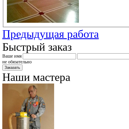
Предыдущая работа
Быстрый заказ
Ваше имя
не обязательно
Наши мастера