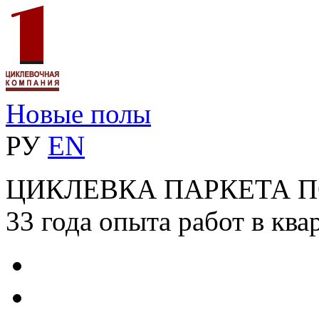
Новые полы
РУ
EN
ЦИКЛЕВКА ПАРКЕТА 
33 года опыта работ в ква