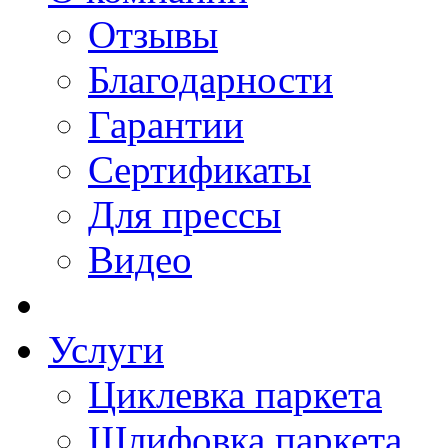
Отзывы
Благодарности
Гарантии
Сертификаты
Для прессы
Видео
Услуги
Циклевка паркета
Шлифовка паркета