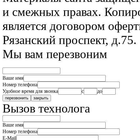
и смежных правах. Копир
является договором оферт
Рязанский проспект, д.75
.
Мы вам перезвоним
Ваше имя
Номер телефона
Удобное время для звонка
с
до
Вызов технолога
Ваше имя
Номер телефона
E-Mail