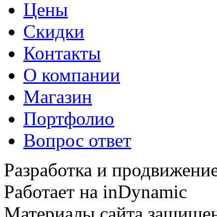
Цены
Скидки
Контакты
О компании
Магазин
Портфолио
Вопрос ответ
Разработка и продвижение
Работает на inDynamic
Материалы сайта защищен