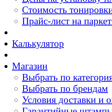
Стоимость тонировки
Прайс-лист на парке
Калькулятор
Магазин
Выбрать по категори
Выбрать по брендам
Условия доставки и 
Гарантийные штамп