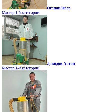
Оганян Нвер
Мастер 1-й категории
Давидов Антон
Мастер 1-й категории