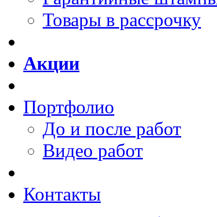
Товары в рассрочку
Акции
Портфолио
До и после работ
Видео работ
Контакты