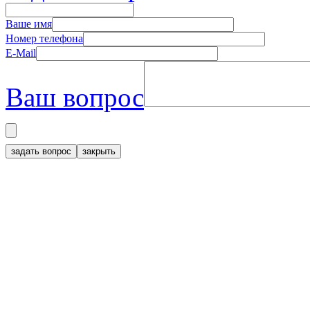
Ваше имя
Номер телефона
E-Mail
Ваш вопрос