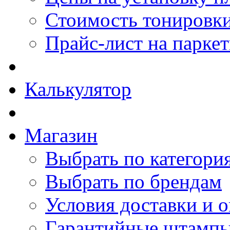
Стоимость тонировки
Прайс-лист на парке
Калькулятор
Магазин
Выбрать по категори
Выбрать по брендам
Условия доставки и 
Гарантийные штамп