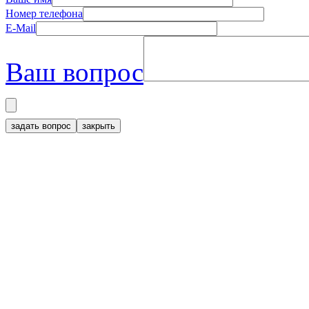
Номер телефона
E-Mail
Ваш вопрос