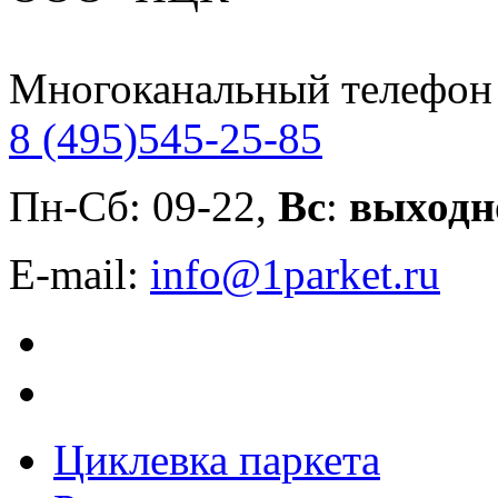
Многоканальный телефон
8 (495)
545-25-85
Пн-Сб: 09-22,
Вс
:
выходн
E-mail:
info@1parket.ru
Циклевка паркета