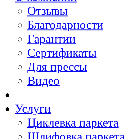
Отзывы
Благодарности
Гарантии
Сертификаты
Для прессы
Видео
Услуги
Циклевка паркета
Шлифовка паркета