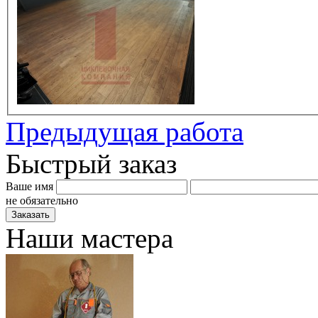
Предыдущая работа
Быстрый заказ
Ваше имя
не обязательно
Наши мастера