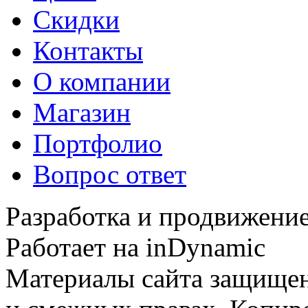
Скидки
Контакты
О компании
Магазин
Портфолио
Вопрос ответ
Разработка и продвижение
Работает на inDynamic
Материалы сайта защищен