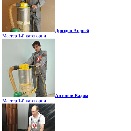
Дроздов Андрей
Мастер 1-й категории
Антонов Вадим
Мастер 1-й категории