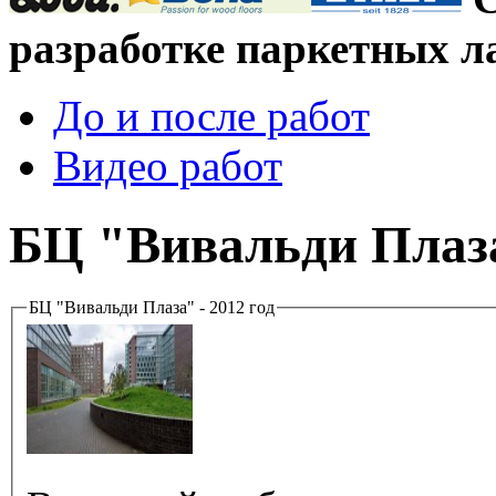
разработке паркетных л
До и после работ
Видео работ
БЦ "Вивальди Плаза
БЦ "Вивальди Плаза" - 2012 год