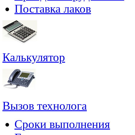
Поставка лаков
Калькулятор
Вызов технолога
Сроки выполнения