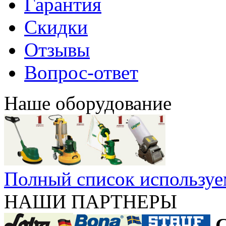
Гарантия
Скидки
Отзывы
Вопрос-ответ
Наше оборудование
Полный список используе
НАШИ ПАРТНЕРЫ
С