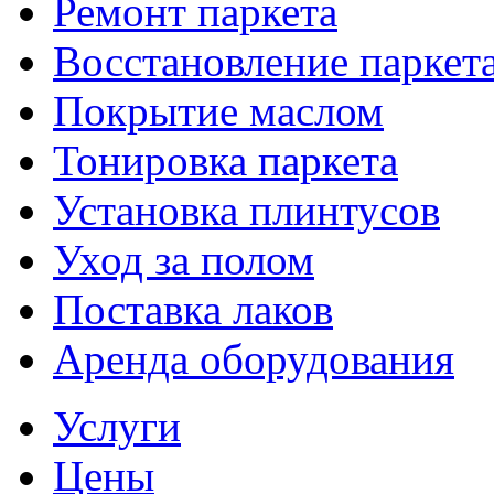
Ремонт паркета
Восстановление паркет
Покрытие маслом
Тонировка паркета
Установка плинтусов
Уход за полом
Поставка лаков
Аренда оборудования
Услуги
Цены