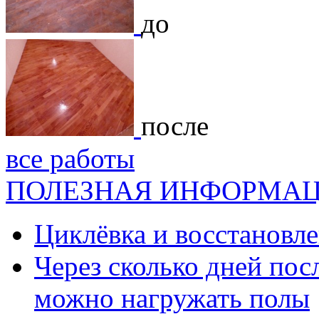
до
после
все работы
ПОЛЕЗНАЯ ИНФОРМА
Циклёвка и восстановле
Через сколько дней посл
можно нагружать полы