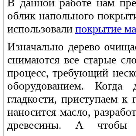
В данной работе нам пре
облик напольного покрытия
использовали
покрытие м
Изначально дерево очищае
снимаются все старые сл
процесс, требующий неск
оборудованием. Когда 
гладкости, приступаем к
наносится масло, разрабо
древесины. А чтобы 