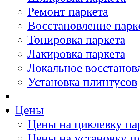
Ремонт паркета
Восстановление парк
Тонировка паркета
Лакировка паркета
Локальное восстанов
Установка плинтусов
Цены
Цены на циклевку па
Цены на установку п