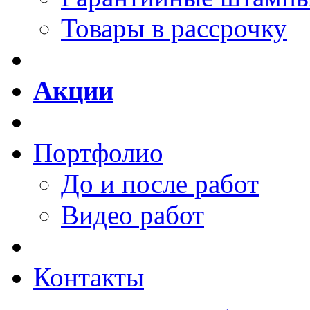
Товары в рассрочку
Акции
Портфолио
До и после работ
Видео работ
Контакты