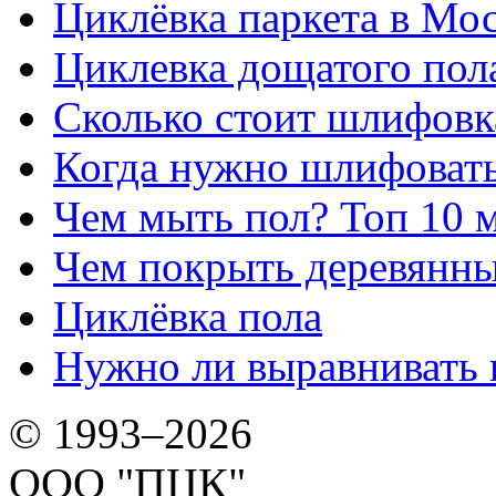
Циклёвка паркета в Мос
Циклевка дощатого пол
Сколько стоит шлифовка
Когда нужно шлифовать
Чем мыть пол? Топ 10 
Чем покрыть деревянны
Циклёвка пола
Нужно ли выравнивать 
© 1993–2026
ООО "ПЦК"