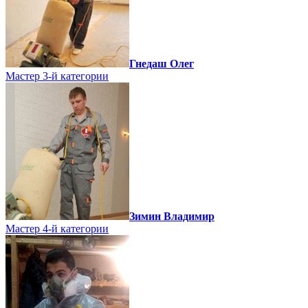
Гнедаш Олег
Мастер 3-й категории
Зимин Владимир
Мастер 4-й категории