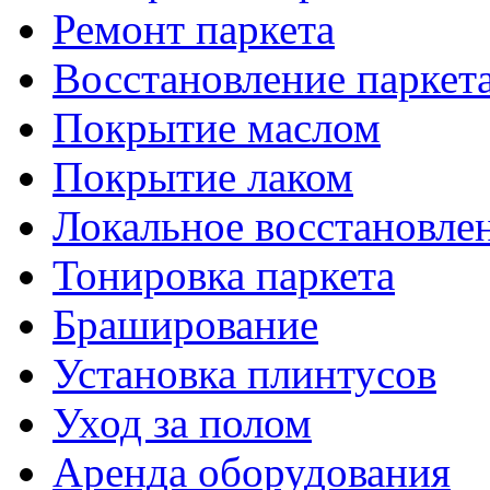
Ремонт паркета
Восстановление паркет
Покрытие маслом
Покрытие лаком
Локальное восстановле
Тонировка паркета
Браширование
Установка плинтусов
Уход за полом
Аренда оборудования