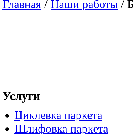
Главная
/
Наши работы
/
Б
Услуги
Циклевка паркета
Шлифовка паркета