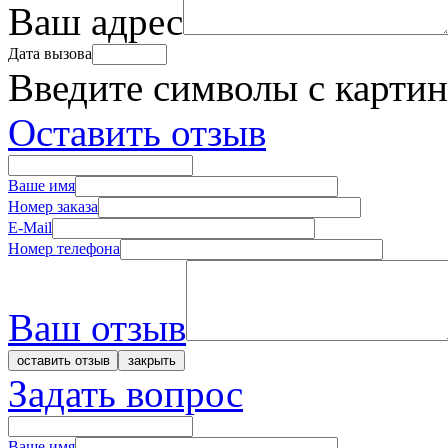
Ваш адрес
Дата вызова
Введите символы с карти
Оставить отзыв
Ваше имя
Номер заказа
E-Mail
Номер телефона
Ваш отзыв
Задать вопрос
Ваше имя