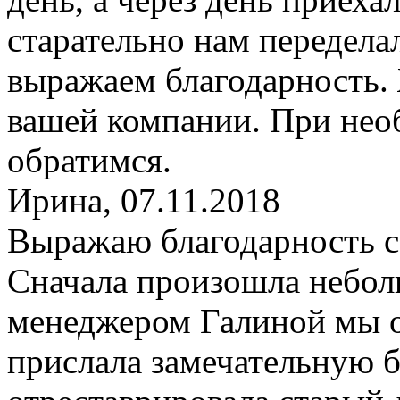
старательно нам переделал
выражаем благодарность.
вашей компании. При нео
обратимся.
Ирина
,
07.11.2018
Выражаю благодарность с
Сначала произошла неболь
менеджером Галиной мы о
прислала замечательную б