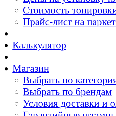
Стоимость тонировки
Прайс-лист на парке
Калькулятор
Магазин
Выбрать по категори
Выбрать по брендам
Условия доставки и 
Гарантийные штамп