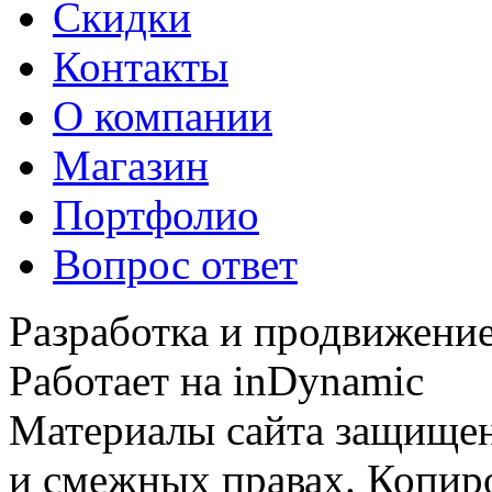
Скидки
Контакты
О компании
Магазин
Портфолио
Вопрос ответ
Разработка и продвижение
Работает на inDynamic
Материалы сайта защищен
и смежных правах. Копир