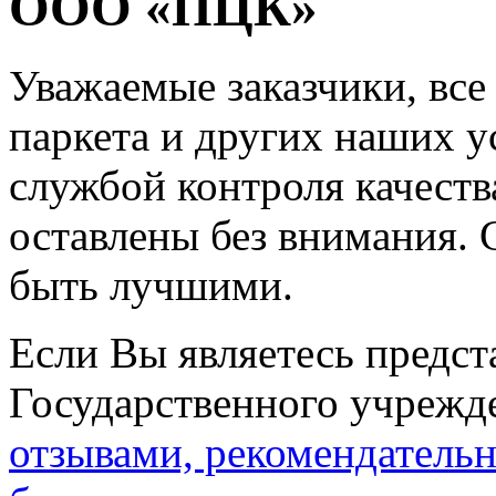
ООО «ПЦК»
Уважаемые заказчики, все
паркета и других наших у
службой контроля качест
оставлены без внимания. 
быть лучшими.
Если Вы являетесь предст
Государственного учрежде
отзывами, рекомендатель