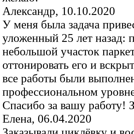
Александр
,
10.10.2020
У меня была задача приве
уложенный 25 лет назад: 
небольшой участок паркет
оттонировать его и вскры
все работы были выполне
профессиональном уровне
Спасибо за вашу работу! 
Елена
,
06.04.2020
Заказывали циклёвку и во