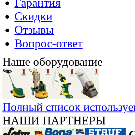
Гарантия
Скидки
Отзывы
Вопрос-ответ
Наше оборудование
Полный список используе
НАШИ ПАРТНЕРЫ
С