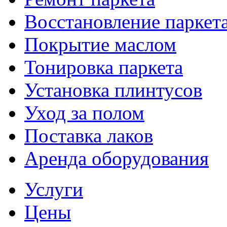
Восстановление паркет
Покрытие маслом
Тонировка паркета
Установка плинтусов
Уход за полом
Поставка лаков
Аренда оборудования
Услуги
Цены