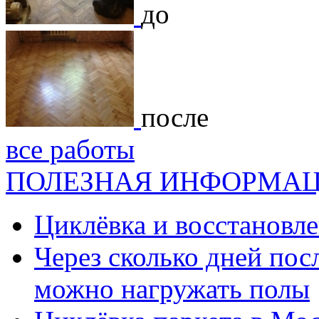
до
после
все работы
ПОЛЕЗНАЯ ИНФОРМА
Циклёвка и восстановле
Через сколько дней посл
можно нагружать полы