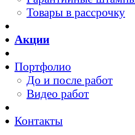
Товары в рассрочку
Акции
Портфолио
До и после работ
Видео работ
Контакты