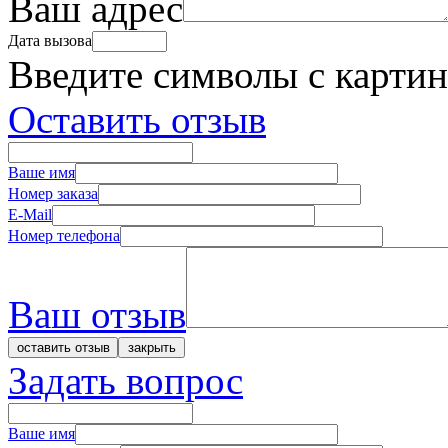
Ваш адрес
Дата вызова
Введите символы с карти
Оставить отзыв
Ваше имя
Номер заказа
E-Mail
Номер телефона
Ваш отзыв
Задать вопрос
Ваше имя