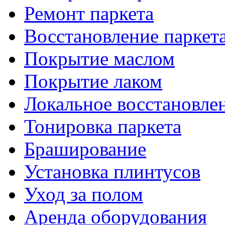
Ремонт паркета
Восстановление паркет
Покрытие маслом
Покрытие лаком
Локальное восстановле
Тонировка паркета
Браширование
Установка плинтусов
Уход за полом
Аренда оборудования