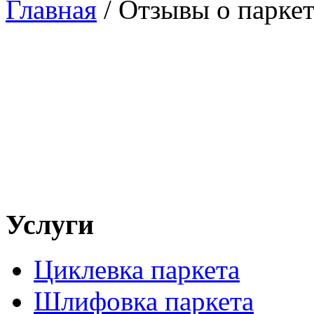
Главная
/
Отзывы о парке
Услуги
Циклевка паркета
Шлифовка паркета