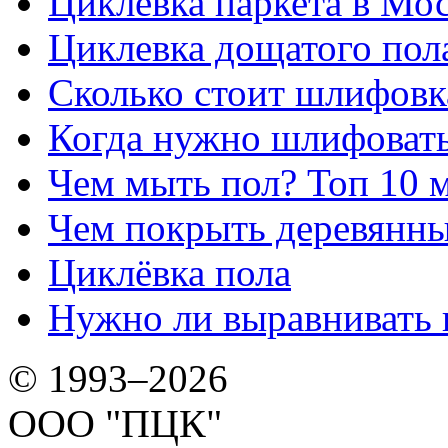
Циклёвка паркета в Мос
Циклевка дощатого пол
Сколько стоит шлифовка
Когда нужно шлифовать
Чем мыть пол? Топ 10 
Чем покрыть деревянны
Циклёвка пола
Нужно ли выравнивать 
© 1993–2026
ООО "ПЦК"