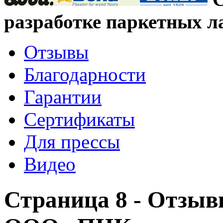
разработке паркетных л
Отзывы
Благодарности
Гарантии
Сертификаты
Для прессы
Видео
Страница 8 - Отзыв