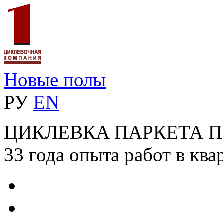
Новые полы
РУ
EN
ЦИКЛЕВКА ПАРКЕТА 
33 года опыта работ в ква