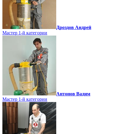
Дроздов Андрей
Мастер 1-й категории
Антонов Вадим
Мастер 1-й категории