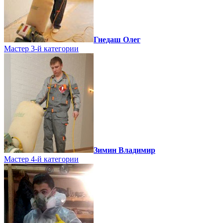
Гнедаш Олег
Мастер 3-й категории
Зимин Владимир
Мастер 4-й категории