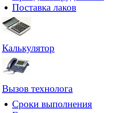
Поставка лаков
Калькулятор
Вызов технолога
Сроки выполнения