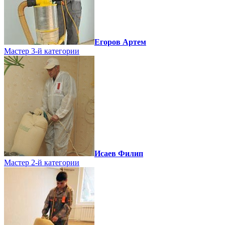
Егоров Артем
Мастер 3-й категории
Исаев Филип
Мастер 2-й категории