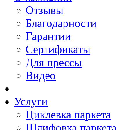
Отзывы
Благодарности
Гарантии
Сертификаты
Для прессы
Видео
Услуги
Циклевка паркета
Шлифовка паркета