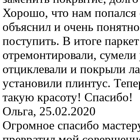
Хорошо, что нам попался
объяснил и очень понятно
поступить. В итоге паркет
отремонтировали, сумели 
отциклевали и покрыли л
установили плинтус. Тепе
такую красоту! Спасибо!
Ольга
,
25.02.2020
Огромное спасибо мастер
превратил мой совершенн