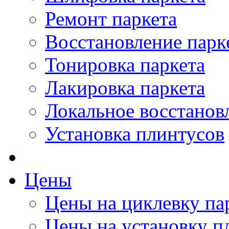
Ремонт паркета
Восстановление парк
Тонировка паркета
Лакировка паркета
Локальное восстанов
Установка плинтусов
Цены
Цены на циклевку па
Цены на установку п