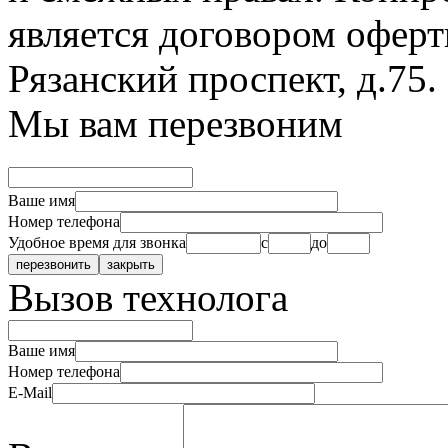
является договором оферт
Рязанский проспект, д.75
.
Мы вам перезвоним
Ваше имя
Номер телефона
Удобное время для звонка
с
до
Вызов технолога
Ваше имя
Номер телефона
E-Mail