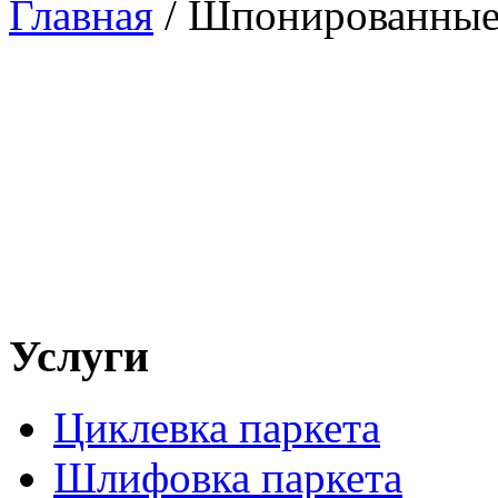
Главная
/
Шпонированные 
Услуги
Циклевка паркета
Шлифовка паркета