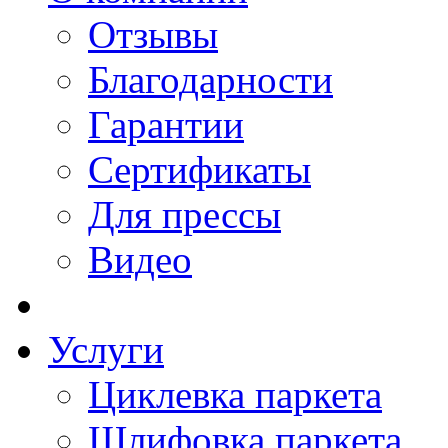
Отзывы
Благодарности
Гарантии
Сертификаты
Для прессы
Видео
Услуги
Циклевка паркета
Шлифовка паркета