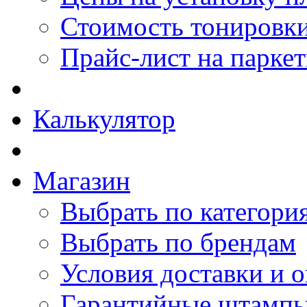
Стоимость тонировки
Прайс-лист на парке
Калькулятор
Магазин
Выбрать по категори
Выбрать по брендам
Условия доставки и 
Гарантийные штамп