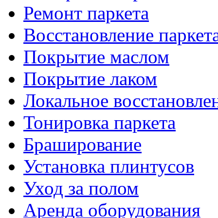
Ремонт паркета
Восстановление паркет
Покрытие маслом
Покрытие лаком
Локальное восстановле
Тонировка паркета
Браширование
Установка плинтусов
Уход за полом
Аренда оборудования