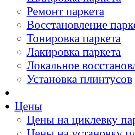
Ремонт паркета
Восстановление парк
Тонировка паркета
Лакировка паркета
Локальное восстанов
Установка плинтусов
Цены
Цены на циклевку па
Цены на установку п