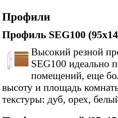
Профили
Профиль SEG100 (95х14
Высокий резной пр
SEG100 идеально п
помещений, еще бо
высоту и площадь комнат
текстуры: дуб, орех, белый