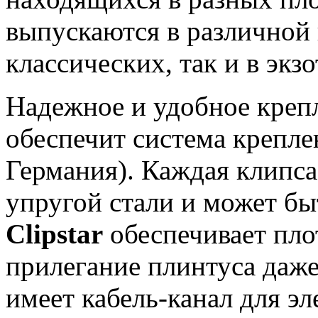
выпускаются в различной 
классических, так и в экз
Надежное и удобное крепл
обеспечит система крепл
Германия). Каждая клипса
упругой стали и может бы
Clipstar
обеспечивает пло
прилегание плинтуса даже
имеет кабель-канал для э