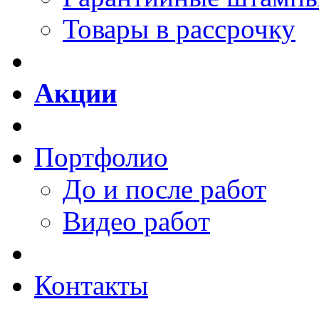
Товары в рассрочку
Акции
Портфолио
До и после работ
Видео работ
Контакты