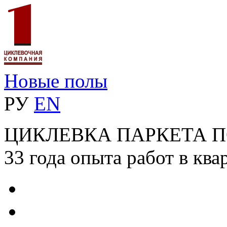
Новые полы
РУ
EN
ЦИКЛЕВКА ПАРКЕТА 
33 года опыта работ в ква