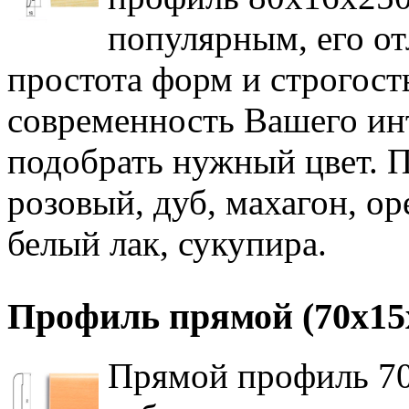
популярным, его от
простота форм и строгост
современность Вашего инт
подобрать нужный цвет. 
розовый, дуб, махагон, ор
белый лак, сукупира.
Профиль прямой (70х15
Прямой профиль 70