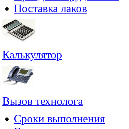
Поставка лаков
Калькулятор
Вызов технолога
Сроки выполнения