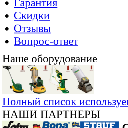
Гарантия
Скидки
Отзывы
Вопрос-ответ
Наше оборудование
Полный список используе
НАШИ ПАРТНЕРЫ
С